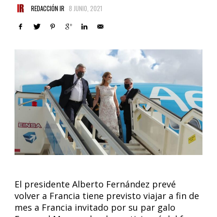
REDACCIÓN IR
8 JUNIO, 2021
El presidente Alberto Fernández prevé
volver a Francia tiene previsto viajar a fin de
mes a Francia invitado por su par galo