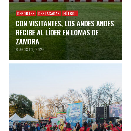
DEPORTES
DESTACADAS
FÚTBOL
CON VISITANTES, LOS ANDES ANDES
RECIBE AL LÍDER EN LOMAS DE
ZAMORA
8 AGOSTO, 2026