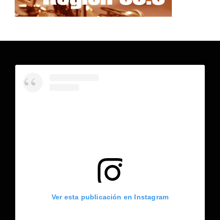
Ver esta publicación en Instagram