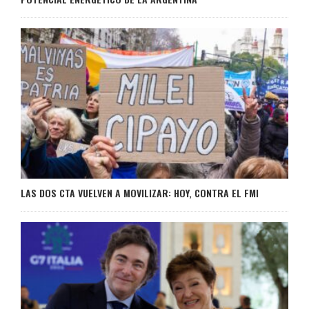
LAS DOS CTA VUELVEN A MOVILIZAR: HOY, CONTRA EL FMI