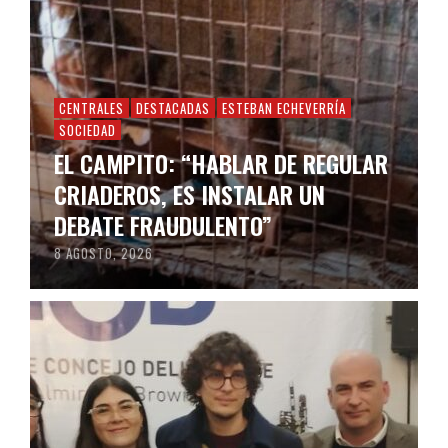
CENTRALES
DESTACADAS
ESTEBAN ECHEVERRÍA
SOCIEDAD
EL CAMPITO: “HABLAR DE REGULAR
CRIADEROS, ES INSTALAR UN
DEBATE FRAUDULENTO”
8 AGOSTO, 2026