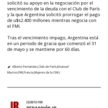
solicitó su apoyo en la negociación por el
vencimiento de la deuda con el Club de París
y la que Argentina solicitó prorrogar el pago
de u$s2.400 millones mientras negocia con
el FMI.
Tras el vencimiento impago, Argentina está
en un periodo de gracia que comenzó el 31
de mayo y se mantiene por 60 días.
Alberto Fernández
Club de París
Emanuel
Macron
FMI
Francia
Mujeres de la ONU
ESCRITO POR