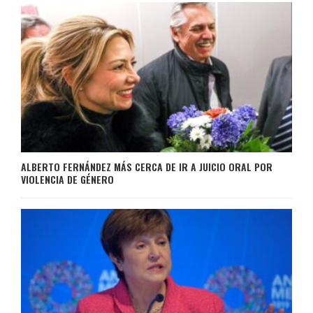
ALBERTO FERNÁNDEZ MÁS CERCA DE IR A JUICIO ORAL POR
VIOLENCIA DE GÉNERO