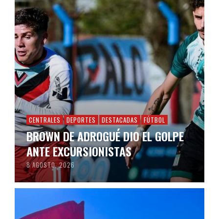
CENTRALES
DEPORTES
DESTACADAS
FÚTBOL
BROWN DE ADROGUÉ DIO EL GOLPE
ANTE EXCURSIONISTAS
8 AGOSTO, 2026