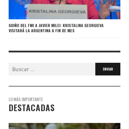
GUIÑO DEL FMI A JAVIER MILEI: KRISTALINA GEORGIEVA
VISITARÁ LA ARGENTINA A FIN DE MES
Buscar:
LO MÁS IMPORTANTE
DESTACADAS