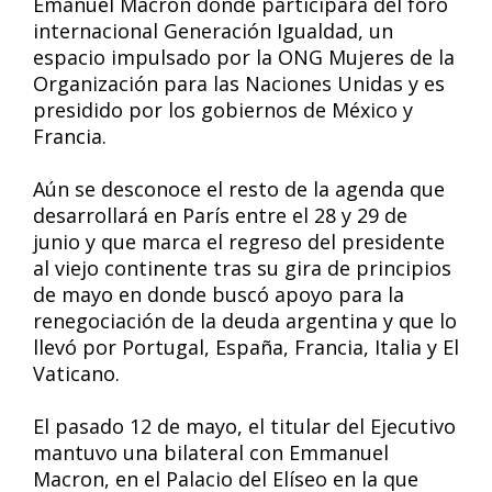
Emanuel Macron donde participará del foro
internacional Generación Igualdad, un
espacio impulsado por la ONG Mujeres de la
Organización para las Naciones Unidas y es
presidido por los gobiernos de México y
Francia.
Aún se desconoce el resto de la agenda que
desarrollará en París entre el 28 y 29 de
junio y que marca el regreso del presidente
al viejo continente tras su gira de principios
de mayo en donde buscó apoyo para la
renegociación de la deuda argentina y que lo
llevó por Portugal, España, Francia, Italia y El
Vaticano.
El pasado 12 de mayo, el titular del Ejecutivo
mantuvo una bilateral con Emmanuel
Macron, en el Palacio del Elíseo en la que