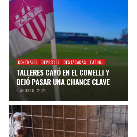
CENTRALES
DEPORTES
DESTACADAS
FÚTBOL
TALLERES CAYÓ EN EL COMELLI Y
DEJÓ PASAR UNA CHANCE CLAVE
8 AGOSTO, 2026