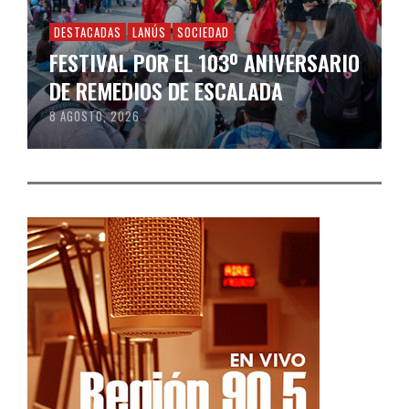
DESTACADAS
LANÚS
SOCIEDAD
FESTIVAL POR EL 103º ANIVERSARIO
DE REMEDIOS DE ESCALADA
8 AGOSTO, 2026