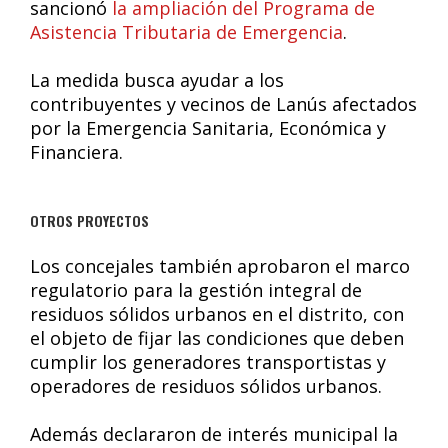
sancionó
la ampliación del Programa de
Asistencia Tributaria de Emergencia
.
La medida busca ayudar a los
contribuyentes y vecinos de Lanús afectados
por la Emergencia Sanitaria, Económica y
Financiera.
OTROS PROYECTOS
Los concejales también aprobaron el marco
regulatorio para la gestión integral de
residuos sólidos urbanos en el distrito, con
el objeto de fijar las condiciones que deben
cumplir los generadores transportistas y
operadores de residuos sólidos urbanos.
Además declararon de interés municipal la