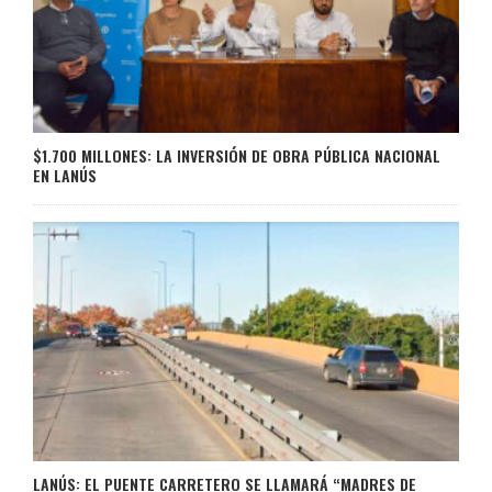
$1.700 MILLONES: LA INVERSIÓN DE OBRA PÚBLICA NACIONAL
EN LANÚS
LANÚS: EL PUENTE CARRETERO SE LLAMARÁ “MADRES DE