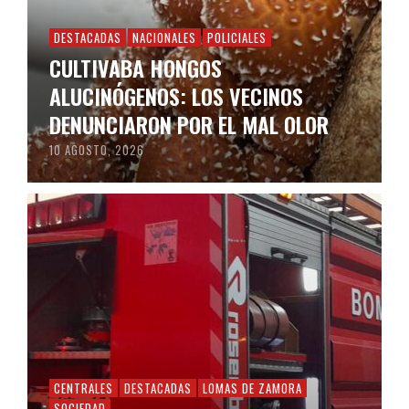
DESTACADAS
NACIONALES
POLICIALES
CULTIVABA HONGOS
ALUCINÓGENOS: LOS VECINOS
DENUNCIARON POR EL MAL OLOR
10 AGOSTO, 2026
CENTRALES
DESTACADAS
LOMAS DE ZAMORA
SOCIEDAD