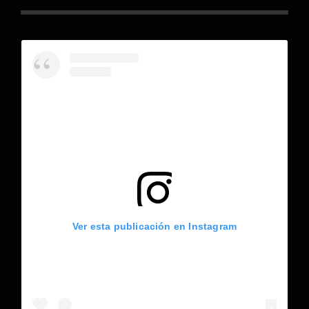
Ver esta publicación en Instagram