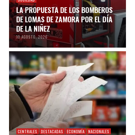
LA PROPUESTA DE LOS BOMBEROS
DE LOMAS DE ZAMORA POR EL DÍA
DE LA NIÑEZ
10 AGOSTO, 2026
CENTRALES
DESTACADAS
ECONOMÍA
NACIONALES