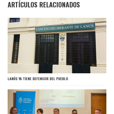
ARTÍCULOS RELACIONADOS
LANÚS YA TIENE DEFENSOR DEL PUEBLO