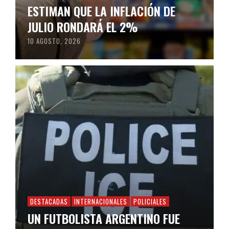
ESTIMAN QUE LA INFLACIÓN DE
JULIO RONDARÁ EL 2%
10 AGOSTO, 2026
DESTACADAS
INTERNACIONALES
POLICIALES
UN FUTBOLISTA ARGENTINO FUE