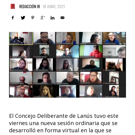
REDACCIÓN IR
18 JUNIO, 2021
El Concejo Deliberante de Lanús tuvo este
viernes una nueva sesión ordinaria que se
desarrolló en forma virtual en la que se