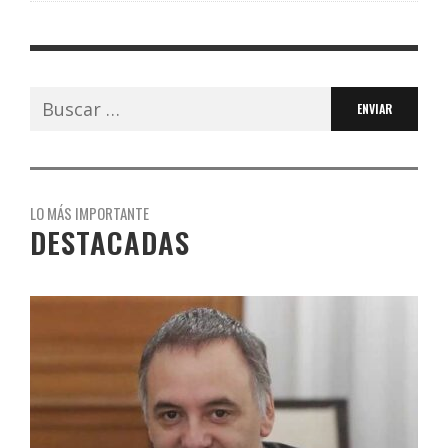
Buscar:
LO MÁS IMPORTANTE
DESTACADAS