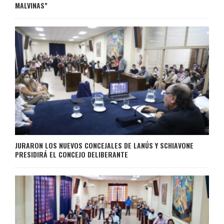
MALVINAS”
JURARON LOS NUEVOS CONCEJALES DE LANÚS Y SCHIAVONE
PRESIDIRÁ EL CONCEJO DELIBERANTE