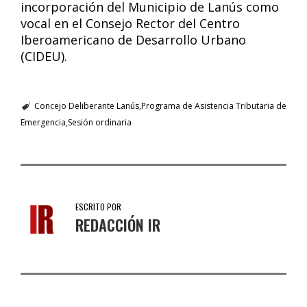
incorporación del Municipio de Lanús como
vocal en el Consejo Rector del Centro
Iberoamericano de Desarrollo Urbano
(CIDEU).
Concejo Deliberante Lanús
Programa de Asistencia Tributaria de
Emergencia
Sesión ordinaria
ESCRITO POR
REDACCIÓN IR