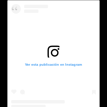
Ver esta publicación en Instagram