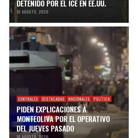
DETENIDO POR EL ICE EN EE.UU.
10 AGOSTO, 2026
CENTRALES
DESTACADAS
NACIONALES
POLÍTICA
PIDEN EXPLICACIONES A
MONTEOLIVA POR EL OPERATIVO
DEL JUEVES PASADO
10 AGOSTO, 2026