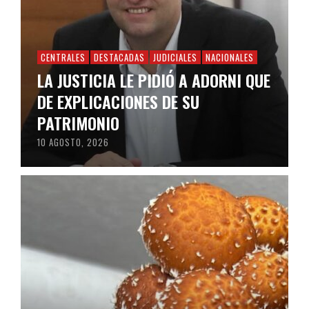
CENTRALES
DESTACADAS
JUDICIALES
NACIONALES
LA JUSTICIA LE PIDIÓ A ADORNI QUE
DE EXPLICACIONES DE SU
PATRIMONIO
10 AGOSTO, 2026