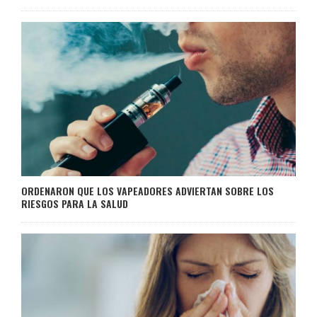
ORDENARON QUE LOS VAPEADORES ADVIERTAN SOBRE LOS
RIESGOS PARA LA SALUD