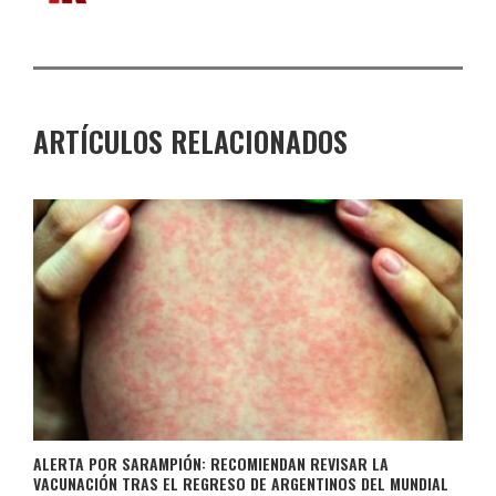
ARTÍCULOS RELACIONADOS
ALERTA POR SARAMPIÓN: RECOMIENDAN REVISAR LA
VACUNACIÓN TRAS EL REGRESO DE ARGENTINOS DEL MUNDIAL