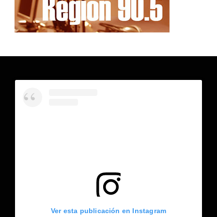
Ver esta publicación en Instagram