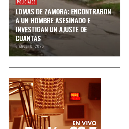
POLICIALES
LOMAS DE ZAMORA: ENCONTRARON
A UN HOMBRE ASESINADO E
INVESTIGAN UN AJUSTE DE
CUANTAS
6 AGOSTO, 2026