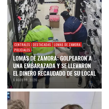
CENTRALES
DESTACADAS
LOMAS DE ZAMORA
POLICIALES
LOMAS DE ZAMORA: GOLPEARON A
UNA EMBARAZADA Y SE LLEVARON
EL DINERO RECAUDADO DE SU LOCAL
6 AGOSTO, 2026