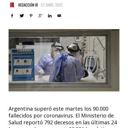
REDACCIÓN IR
22 JUNIO, 2021
Argentina superó este martes los 90.000
fallecidos por coronavirus. El Ministerio de
Salud reportó 792 decesos en las últimas 24