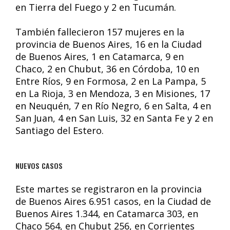
en Tierra del Fuego y 2 en Tucumán.
También fallecieron 157 mujeres en la
provincia de Buenos Aires, 16 en la Ciudad
de Buenos Aires, 1 en Catamarca, 9 en
Chaco, 2 en Chubut, 36 en Córdoba, 10 en
Entre Ríos, 9 en Formosa, 2 en La Pampa, 5
en La Rioja, 3 en Mendoza, 3 en Misiones, 17
en Neuquén, 7 en Río Negro, 6 en Salta, 4 en
San Juan, 4 en San Luis, 32 en Santa Fe y 2 en
Santiago del Estero.
NUEVOS CASOS
Este martes se registraron en la provincia
de Buenos Aires 6.951 casos, en la Ciudad de
Buenos Aires 1.344, en Catamarca 303, en
Chaco 564, en Chubut 256, en Corrientes