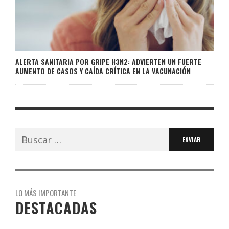
ALERTA SANITARIA POR GRIPE H3N2: ADVIERTEN UN FUERTE
AUMENTO DE CASOS Y CAÍDA CRÍTICA EN LA VACUNACIÓN
Buscar:
LO MÁS IMPORTANTE
DESTACADAS