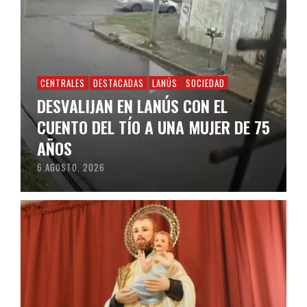
CENTRALES
DESTACADAS
LANÚS
SOCIEDAD
DESVALIJAN EN LANÚS CON EL
CUENTO DEL TÍO A UNA MUJER DE 75
AÑOS
6 AGOSTO, 2026