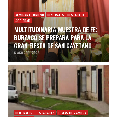
ALMIRANTE BROWN
CENTRALES
DESTACADAS
SOCIEDAD
MULTITUDINARIA MUESTRA DE FE:
BURZACO SE PREPARA PARA LA
GRAN FIESTA DE SAN CAYETANO
6 AGOSTO, 2026
CENTRALES
DESTACADAS
LOMAS DE ZAMORA