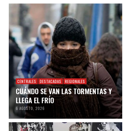
CENTRALES
DESTACADAS
REGIONALES
CUÁNDO SE VAN LAS TORMENTAS Y
LLEGA EL FRÍO
6 AGOSTO, 2026