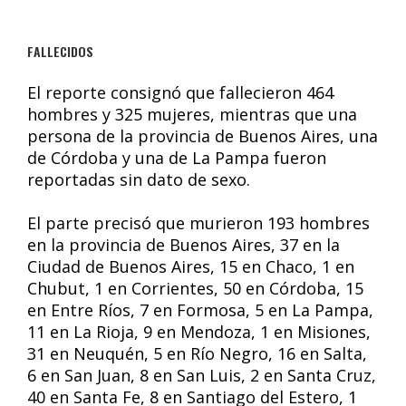
FALLECIDOS
El reporte consignó que fallecieron 464
hombres y 325 mujeres, mientras que una
persona de la provincia de Buenos Aires, una
de Córdoba y una de La Pampa fueron
reportadas sin dato de sexo.
El parte precisó que murieron 193 hombres
en la provincia de Buenos Aires, 37 en la
Ciudad de Buenos Aires, 15 en Chaco, 1 en
Chubut, 1 en Corrientes, 50 en Córdoba, 15
en Entre Ríos, 7 en Formosa, 5 en La Pampa,
11 en La Rioja, 9 en Mendoza, 1 en Misiones,
31 en Neuquén, 5 en Río Negro, 16 en Salta,
6 en San Juan, 8 en San Luis, 2 en Santa Cruz,
40 en Santa Fe, 8 en Santiago del Estero, 1