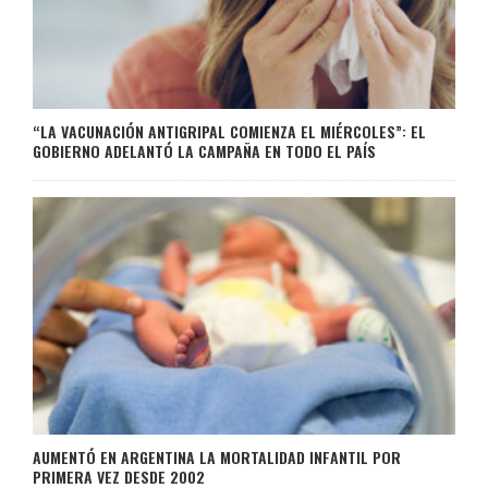
“LA VACUNACIÓN ANTIGRIPAL COMIENZA EL MIÉRCOLES”: EL
GOBIERNO ADELANTÓ LA CAMPAÑA EN TODO EL PAÍS
AUMENTÓ EN ARGENTINA LA MORTALIDAD INFANTIL POR
PRIMERA VEZ DESDE 2002