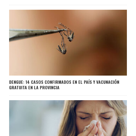
DENGUE: 14 CASOS CONFIRMADOS EN EL PAÍS Y VACUNACIÓN
GRATUITA EN LA PROVINCIA