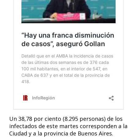
Un 38,78 por ciento (8.295 personas) de los
infectados de este martes corresponden a la
Ciudad y a la provincia de Buenos Aires.