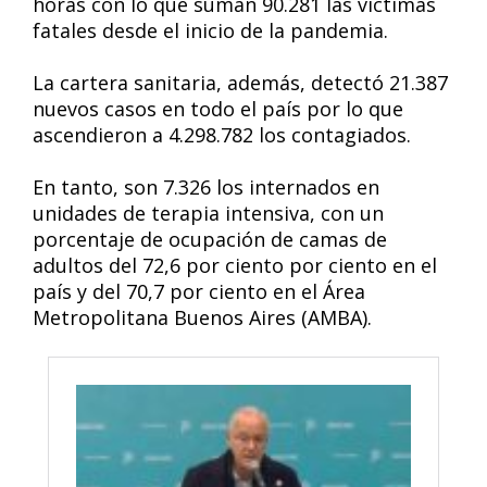
horas con lo que suman 90.281 las víctimas
fatales desde el inicio de la pandemia.
La cartera sanitaria, además, detectó 21.387
nuevos casos en todo el país por lo que
ascendieron a 4.298.782 los contagiados.
En tanto, son 7.326 los internados en
unidades de terapia intensiva, con un
porcentaje de ocupación de camas de
adultos del 72,6 por ciento por ciento en el
país y del 70,7 por ciento en el Área
Metropolitana Buenos Aires (AMBA).