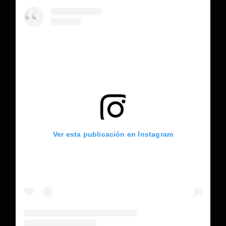
Ver esta publicación en Instagram