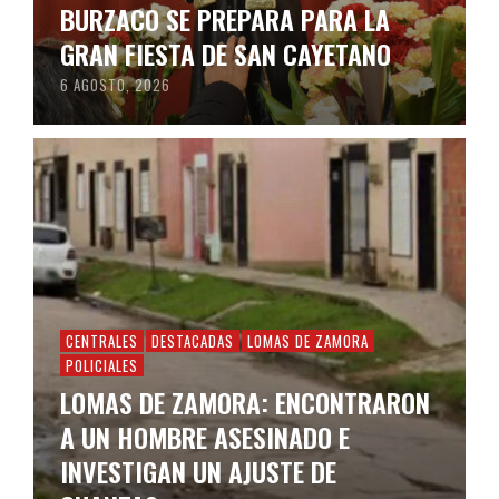
BURZACO SE PREPARA PARA LA
GRAN FIESTA DE SAN CAYETANO
6 AGOSTO, 2026
CENTRALES
DESTACADAS
LOMAS DE ZAMORA
POLICIALES
LOMAS DE ZAMORA: ENCONTRARON
A UN HOMBRE ASESINADO E
INVESTIGAN UN AJUSTE DE