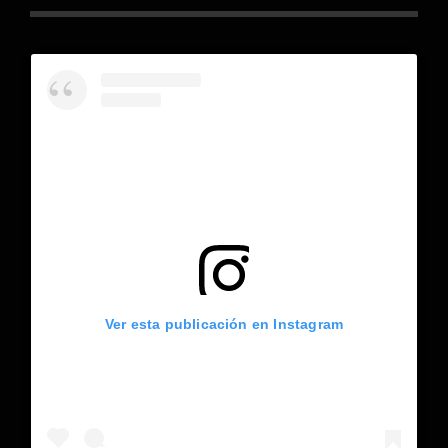
Ver esta publicación en Instagram