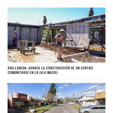
AVELLANEDA: AVANZA LA CONSTRUCCIÓN DE UN CENTRO
COMUNITARIO EN LA ISLA MACIEL