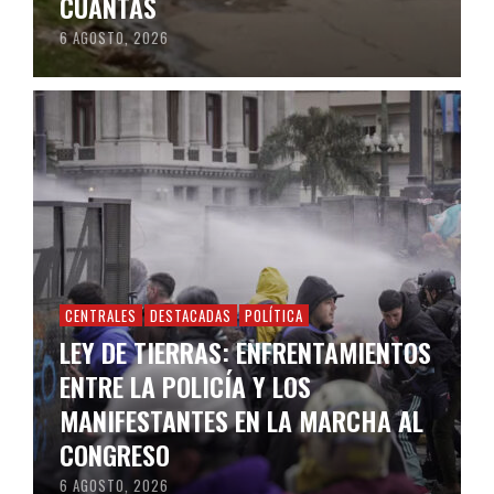
CUANTAS
6 AGOSTO, 2026
CENTRALES
DESTACADAS
POLÍTICA
LEY DE TIERRAS: ENFRENTAMIENTOS
ENTRE LA POLICÍA Y LOS
MANIFESTANTES EN LA MARCHA AL
CONGRESO
6 AGOSTO, 2026