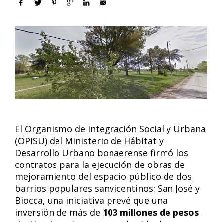
El Organismo de Integración Social y Urbana
(OPISU) del Ministerio de Hábitat y
Desarrollo Urbano bonaerense firmó los
contratos para la ejecución de obras de
mejoramiento del espacio público de dos
barrios populares sanvicentinos: San José y
Biocca, una iniciativa prevé que una
inversión de más de
103 millones de pesos