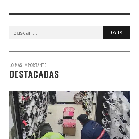
Buscar:
LO MÁS IMPORTANTE
DESTACADAS