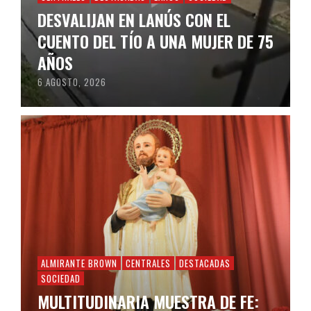
DESVALIJAN EN LANÚS CON EL
CUENTO DEL TÍO A UNA MUJER DE 75
AÑOS
6 AGOSTO, 2026
ALMIRANTE BROWN
CENTRALES
DESTACADAS
SOCIEDAD
MULTITUDINARIA MUESTRA DE FE: