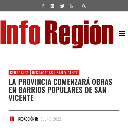
CENTRALES
DESTACADAS
SAN VICENTE
LA PROVINCIA COMENZARÁ OBRAS
EN BARRIOS POPULARES DE SAN
VICENTE
REDACCIÓN IR
3 JUNIO, 2022