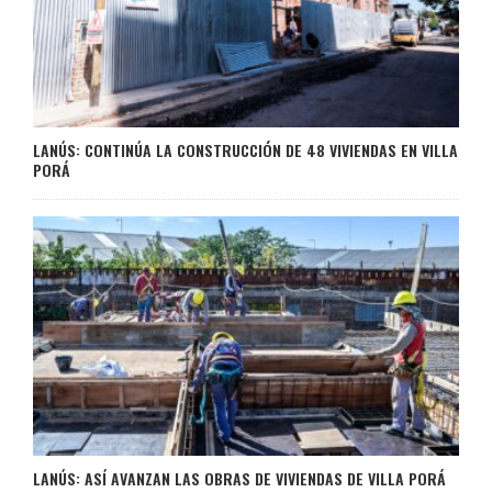
LANÚS: CONTINÚA LA CONSTRUCCIÓN DE 48 VIVIENDAS EN VILLA
PORÁ
LANÚS: ASÍ AVANZAN LAS OBRAS DE VIVIENDAS DE VILLA PORÁ