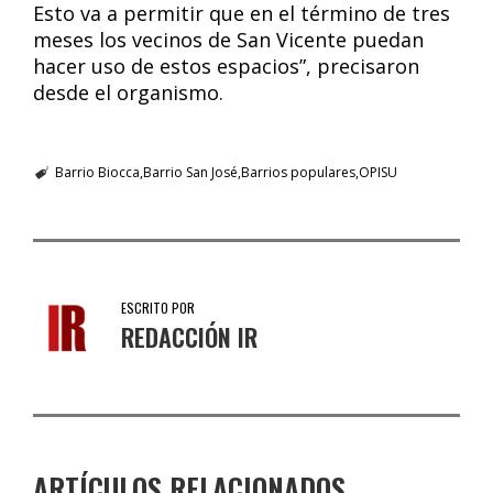
Esto va a permitir que en el término de tres
meses los vecinos de San Vicente puedan
hacer uso de estos espacios”, precisaron
desde el organismo.
Barrio Biocca
Barrio San José
Barrios populares
OPISU
ESCRITO POR
REDACCIÓN IR
ARTÍCULOS RELACIONADOS