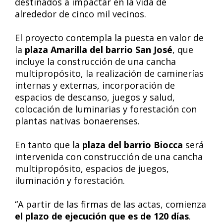
destinados a impactar en la vida de
alrededor de cinco mil vecinos.
El proyecto contempla la puesta en valor de
la
plaza Amarilla del barrio San José
, que
incluye la construcción de una cancha
multipropósito, la realización de caminerías
internas y externas, incorporación de
espacios de descanso, juegos y salud,
colocación de luminarias y forestación con
plantas nativas bonaerenses.
En tanto que la
plaza del barrio Biocca
será
intervenida con construcción de una cancha
multipropósito, espacios de juegos,
iluminación y forestación.
“A partir de las firmas de las actas, comienza
el plazo de ejecución que es de 120 días
.