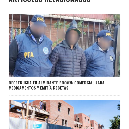
RECETRUCHA EN ALMIRANTE BROWN: COMERCIALIZABA
MEDICAMENTOS Y EMITÍA RECETAS