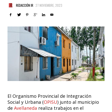
REDACCIÓN IR
27 NOVIEMBRE, 2023
El Organismo Provincial de Integración
Social y Urbana (
OPISU
) junto al municipio
de
Avellaneda
realiza trabajos en el