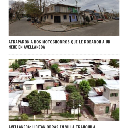
ATRAPARON A DOS MOTOCHORROS QUE LE ROBARON A UN
NENE EN AVELLANEDA
AVELLANEDA: LICITAN OBRAS EN VILLA TRANQUILA