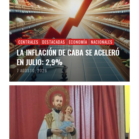
CENTRALES
DESTACADAS
ECONOMÍA
NACIONALES
LA INFLACIÓN DE CABA SE ACELERÓ
EN JULIO: 2,9%
7 AGOSTO, 2026