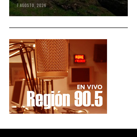
7 AGOSTO, 2026