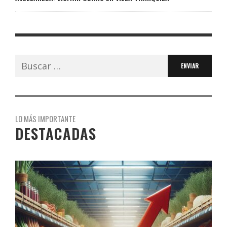
Buscar:
LO MÁS IMPORTANTE
DESTACADAS