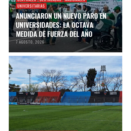
UNIVERSITARIAS
ANUNCIARON UN NUEVO PARO EN
UNIVERSIDADES: LA OCTAVA
MEDIDA DE FUERZA DEL AÑO
7 AGOSTO, 2026