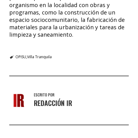
organismo en la localidad con obras y
programas, como la construcción de un
espacio sociocomunitario, la fabricación de
materiales para la urbanización y tareas de
limpieza y saneamiento.
OPISU
Villa Tranquila
ESCRITO POR
REDACCIÓN IR