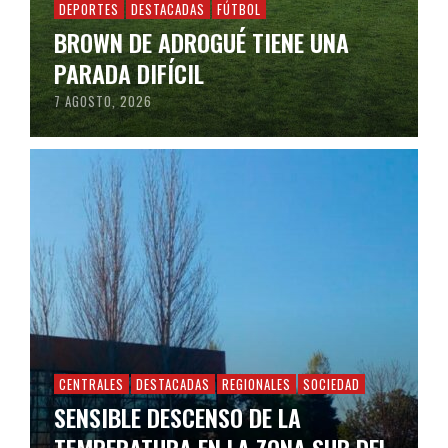
DEPORTES
DESTACADAS
FÚTBOL
BROWN DE ADROGUÉ TIENE UNA
PARADA DIFÍCIL
7 AGOSTO, 2026
CENTRALES
DESTACADAS
REGIONALES
SOCIEDAD
SENSIBLE DESCENSO DE LA