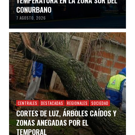
TEMPERATURA EN LA ZONA SUR DEL
CONURBANO
7 AGOSTO, 2026
CENTRALES
DESTACADAS
REGIONALES
SOCIEDAD
CORTES DE LUZ, ÁRBOLES CAÍDOS Y
ZONAS ANEGADAS POR EL
TEMPORAL