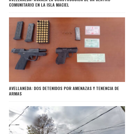
COMUNITARIO EN LA ISLA MACIEL
AVELLANEDA: DOS DETENIDOS POR AMENAZAS Y TENENCIA DE
ARMAS