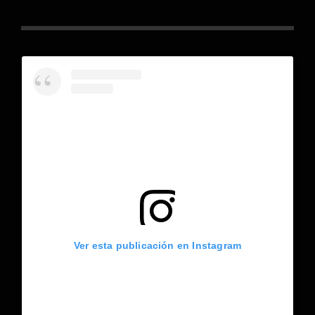
Ver esta publicación en Instagram