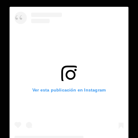
Ver esta publicación en Instagram