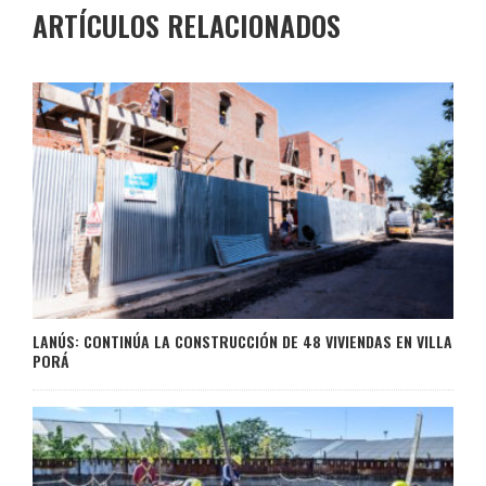
ARTÍCULOS RELACIONADOS
LANÚS: CONTINÚA LA CONSTRUCCIÓN DE 48 VIVIENDAS EN VILLA
PORÁ