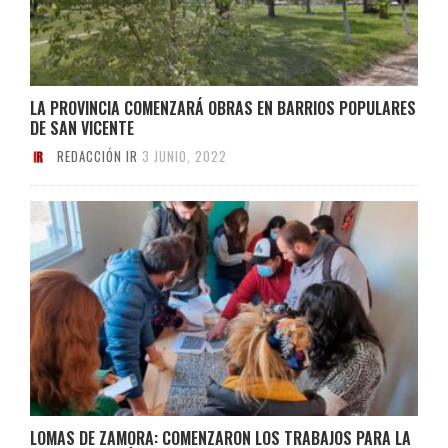
LA PROVINCIA COMENZARÁ OBRAS EN BARRIOS POPULARES
DE SAN VICENTE
REDACCIÓN IR
3 JUNIO, 2022
LOMAS DE ZAMORA: COMENZARON LOS TRABAJOS PARA LA