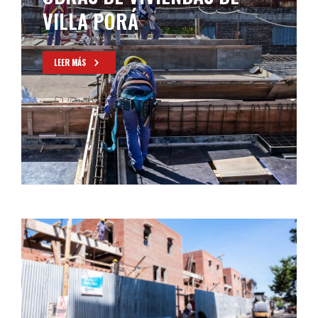
VILLA PORÁ
LEER MÁS