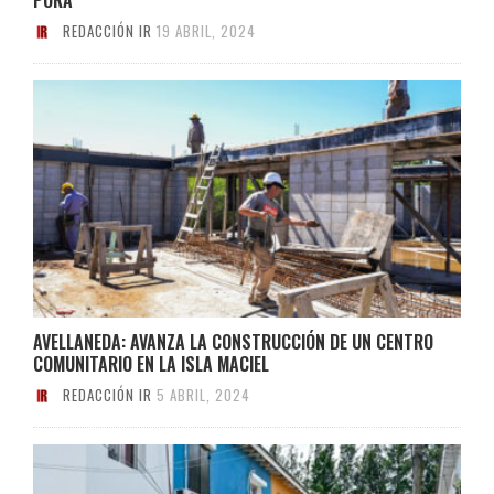
REDACCIÓN IR
19 ABRIL, 2024
AVELLANEDA: AVANZA LA CONSTRUCCIÓN DE UN CENTRO
COMUNITARIO EN LA ISLA MACIEL
REDACCIÓN IR
5 ABRIL, 2024