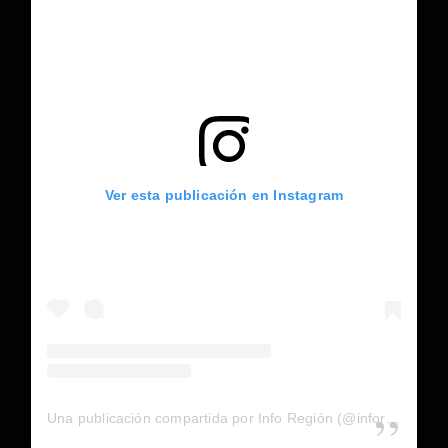
Ver esta publicación en Instagram
Una publicación compartida por Info Región (@inforegion_redes)