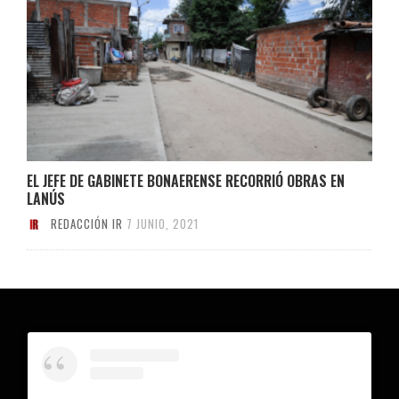
EL JEFE DE GABINETE BONAERENSE RECORRIÓ OBRAS EN
LANÚS
REDACCIÓN IR
7 JUNIO, 2021