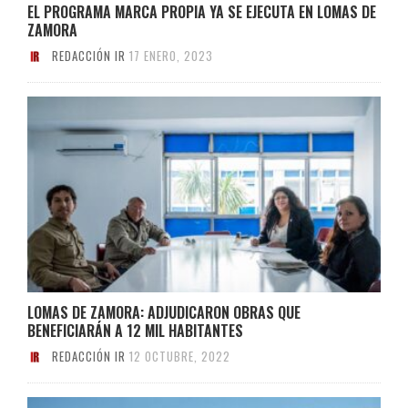
EL PROGRAMA MARCA PROPIA YA SE EJECUTA EN LOMAS DE
ZAMORA
REDACCIÓN IR
17 ENERO, 2023
LOMAS DE ZAMORA: ADJUDICARON OBRAS QUE
BENEFICIARÁN A 12 MIL HABITANTES
REDACCIÓN IR
12 OCTUBRE, 2022