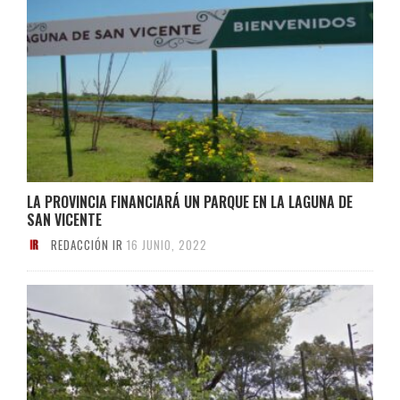
LA PROVINCIA FINANCIARÁ UN PARQUE EN LA LAGUNA DE
SAN VICENTE
REDACCIÓN IR
16 JUNIO, 2022