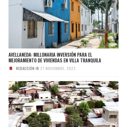
AVELLANEDA: MILLONARIA INVERSIÓN PARA EL
MEJORAMIENTO DE VIVIENDAS EN VILLA TRANQUILA
REDACCIÓN IR
27 NOVIEMBRE, 2023