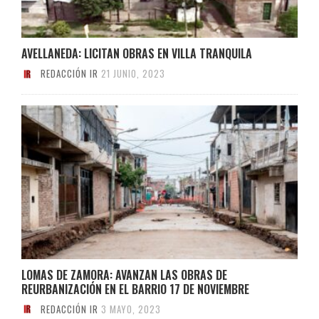
AVELLANEDA: LICITAN OBRAS EN VILLA TRANQUILA
REDACCIÓN IR
21 JUNIO, 2023
LOMAS DE ZAMORA: AVANZAN LAS OBRAS DE
REURBANIZACIÓN EN EL BARRIO 17 DE NOVIEMBRE
REDACCIÓN IR
3 MAYO, 2023