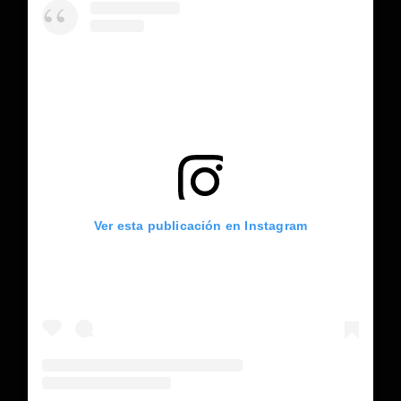
Ver esta publicación en Instagram