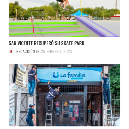
SAN VICENTE RECUPERÓ SU SKATE PARK
REDACCIÓN IR
26 FEBRERO, 2023