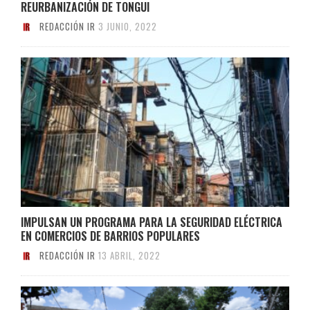
REURBANIZACIÓN DE TONGUI
REDACCIÓN IR
3 JUNIO, 2022
IMPULSAN UN PROGRAMA PARA LA SEGURIDAD ELÉCTRICA
EN COMERCIOS DE BARRIOS POPULARES
REDACCIÓN IR
13 ABRIL, 2022