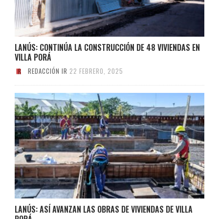
LANÚS: CONTINÚA LA CONSTRUCCIÓN DE 48 VIVIENDAS EN
VILLA PORÁ
REDACCIÓN IR
22 FEBRERO, 2025
LANÚS: ASÍ AVANZAN LAS OBRAS DE VIVIENDAS DE VILLA
PORÁ