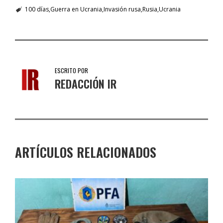
100 días
Guerra en Ucrania
Invasión rusa
Rusia
Ucrania
ESCRITO POR
REDACCIÓN IR
ARTÍCULOS RELACIONADOS