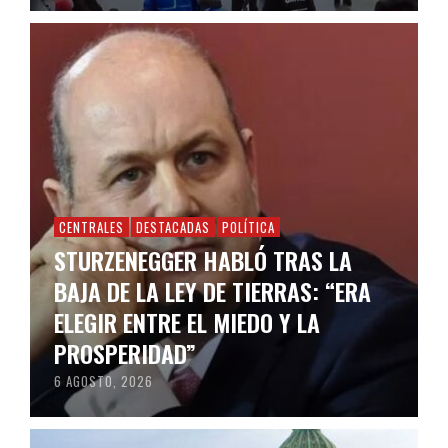
CENTRALES
DESTACADAS
POLÍTICA
STURZENEGGER HABLÓ TRAS LA
BAJA DE LA LEY DE TIERRAS: “ERA
ELEGIR ENTRE EL MIEDO Y LA
PROSPERIDAD”
6 AGOSTO, 2026