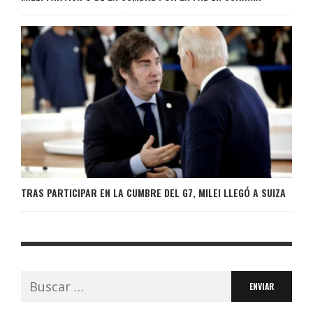
TRAS PARTICIPAR EN LA CUMBRE DEL G7, MILEI LLEGÓ A SUIZA
Buscar: