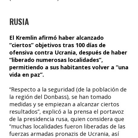
RUSIA
El Kremlin afirmó haber alcanzado
“ciertos” objetivos tras 100 días de
ofensiva contra Ucrania, después de haber
“liberado numerosas localidades”,
permitiendo a sus habitantes volver a “una
vida en paz”.
“Respecto a la seguridad (de la población de
la región del Donbass), se han tomado
medidas y se empiezan a alcanzar ciertos
resultados”, explicó a la prensa el portavoz
de la presidencia rusa, quien considera que
“muchas localidades fueron liberadas de las
fuerzas armadas pronazis de Ucrania, así