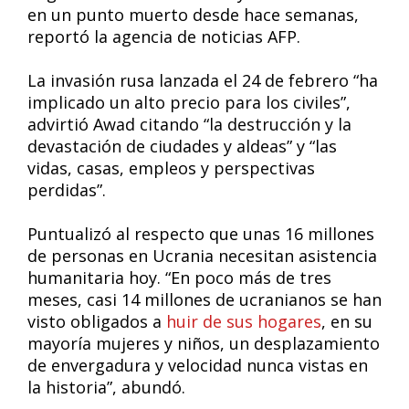
en un punto muerto desde hace semanas,
reportó la agencia de noticias AFP.
La invasión rusa lanzada el 24 de febrero “ha
implicado un alto precio para los civiles”,
advirtió Awad citando “la destrucción y la
devastación de ciudades y aldeas” y “las
vidas, casas, empleos y perspectivas
perdidas”.
Puntualizó al respecto que unas 16 millones
de personas en Ucrania necesitan asistencia
humanitaria hoy. “En poco más de tres
meses, casi 14 millones de ucranianos se han
visto obligados a
huir de sus hogares
, en su
mayoría mujeres y niños, un desplazamiento
de envergadura y velocidad nunca vistas en
la historia”, abundó.