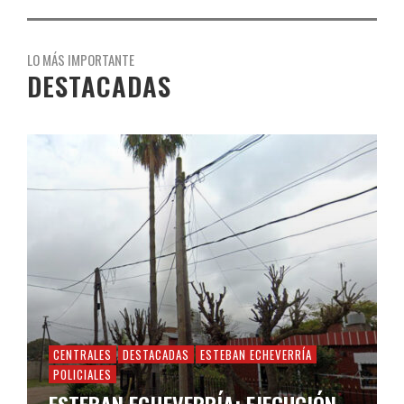
LO MÁS IMPORTANTE
DESTACADAS
CENTRALES
DESTACADAS
ESTEBAN ECHEVERRÍA
POLICIALES