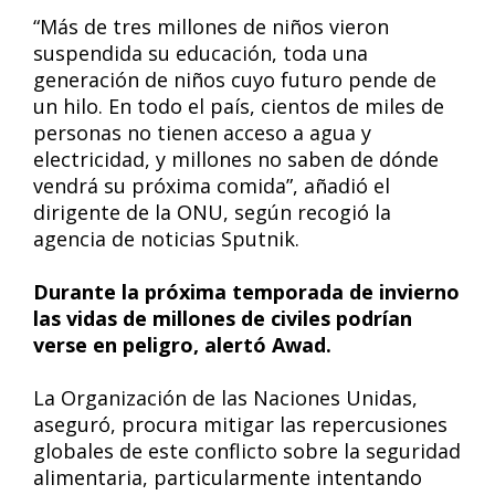
“Más de tres millones de niños vieron
suspendida su educación, toda una
generación de niños cuyo futuro pende de
un hilo. En todo el país, cientos de miles de
personas no tienen acceso a agua y
electricidad, y millones no saben de dónde
vendrá su próxima comida”, añadió el
dirigente de la ONU, según recogió la
agencia de noticias Sputnik.
Durante la próxima temporada de invierno
las vidas de millones de civiles podrían
verse en peligro, alertó Awad.
La Organización de las Naciones Unidas,
aseguró, procura mitigar las repercusiones
globales de este conflicto sobre la seguridad
alimentaria, particularmente intentando