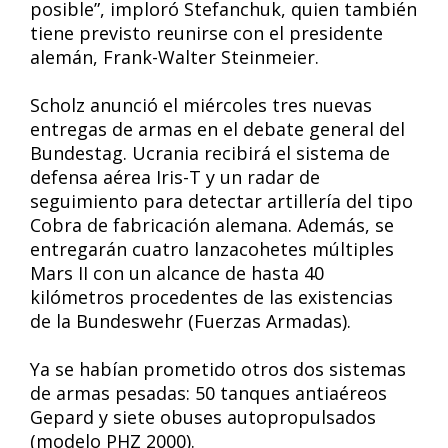
posible”, imploró Stefanchuk, quien también
tiene previsto reunirse con el presidente
alemán, Frank-Walter Steinmeier.
Scholz anunció el miércoles tres nuevas
entregas de armas en el debate general del
Bundestag. Ucrania recibirá el sistema de
defensa aérea Iris-T y un radar de
seguimiento para detectar artillería del tipo
Cobra de fabricación alemana. Además, se
entregarán cuatro lanzacohetes múltiples
Mars II con un alcance de hasta 40
kilómetros procedentes de las existencias
de la Bundeswehr (Fuerzas Armadas).
Ya se habían prometido otros dos sistemas
de armas pesadas: 50 tanques antiaéreos
Gepard y siete obuses autopropulsados
(modelo PHZ 2000).