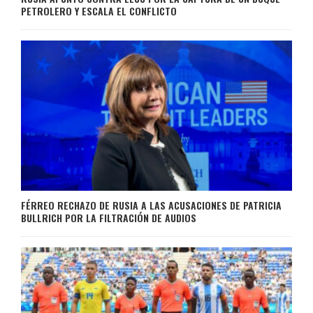
PETROLERO Y ESCALA EL CONFLICTO
FÉRREO RECHAZO DE RUSIA A LAS ACUSACIONES DE PATRICIA
BULLRICH POR LA FILTRACIÓN DE AUDIOS