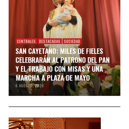
CENTRALES
DESTACADAS
SOCIEDAD
SAN CAYETANO: MILES DE FIELES
CELEBRARÁN AL PATRONO DEL PAN
Y EL TRABAJO CON MISAS Y UNA
MARCHA A PLAZA DE MAYO
6 AGOSTO, 2026