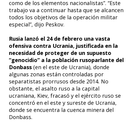
como de los elementos nacionalistas”. “Este
trabajo va a continuar hasta que se alcancen
todos los objetivos de la operación militar
especial”, dijo Peskov.
Rusia lanzó el 24 de febrero una vasta
ofensiva contra Ucrania, justificada en la
necesidad de proteger de un supuesto
“genocidio” a la población rusoparlante del
Donbass
(en el este de Ucrania), donde
algunas zonas están controladas por
separatistas prorrusos desde 2014. No
obstante, el asalto ruso a la capital
ucraniana, Kiev, fracasó y el ejército ruso se
concentró en el este y sureste de Ucrania,
donde se encuentra la cuenca minera del
Donbass.