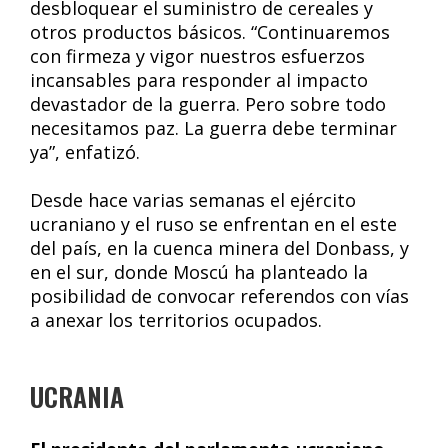
desbloquear el suministro de cereales y
otros productos básicos. “Continuaremos
con firmeza y vigor nuestros esfuerzos
incansables para responder al impacto
devastador de la guerra. Pero sobre todo
necesitamos paz. La guerra debe terminar
ya”, enfatizó.
Desde hace varias semanas el ejército
ucraniano y el ruso se enfrentan en el este
del país, en la cuenca minera del Donbass, y
en el sur, donde Moscú ha planteado la
posibilidad de convocar referendos con vías
a anexar los territorios ocupados.
UCRANIA