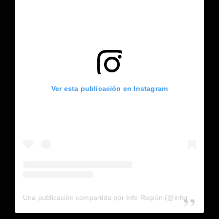
Ver esta publicación en Instagram
Una publicación compartida por Info Región (@inforegion_redes)