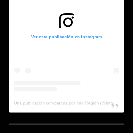
Ver esta publicación en Instagram
Una publicación compartida por Info Región (@inforegion_redes)