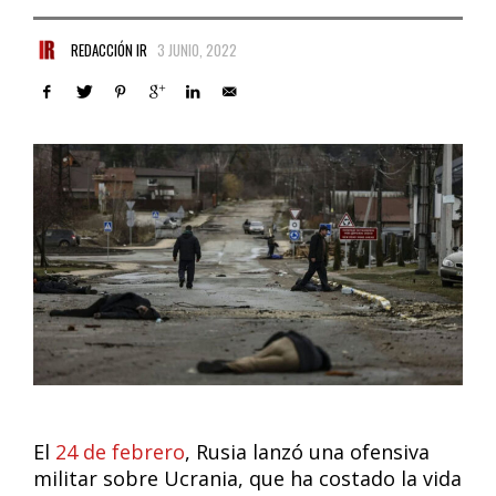
REDACCIÓN IR
3 JUNIO, 2022
El
24 de febrero
, Rusia lanzó una ofensiva
militar sobre Ucrania, que ha costado la vida