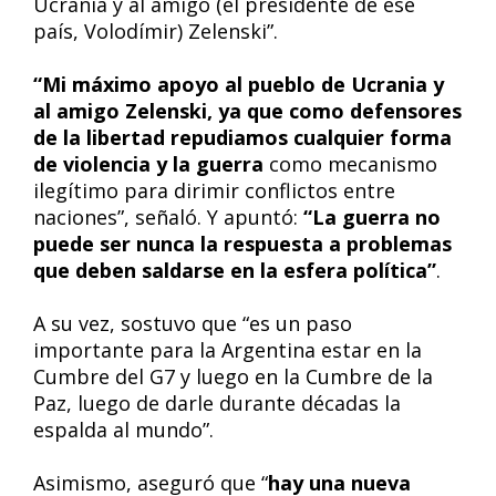
Ucrania y al amigo (el presidente de ese
país, Volodímir) Zelenski”.
“Mi máximo apoyo al pueblo de Ucrania y
al amigo Zelenski, ya que como defensores
de la libertad repudiamos cualquier forma
de violencia y la guerra
como mecanismo
ilegítimo para dirimir conflictos entre
naciones”, señaló. Y apuntó:
“La guerra no
puede ser nunca la respuesta a problemas
que deben saldarse en la esfera política”
.
A su vez, sostuvo que “es un paso
importante para la Argentina estar en la
Cumbre del G7 y luego en la Cumbre de la
Paz, luego de darle durante décadas la
espalda al mundo”.
Asimismo, aseguró que “
hay una nueva