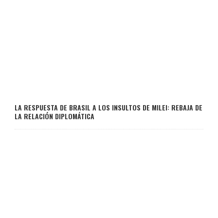
LA RESPUESTA DE BRASIL A LOS INSULTOS DE MILEI: REBAJA DE
LA RELACIÓN DIPLOMÁTICA