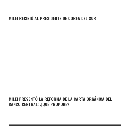
MILEI RECIBIÓ AL PRESIDENTE DE COREA DEL SUR
MILEI PRESENTÓ LA REFORMA DE LA CARTA ORGÁNICA DEL
BANCO CENTRAL: ¿QUÉ PROPONE?