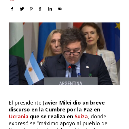
El presidente
Javier Milei dio un breve
discurso en la Cumbre por la Paz en
Ucrania
que se realiza en
Suiza
, donde
expresó se “máximo apoyo al pueblo de