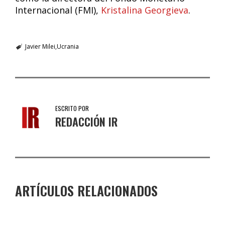
Internacional (FMI),
Kristalina Georgieva
.
Javier Milei
Ucrania
ESCRITO POR
REDACCIÓN IR
ARTÍCULOS RELACIONADOS