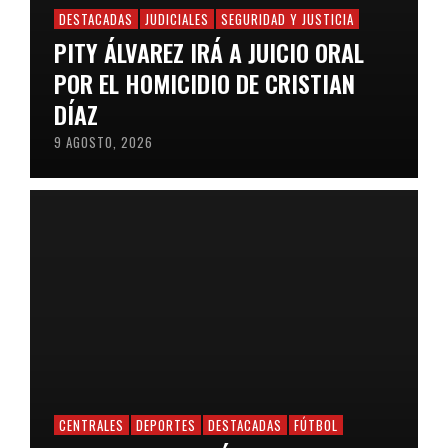
DESTACADAS
JUDICIALES
SEGURIDAD Y JUSTICIA
PITY ÁLVAREZ IRÁ A JUICIO ORAL
POR EL HOMICIDIO DE CRISTIAN
DÍAZ
9 AGOSTO, 2026
CENTRALES
DEPORTES
DESTACADAS
FÚTBOL