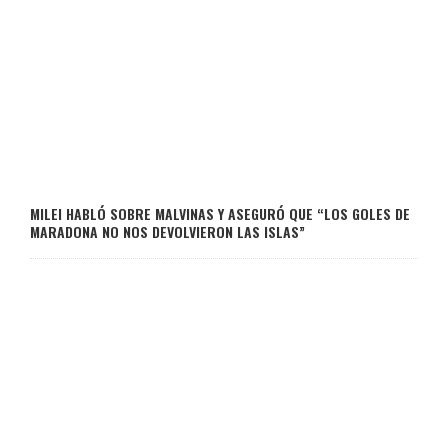
MILEI HABLÓ SOBRE MALVINAS Y ASEGURÓ QUE “LOS GOLES DE
MARADONA NO NOS DEVOLVIERON LAS ISLAS”