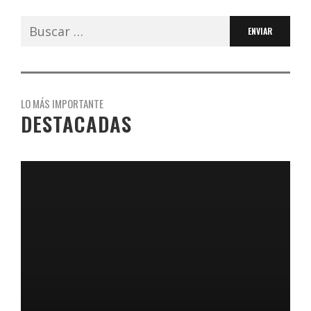
Buscar:
LO MÁS IMPORTANTE
DESTACADAS