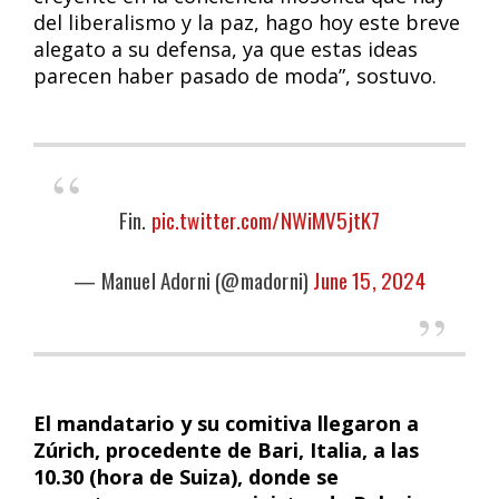
del liberalismo y la paz, hago hoy este breve
alegato a su defensa, ya que estas ideas
parecen haber pasado de moda”, sostuvo.
Fin.
pic.twitter.com/NWiMV5jtK7
— Manuel Adorni (@madorni)
June 15, 2024
El mandatario y su comitiva llegaron a
Zúrich, procedente de Bari, Italia, a las
10.30 (hora de Suiza), donde se