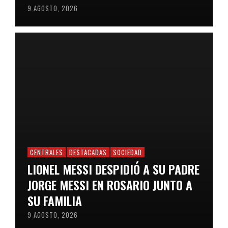
9 AGOSTO, 2026
CENTRALES
DESTACADAS
SOCIEDAD
LIONEL MESSI DESPIDIÓ A SU PADRE
JORGE MESSI EN ROSARIO JUNTO A
SU FAMILIA
9 AGOSTO, 2026