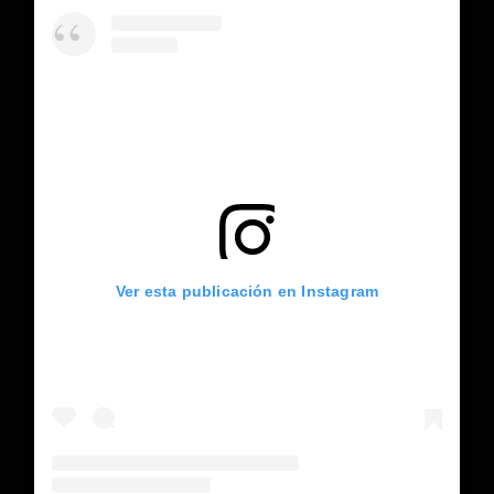
Ver esta publicación en Instagram