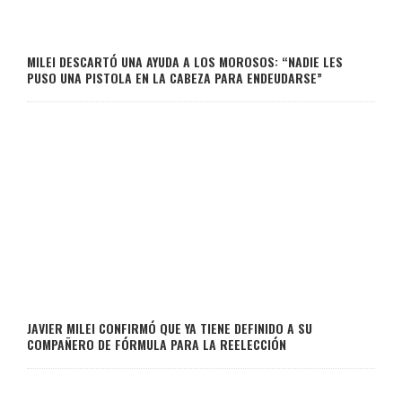
MILEI DESCARTÓ UNA AYUDA A LOS MOROSOS: “NADIE LES
PUSO UNA PISTOLA EN LA CABEZA PARA ENDEUDARSE”
JAVIER MILEI CONFIRMÓ QUE YA TIENE DEFINIDO A SU
COMPAÑERO DE FÓRMULA PARA LA REELECCIÓN