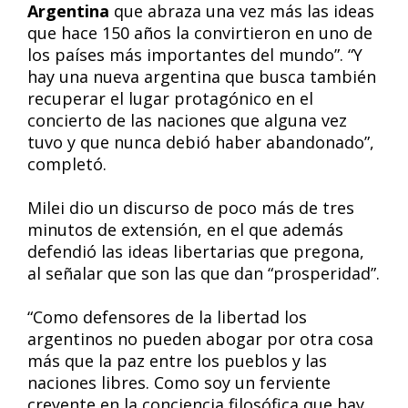
Argentina
que abraza una vez más las ideas
que hace 150 años la convirtieron en uno de
los países más importantes del mundo”. “Y
hay una nueva argentina que busca también
recuperar el lugar protagónico en el
concierto de las naciones que alguna vez
tuvo y que nunca debió haber abandonado”,
completó.
Milei dio un discurso de poco más de tres
minutos de extensión, en el que además
defendió las ideas libertarias que pregona,
al señalar que son las que dan “prosperidad”.
“Como defensores de la libertad los
argentinos no pueden abogar por otra cosa
más que la paz entre los pueblos y las
naciones libres. Como soy un ferviente
creyente en la conciencia filosófica que hay