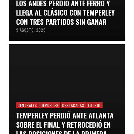
LOS ANDES PERDIÓ ANTE FERRO Y
LLEGA AL CLÁSICO CON TEMPERLEY
CON TRES PARTIDOS SIN GANAR
9 AGOSTO, 2026
CENTRALES
DEPORTES
DESTACADAS
FÚTBOL
TEMPERLEY PERDIÓ ANTE ATLANTA
SOBRE EL FINAL Y RETROCEDIÓ EN
LAS POSICIONES DE LA PRIMERA