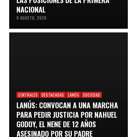
NACIONAL
9 AGOSTO, 2026
CENTRALES
DESTACADAS
LANÚS
SOCIEDAD
LANÚS: CONVOCAN A UNA MARCHA
PARA PEDIR JUSTICIA POR NAHUEL
GODOY, EL NENE DE 12 AÑOS
ASESINADO POR SU PADRE