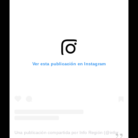
Ver esta publicación en Instagram
Una publicación compartida por Info Región (@inforegion_redes)