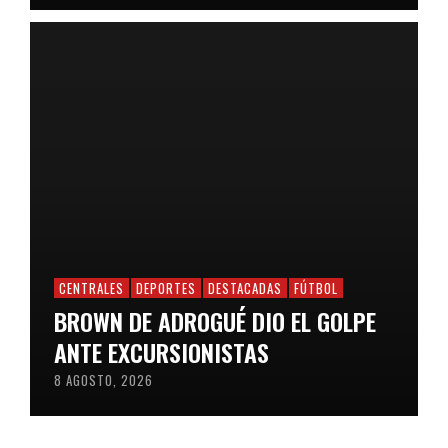
CENTRALES
DEPORTES
DESTACADAS
FÚTBOL
BROWN DE ADROGUÉ DIO EL GOLPE
ANTE EXCURSIONISTAS
8 AGOSTO, 2026