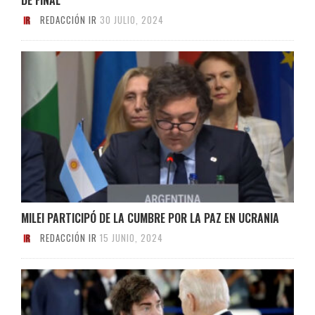
REDACCIÓN IR
30 JULIO, 2024
MILEI PARTICIPÓ DE LA CUMBRE POR LA PAZ EN UCRANIA
REDACCIÓN IR
15 JUNIO, 2024