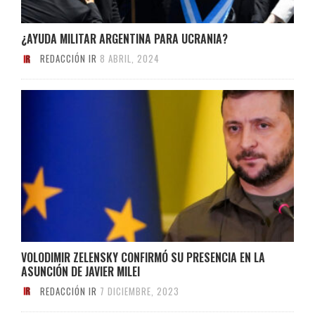
¿AYUDA MILITAR ARGENTINA PARA UCRANIA?
REDACCIÓN IR
8 ABRIL, 2024
VOLODIMIR ZELENSKY CONFIRMÓ SU PRESENCIA EN LA
ASUNCIÓN DE JAVIER MILEI
REDACCIÓN IR
7 DICIEMBRE, 2023