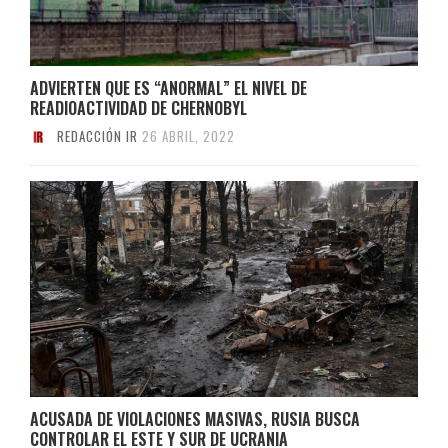
ADVIERTEN QUE ES “ANORMAL” EL NIVEL DE
READIOACTIVIDAD DE CHERNOBYL
REDACCIÓN IR
26 ABRIL, 2022
ACUSADA DE VIOLACIONES MASIVAS, RUSIA BUSCA
CONTROLAR EL ESTE Y SUR DE UCRANIA