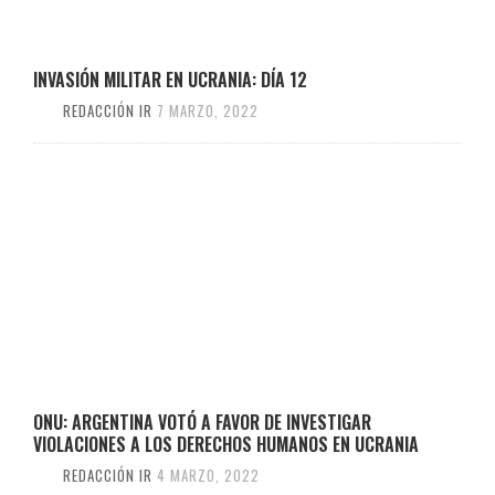
INVASIÓN MILITAR EN UCRANIA: DÍA 12
REDACCIÓN IR
7 MARZO, 2022
ONU: ARGENTINA VOTÓ A FAVOR DE INVESTIGAR
VIOLACIONES A LOS DERECHOS HUMANOS EN UCRANIA
REDACCIÓN IR
4 MARZO, 2022