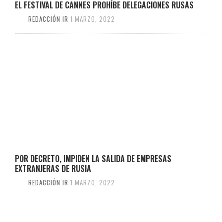
EL FESTIVAL DE CANNES PROHÍBE DELEGACIONES RUSAS
REDACCIÓN IR
1 MARZO, 2022
POR DECRETO, IMPIDEN LA SALIDA DE EMPRESAS
EXTRANJERAS DE RUSIA
REDACCIÓN IR
1 MARZO, 2022