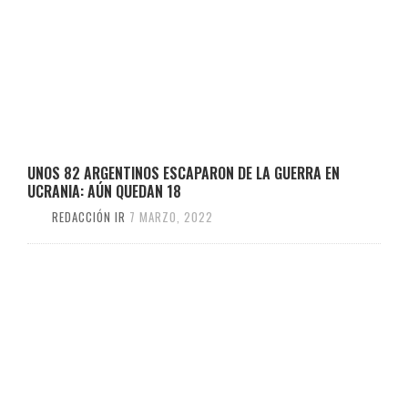
UNOS 82 ARGENTINOS ESCAPARON DE LA GUERRA EN
UCRANIA: AÚN QUEDAN 18
REDACCIÓN IR
7 MARZO, 2022