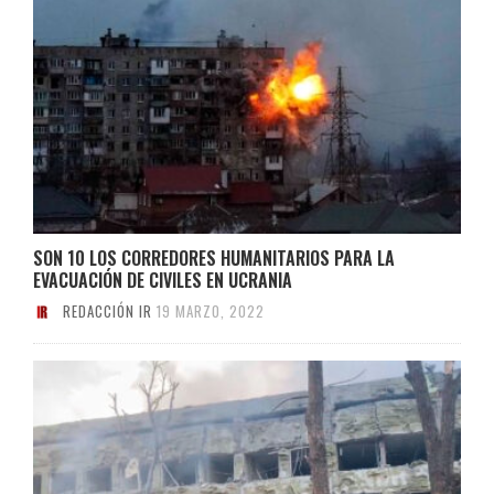
SON 10 LOS CORREDORES HUMANITARIOS PARA LA
EVACUACIÓN DE CIVILES EN UCRANIA
REDACCIÓN IR
19 MARZO, 2022