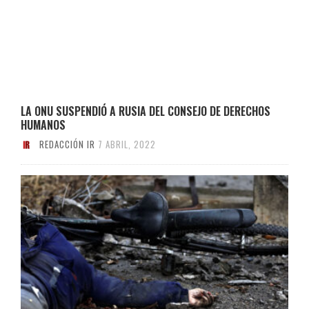
LA ONU SUSPENDIÓ A RUSIA DEL CONSEJO DE DERECHOS
HUMANOS
REDACCIÓN IR
7 ABRIL, 2022