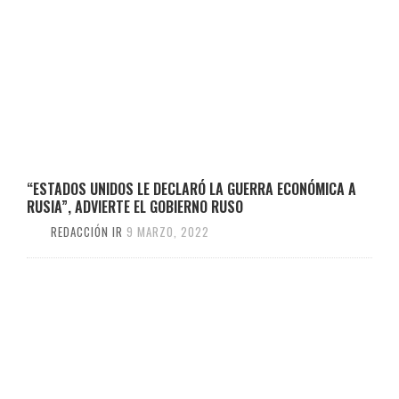
“ESTADOS UNIDOS LE DECLARÓ LA GUERRA ECONÓMICA A
RUSIA”, ADVIERTE EL GOBIERNO RUSO
REDACCIÓN IR
9 MARZO, 2022