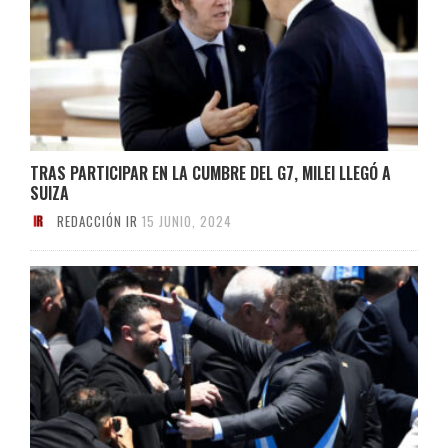
TRAS PARTICIPAR EN LA CUMBRE DEL G7, MILEI LLEGÓ A
SUIZA
REDACCIÓN IR
15 JUNIO, 2024