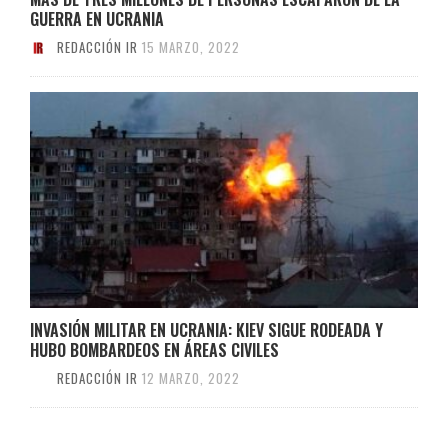
GUERRA EN UCRANIA
REDACCIÓN IR
15 MARZO, 2022
INVASIÓN MILITAR EN UCRANIA: KIEV SIGUE RODEADA Y
HUBO BOMBARDEOS EN ÁREAS CIVILES
REDACCIÓN IR
12 MARZO, 2022