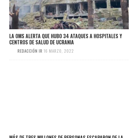
LA OMS ALERTA QUE HUBO 34 ATAQUES A HOSPITALES Y
CENTROS DE SALUD DE UCRANIA
REDACCIÓN IR
16 MARZO, 2022
MÁS DE TRES MILLONES DE PERSONAS ESCAPARON DE LA