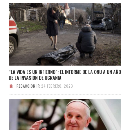
“LA VIDA ES UN INFIERNO”: EL INFORME DE LA ONU A UN AÑO
DE LA INVASIÓN DE UCRANIA
REDACCIÓN IR
24 FEBRERO, 2023