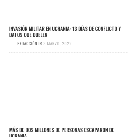
INVASIÓN MILITAR EN UCRANIA: 13 DÍAS DE CONFLICTO Y
DATOS QUE DUELEN
REDACCIÓN IR
8 MARZO, 2022
MÁS DE DOS MILLONES DE PERSONAS ESCAPARON DE
UCRANIA