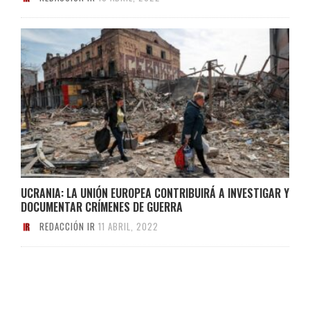
UCRANIA: LA UNIÓN EUROPEA CONTRIBUIRÁ A INVESTIGAR Y
DOCUMENTAR CRÍMENES DE GUERRA
REDACCIÓN IR
11 ABRIL, 2022