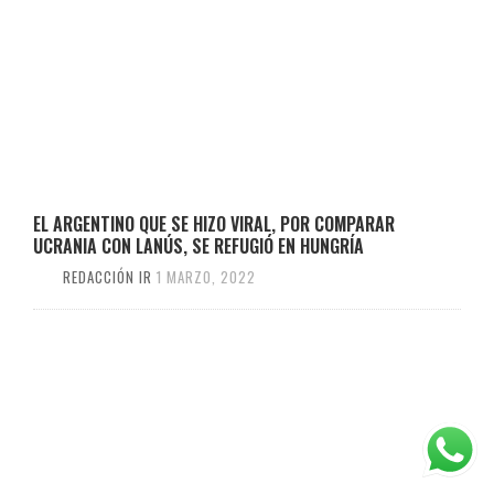
EL ARGENTINO QUE SE HIZO VIRAL, POR COMPARAR
UCRANIA CON LANÚS, SE REFUGIÓ EN HUNGRÍA
REDACCIÓN IR
1 MARZO, 2022