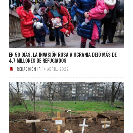
EN 50 DÍAS, LA INVASIÓN RUSA A UCRANIA DEJÓ MÁS DE
4,7 MILLONES DE REFUGIADOS
REDACCIÓN IR
14 ABRIL, 2022