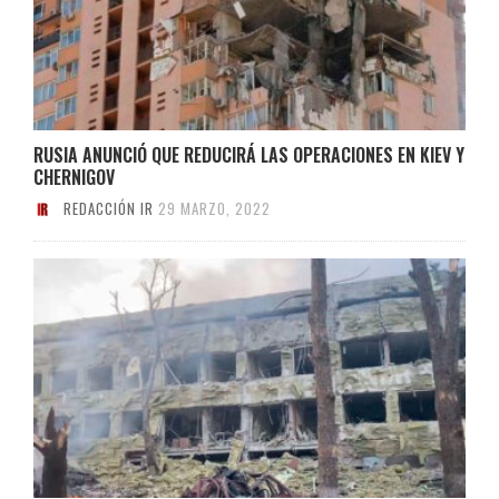
RUSIA ANUNCIÓ QUE REDUCIRÁ LAS OPERACIONES EN KIEV Y
CHERNIGOV
REDACCIÓN IR
29 MARZO, 2022