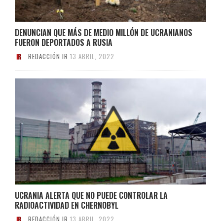
DENUNCIAN QUE MÁS DE MEDIO MILLÓN DE UCRANIANOS
FUERON DEPORTADOS A RUSIA
REDACCIÓN IR
13 ABRIL, 2022
UCRANIA ALERTA QUE NO PUEDE CONTROLAR LA
RADIOACTIVIDAD EN CHERNOBYL
REDACCIÓN IR
13 ABRIL, 2022