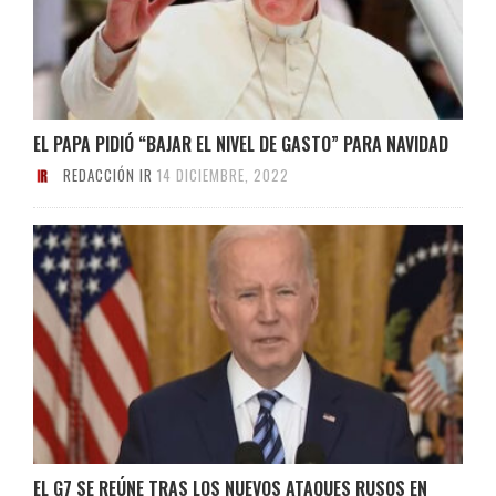
EL PAPA PIDIÓ “BAJAR EL NIVEL DE GASTO” PARA NAVIDAD
REDACCIÓN IR
14 DICIEMBRE, 2022
EL G7 SE REÚNE TRAS LOS NUEVOS ATAQUES RUSOS EN