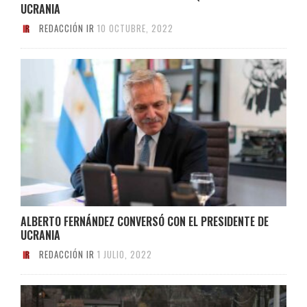
UCRANIA
REDACCIÓN IR
10 OCTUBRE, 2022
ALBERTO FERNÁNDEZ CONVERSÓ CON EL PRESIDENTE DE
UCRANIA
REDACCIÓN IR
1 JULIO, 2022