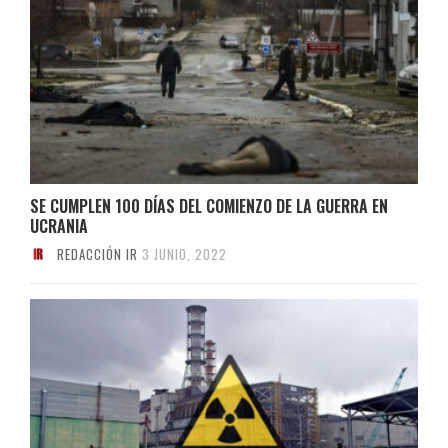
SE CUMPLEN 100 DÍAS DEL COMIENZO DE LA GUERRA EN
UCRANIA
REDACCIÓN IR
3 JUNIO, 2022