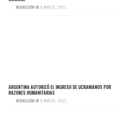
REDACCIÓN IR
8 MARZO, 2022
ARGENTINA AUTORIZÓ EL INGRESO DE UCRANIANOS POR
RAZONES HUMANITARIAS
REDACCIÓN IR
8 MARZO, 2022