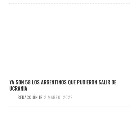
YA SON 58 LOS ARGENTINOS QUE PUDIERON SALIR DE
UCRANIA
REDACCIÓN IR
2 MARZO, 2022