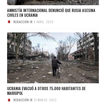
AMNISTÍA INTERNACIONAL DENUNCIÓ QUE RUSIA ASESINA
CIVILES EN UCRANIA
REDACCIÓN IR
4 ABRIL, 2022
UCRANIA EVACUÓ A OTROS 75.000 HABITANTES DE
MARIUPOL
REDACCIÓN IR
31 MARZO, 2022