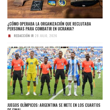
¿CÓMO OPERABA LA ORGANIZACIÓN QUE RECLUTABA
PERSONAS PARA COMBATIR EN UCRANIA?
REDACCIÓN IR
28 JULIO, 2026
JUEGOS OLÍMPICOS: ARGENTINA SE METE EN LOS CUARTOS
DE FINAL