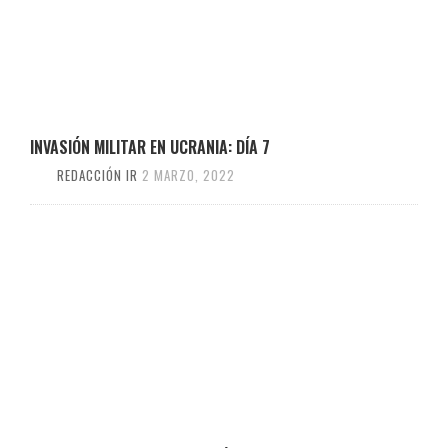
INVASIÓN MILITAR EN UCRANIA: DÍA 7
REDACCIÓN IR
2 MARZO, 2022