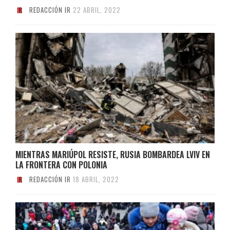
REDACCIÓN IR
22 ABRIL, 2022
MIENTRAS MARIÚPOL RESISTE, RUSIA BOMBARDEA LVIV EN
LA FRONTERA CON POLONIA
REDACCIÓN IR
18 ABRIL, 2022