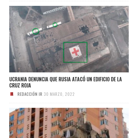
UCRANIA DENUNCIA QUE RUSIA ATACÓ UN EDIFICIO DE LA
CRUZ ROJA
REDACCIÓN IR
30 MARZO, 2022