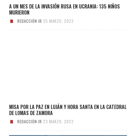
A UN MES DE LA INVASIÓN RUSA EN UCRANIA: 135 NIÑOS
MURIERON
REDACCIÓN IR
25 MARZO, 2022
MISA POR LA PAZ EN LUJÁN Y HORA SANTA EN LA CATEDRAL
DE LOMAS DE ZAMORA
REDACCIÓN IR
23 MARZO, 2022