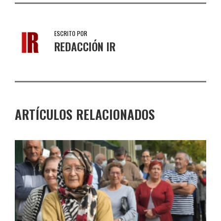
ESCRITO POR
REDACCIÓN IR
ARTÍCULOS RELACIONADOS