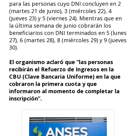
para las personas cuyo DNI concluyen en 2
(martes 21 de junio), 3 (miércoles 22), 4
(jueves 23) y 5 (viernes 24). Mientras que en
la última semana de junio cobrarán los
beneficiarios con DNI terminados en 5 (lunes
27), 6 (martes 28), 8 (miércoles 29) y 9 (jueves
30).
El organismo aclaró que “las personas
recibirán el Refuerzo de Ingresos en la
CBU (Clave Bancaria Uniforme) en la que
cobraron la primera cuota y que
informaron al momento de completar la
inscripción”.