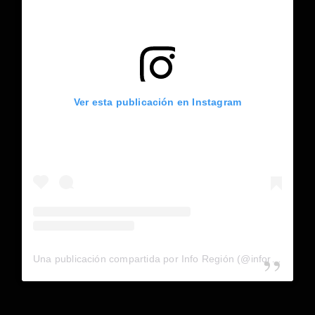
Ver esta publicación en Instagram
Una publicación compartida por Info Región (@inforegion_redes)