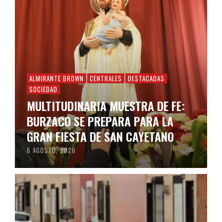
ALMIRANTE BROWN
CENTRALES
DESTACADAS
SOCIEDAD
MULTITUDINARIA MUESTRA DE FE:
BURZACO SE PREPARA PARA LA
GRAN FIESTA DE SAN CAYETANO
6 AGOSTO, 2026