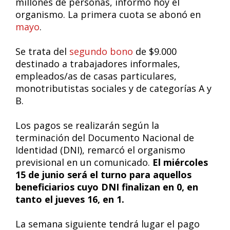
millones de personas, informó hoy el
organismo. La primera cuota se abonó en
mayo
.
Se trata del
segundo bono
de $9.000
destinado a trabajadores informales,
empleados/as de casas particulares,
monotributistas sociales y de categorías A y
B.
Los pagos se realizarán según la
terminación del Documento Nacional de
Identidad (DNI), remarcó el organismo
previsional en un comunicado.
El miércoles
15 de junio será el turno para aquellos
beneficiarios cuyo DNI finalizan en 0, en
tanto el jueves 16, en 1.
La semana siguiente tendrá lugar el pago