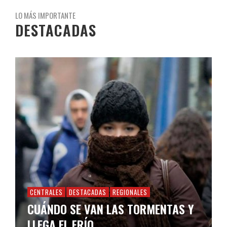
LO MÁS IMPORTANTE
DESTACADAS
CENTRALES
DESTACADAS
REGIONALES
CUÁNDO SE VAN LAS TORMENTAS Y
LLEGA EL FRÍO