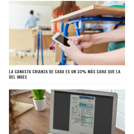
LA CANASTA CRIANZA DE CABA ES UN 33% MÁS CARA QUE LA
DEL INDEC