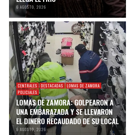
6 AGOSTO, 2026
CENTRALES
DESTACADAS
LOMAS DE ZAMORA
POLICIALES
LOMAS DE ZAMORA: GOLPEARON A
UNA EMBARAZADA Y SE LLEVARON
EL DINERO RECAUDADO DE SU LOCAL
6 AGOSTO, 2026