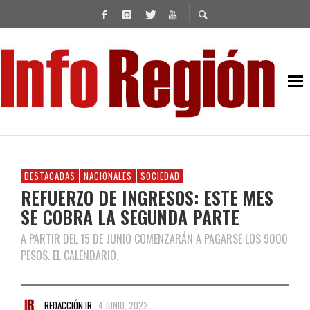
DESTACADAS
NACIONALES
SOCIEDAD
REFUERZO DE INGRESOS: ESTE MES
SE COBRA LA SEGUNDA PARTE
A PARTIR DEL 15 DE JUNIO COMENZARÁN A PAGARSE LOS 9000
PESOS. EL CALENDARIO.
REDACCIÓN IR
4 JUNIO, 2022