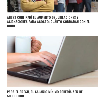
ANSES CONFIRMÓ EL AUMENTO DE JUBILACIONES Y
ASIGNACIONES PARA AGOSTO: CUÁNTO COBRARÁN CON EL
BONO
PARA EL FRESU, EL SALARIO MÍNIMO DEBERÍA SER DE
$3.000.000