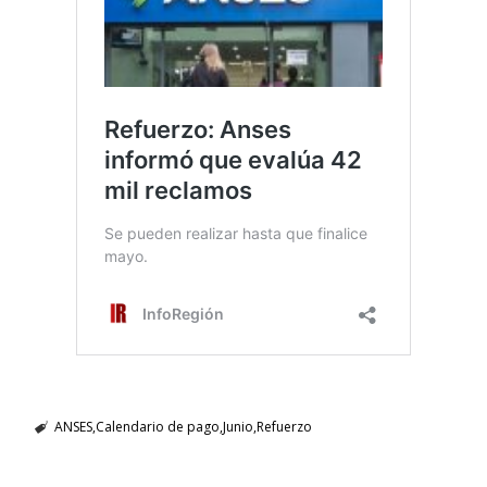
ANSES
Calendario de pago
Junio
Refuerzo