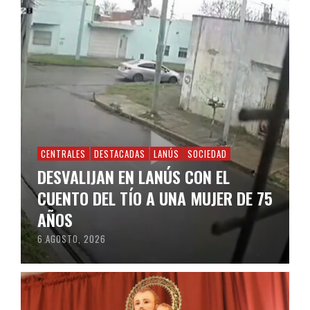
CENTRALES
DESTACADAS
LANÚS
SOCIEDAD
DESVALIJAN EN LANÚS CON EL
CUENTO DEL TÍO A UNA MUJER DE 75
AÑOS
6 AGOSTO, 2026