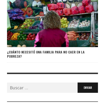
¿CUÁNTO NECESITÓ UNA FAMILIA PARA NO CAER EN LA
POBREZA?
Buscar: