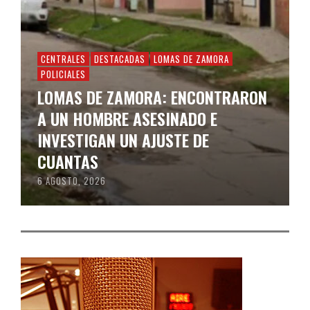
CENTRALES
DESTACADAS
LOMAS DE ZAMORA
POLICIALES
LOMAS DE ZAMORA: ENCONTRARON
A UN HOMBRE ASESINADO E
INVESTIGAN UN AJUSTE DE
CUANTAS
6 AGOSTO, 2026