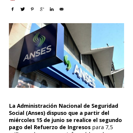
La Administración Nacional de Seguridad
Social (Anses) dispuso que a partir del
miércoles 15 de junio se realice el segundo
pago del Refuerzo de Ingresos
para 7,5