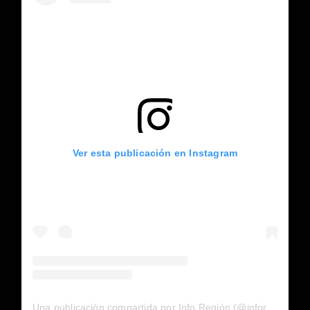
Ver esta publicación en Instagram
Una publicación compartida por Info Región (@inforegion_redes)