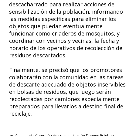
descacharrado para realizar acciones de
sensibilización de la población, informando
las medidas específicas para eliminar los
objetos que puedan eventualmente
funcionar como criaderos de mosquitos, y
coordinar con vecinos y vecinas, la fecha y
horario de los operativos de recolección de
residuos descartados.
Finalmente, se precisó que los promotores
colaborarán con la comunidad en las tareas
de descarte adecuado de objetos inservibles
en bolsas de residuos, que luego serán
recolectadas por camiones especialmente
preparados para llevarlos a destino final de
reciclaje.
Avellaneda
Campaña de concientización
Dengue
Esteban