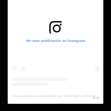
Ver esta publicación en Instagram
Una publicación compartida por Info Región (@inforegion_redes)