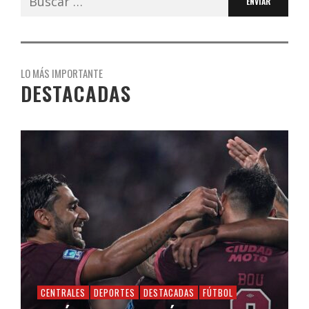
LO MÁS IMPORTANTE
DESTACADAS
CENTRALES
DEPORTES
DESTACADAS
FÚTBOL