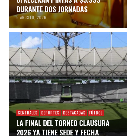
DURANTE DOS JORNADAS
5 AGOSTO, 2026
CENTRALES
DEPORTES
DESTACADAS
FÚTBOL
LA FINAL DEL TORNEO CLAUSURA
2026 YA TIENE SEDE Y FECHA