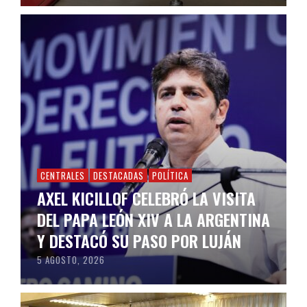
CENTRALES
DESTACADAS
POLÍTICA
AXEL KICILLOF CELEBRÓ LA VISITA
DEL PAPA LEÓN XIV A LA ARGENTINA
Y DESTACÓ SU PASO POR LUJÁN
5 AGOSTO, 2026