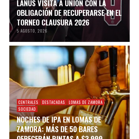
LANÚS VISITA A UNIÓN CON LA
OBLIGACIÓN DE RECUPERARSE EN EL
TORNEO CLAUSURA 2026
5 AGOSTO, 2026
CENTRALES
DESTACADAS
LOMAS DE ZAMORA
SOCIEDAD
NOCHES DE IPA EN LOMAS DE
ZAMORA: MÁS DE 50 BARES
OFRECERÁN PINTAS A $3.999