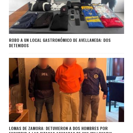
ROBO A UN LOCAL GASTRONÓMICO DE AVELLANEDA: DOS
DETENIDOS
LOMAS DE ZAMORA: DETUVIERON A DOS HOMBRES POR