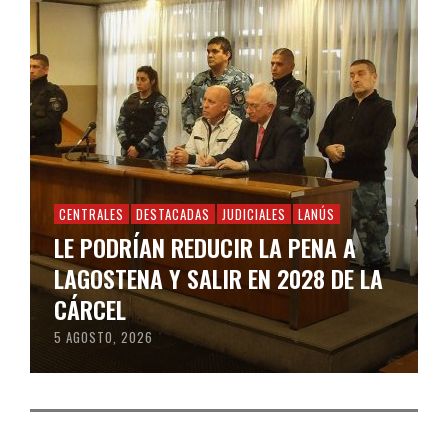
CENTRALES
DESTACADAS
JUDICIALES
LANÚS
LE PODRÍAN REDUCIR LA PENA A
LAGOSTENA Y SALIR EN 2028 DE LA
CÁRCEL
5 AGOSTO, 2026