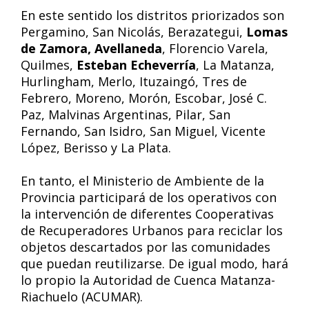
En este sentido los distritos priorizados son
Pergamino, San Nicolás, Berazategui,
Lomas
de Zamora, Avellaneda
, Florencio Varela,
Quilmes,
Esteban Echeverría
, La Matanza,
Hurlingham, Merlo, Ituzaingó, Tres de
Febrero, Moreno, Morón, Escobar, José C.
Paz, Malvinas Argentinas, Pilar, San
Fernando, San Isidro, San Miguel, Vicente
López, Berisso y La Plata.
En tanto, el Ministerio de Ambiente de la
Provincia participará de los operativos con
la intervención de diferentes Cooperativas
de Recuperadores Urbanos para reciclar los
objetos descartados por las comunidades
que puedan reutilizarse. De igual modo, hará
lo propio la Autoridad de Cuenca Matanza-
Riachuelo (ACUMAR).