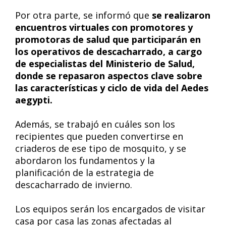
Por otra parte, se informó que
se realizaron
encuentros virtuales con promotores y
promotoras de salud que participarán en
los operativos de descacharrado, a cargo
de especialistas del Ministerio de Salud,
donde se repasaron aspectos clave sobre
las características y ciclo de vida del Aedes
aegypti.
Además, se trabajó en cuáles son los
recipientes que pueden convertirse en
criaderos de ese tipo de mosquito, y se
abordaron los fundamentos y la
planificación de la estrategia de
descacharrado de invierno.
Los equipos serán los encargados de visitar
casa por casa las zonas afectadas al