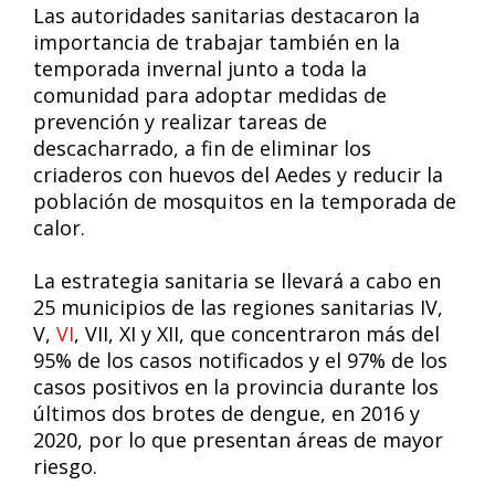
Las autoridades sanitarias destacaron la
importancia de trabajar también en la
temporada invernal junto a toda la
comunidad para adoptar medidas de
prevención y realizar tareas de
descacharrado, a fin de eliminar los
criaderos con huevos del Aedes y reducir la
población de mosquitos en la temporada de
calor.
La estrategia sanitaria se llevará a cabo en
25 municipios de las regiones sanitarias IV,
V,
VI
, VII, XI y XII, que concentraron más del
95% de los casos notificados y el 97% de los
casos positivos en la provincia durante los
últimos dos brotes de dengue, en 2016 y
2020, por lo que presentan áreas de mayor
riesgo.