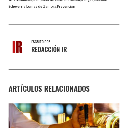
Echeverría
Lomas de Zamora
Prevención
ESCRITO POR
REDACCIÓN IR
ARTÍCULOS RELACIONADOS