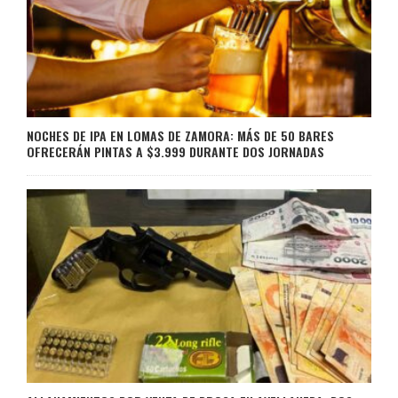
NOCHES DE IPA EN LOMAS DE ZAMORA: MÁS DE 50 BARES
OFRECERÁN PINTAS A $3.999 DURANTE DOS JORNADAS