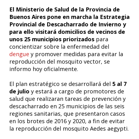
El Ministerio de Salud de la Provincia de
Buenos Aires pone en marcha la Estrategia
Provincial de Descacharrado de Invierno y
para ello visitará domicilios de vecinos de
unos 25 municipios priorizados
para
concientizar sobre la enfermedad del
dengue
y promover medidas para evitar la
reproducción del mosquito vector, se
informo hoy oficialmente.
El plan estratégico se desarrollará del
5 al 7
de julio
y estará a cargo de promotores de
salud que realizaran tareas de prevención y
descacharrado en 25 municipios de las seis
regiones sanitarias, que presentaron casos
en los brotes de 2016 y 2020, a fin de evitar
la reproducción del mosquito Aedes aegypti.