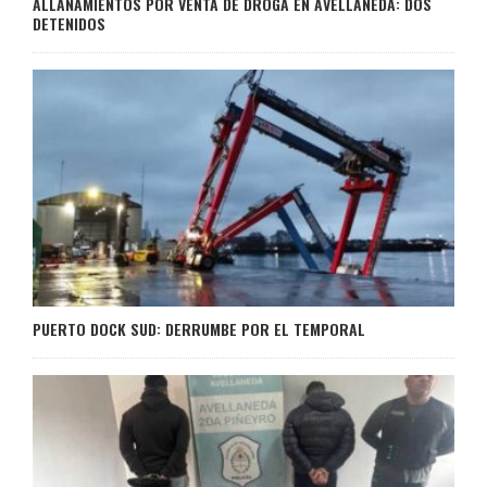
ALLANAMIENTOS POR VENTA DE DROGA EN AVELLANEDA: DOS
DETENIDOS
PUERTO DOCK SUD: DERRUMBE POR EL TEMPORAL