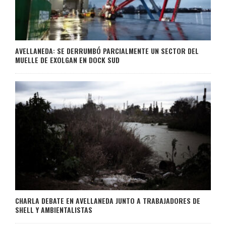
AVELLANEDA: SE DERRUMBÓ PARCIALMENTE UN SECTOR DEL
MUELLE DE EXOLGAN EN DOCK SUD
CHARLA DEBATE EN AVELLANEDA JUNTO A TRABAJADORES DE
SHELL Y AMBIENTALISTAS