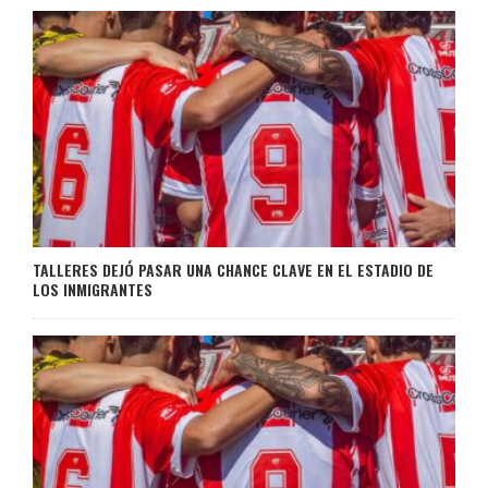
TALLERES DEJÓ PASAR UNA CHANCE CLAVE EN EL ESTADIO DE
LOS INMIGRANTES