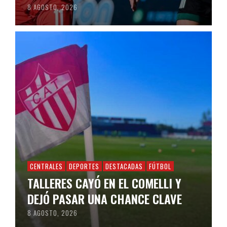
8 AGOSTO, 2026
CENTRALES
DEPORTES
DESTACADAS
FÚTBOL
TALLERES CAYÓ EN EL COMELLI Y
DEJÓ PASAR UNA CHANCE CLAVE
8 AGOSTO, 2026