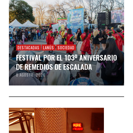
DESTACADAS
LANÚS
SOCIEDAD
FESTIVAL POR EL 103º ANIVERSARIO
DE REMEDIOS DE ESCALADA
8 AGOSTO, 2026