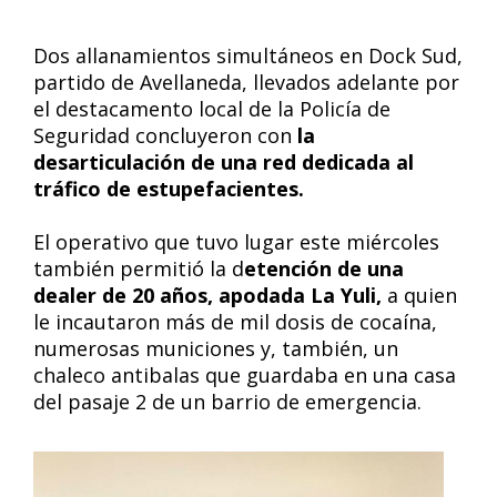
Dos allanamientos simultáneos en Dock Sud,
partido de Avellaneda, llevados adelante por
el destacamento local de la Policía de
Seguridad concluyeron con
la
desarticulación de una red dedicada al
tráfico de estupefacientes.
El operativo que tuvo lugar este miércoles
también permitió la d
etención de una
dealer de 20 años, apodada La Yuli,
a quien
le incautaron más de mil dosis de cocaína,
numerosas municiones y, también, un
chaleco antibalas que guardaba en una casa
del pasaje 2 de un barrio de emergencia.