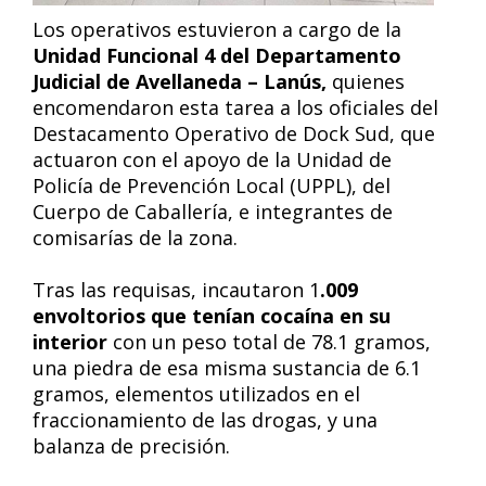
Los operativos estuvieron a cargo de la
Unidad Funcional 4 del Departamento
Judicial de Avellaneda – Lanús,
quienes
encomendaron esta tarea a los oficiales del
Destacamento Operativo de Dock Sud, que
actuaron con el apoyo de la Unidad de
Policía de Prevención Local (UPPL), del
Cuerpo de Caballería, e integrantes de
comisarías de la zona.
Tras las requisas, incautaron 1
.009
envoltorios que tenían cocaína en su
interior
con un peso total de 78.1 gramos,
una piedra de esa misma sustancia de 6.1
gramos, elementos utilizados en el
fraccionamiento de las drogas, y una
balanza de precisión.