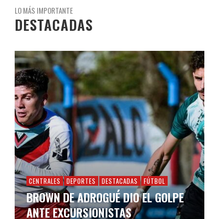
LO MÁS IMPORTANTE
DESTACADAS
CENTRALES
DEPORTES
DESTACADAS
FÚTBOL
BROWN DE ADROGUÉ DIO EL GOLPE
ANTE EXCURSIONISTAS