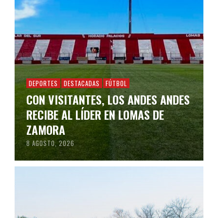
DEPORTES
DESTACADAS
FÚTBOL
CON VISITANTES, LOS ANDES ANDES
RECIBE AL LÍDER EN LOMAS DE
ZAMORA
8 AGOSTO, 2026