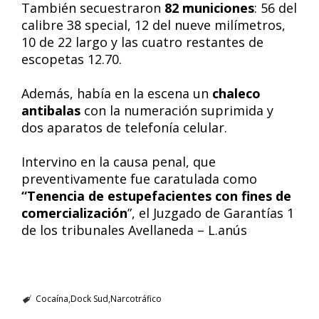
También secuestraron
82 municiones
: 56 del
calibre 38 special, 12 del nueve milímetros,
10 de 22 largo y las cuatro restantes de
escopetas 12.70.
Además, había en la escena un
chaleco
antibalas
con la numeración suprimida y
dos aparatos de telefonía celular.
Intervino en la causa penal, que
preventivamente fue caratulada como
“Tenencia de estupefacientes con fines de
comercialización
”, el Juzgado de Garantías 1
de los tribunales Avellaneda – L.anús
Cocaína
Dock Sud
Narcotráfico