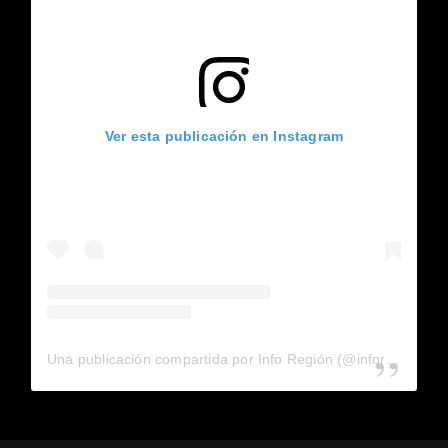
Ver esta publicación en Instagram
Una publicación compartida por Info Región (@inforegion_redes)