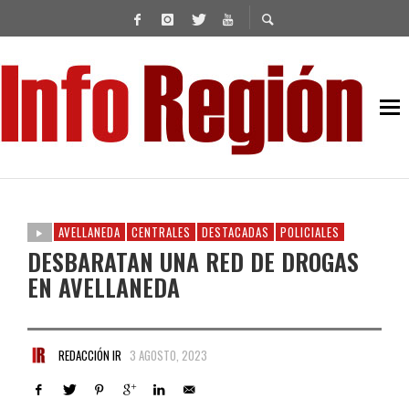
AVELLANEDA
CENTRALES
DESTACADAS
POLICIALES
DESBARATAN UNA RED DE DROGAS
EN AVELLANEDA
REDACCIÓN IR
3 AGOSTO, 2023