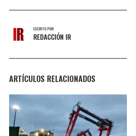
ESCRITO POR
REDACCIÓN IR
ARTÍCULOS RELACIONADOS