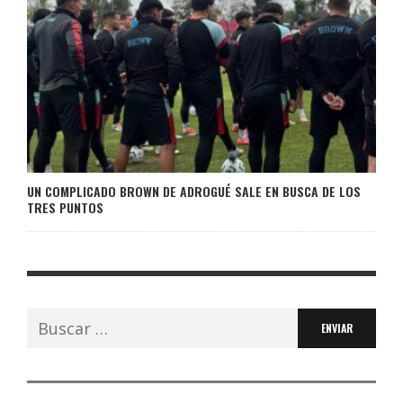
UN COMPLICADO BROWN DE ADROGUÉ SALE EN BUSCA DE LOS
TRES PUNTOS
Buscar: