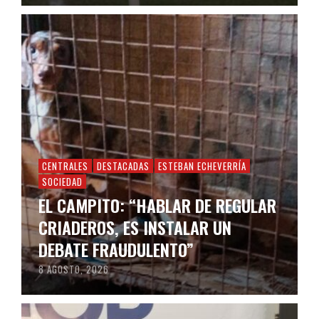
CENTRALES
DESTACADAS
ESTEBAN ECHEVERRÍA
SOCIEDAD
EL CAMPITO: “HABLAR DE REGULAR
CRIADEROS, ES INSTALAR UN
DEBATE FRAUDULENTO”
8 AGOSTO, 2026