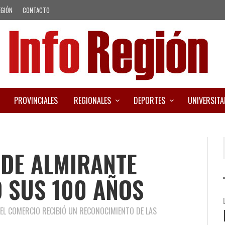
EGIÓN
CONTACTO
PROVINCIALES
REGIONALES
DEPORTES
UNIVERSITA
 DE ALMIRANTE
 SUS 100 AÑOS
 EL COMERCIO RECIBIÓ UN RECONOCIMIENTO DE LAS