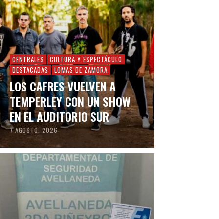
CENTRALES
CULTURA Y ESPECTÁCULO
DESTACADAS
LOMAS DE ZAMORA
LOS CAFRES VUELVEN A
TEMPERLEY CON UN SHOW
EN EL AUDITORIO SUR
7 AGOSTO, 2026