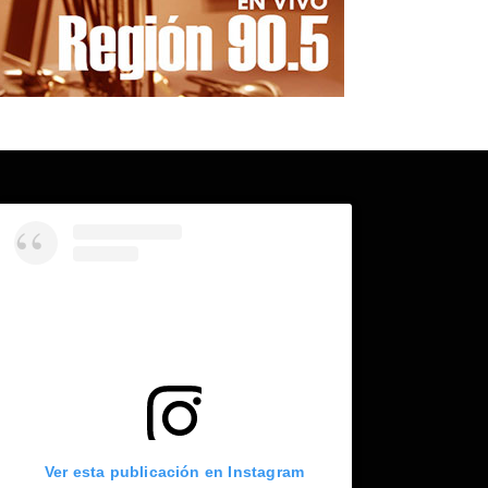
Ver esta publicación en Instagram