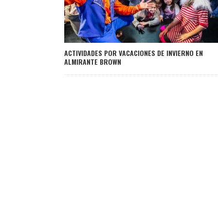
ACTIVIDADES POR VACACIONES DE INVIERNO EN
ALMIRANTE BROWN