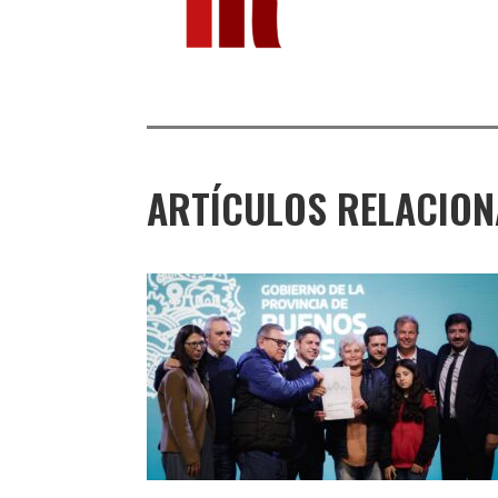
ARTÍCULOS RELACIO