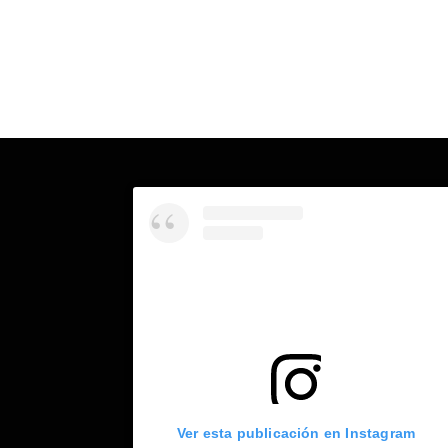
Ver esta publicación en Instagram