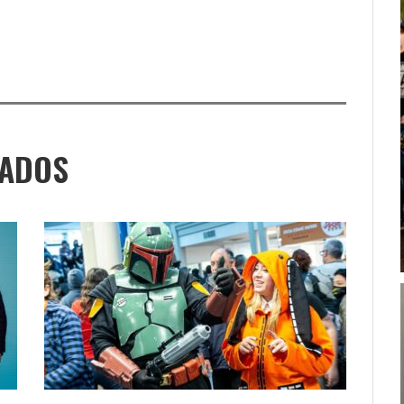
NADOS