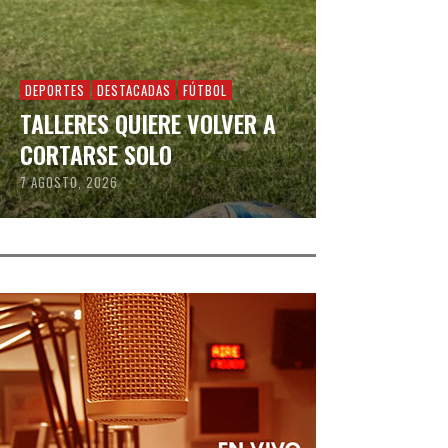
DEPORTES
DESTACADAS
FÚTBOL
TALLERES QUIERE VOLVER A
CORTARSE SOLO
7 AGOSTO, 2026