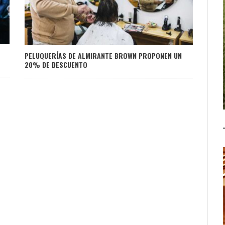
PELUQUERÍAS DE ALMIRANTE BROWN PROPONEN UN
20% DE DESCUENTO