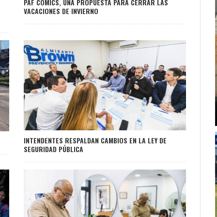
PAF COMICS, UNA PROPUESTA PARA CERRAR LAS
VACACIONES DE INVIERNO
INTENDENTES RESPALDAN CAMBIOS EN LA LEY DE
SEGURIDAD PÚBLICA