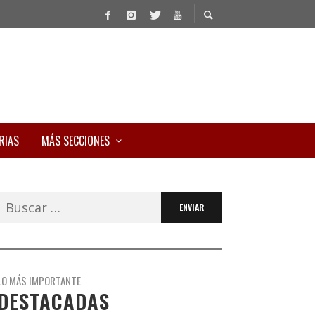
RIAS
MÁS SECCIONES
Buscar:
LO MÁS IMPORTANTE
DESTACADAS