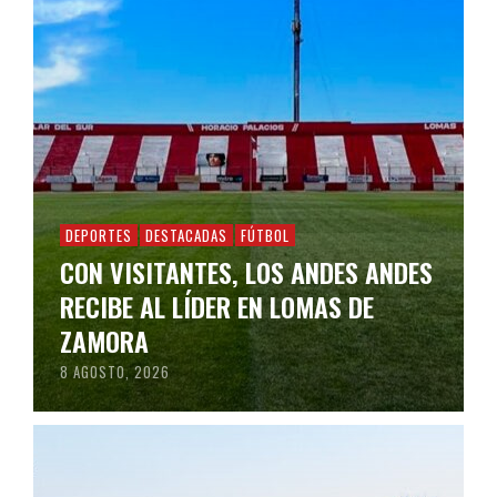
DEPORTES
DESTACADAS
FÚTBOL
CON VISITANTES, LOS ANDES ANDES
RECIBE AL LÍDER EN LOMAS DE
ZAMORA
8 AGOSTO, 2026