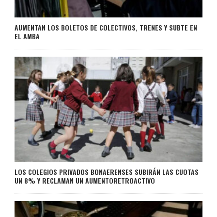
AUMENTAN LOS BOLETOS DE COLECTIVOS, TRENES Y SUBTE EN
EL AMBA
LOS COLEGIOS PRIVADOS BONAERENSES SUBIRÁN LAS CUOTAS
UN 8% Y RECLAMAN UN AUMENTORETROACTIVO