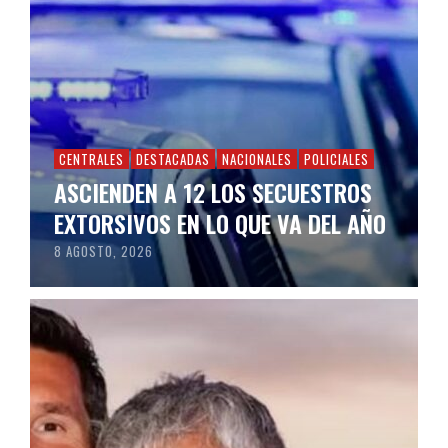
CENTRALES
DESTACADAS
NACIONALES
POLICIALES
ASCIENDEN A 12 LOS SECUESTROS
EXTORSIVOS EN LO QUE VA DEL AÑO
8 AGOSTO, 2026