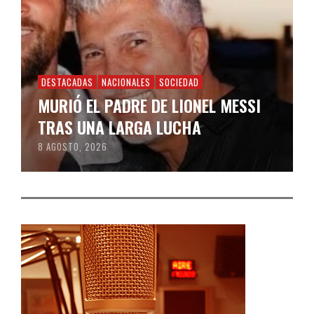
DESTACADAS
NACIONALES
SOCIEDAD
MURIÓ EL PADRE DE LIONEL MESSI
TRAS UNA LARGA LUCHA
8 AGOSTO, 2026