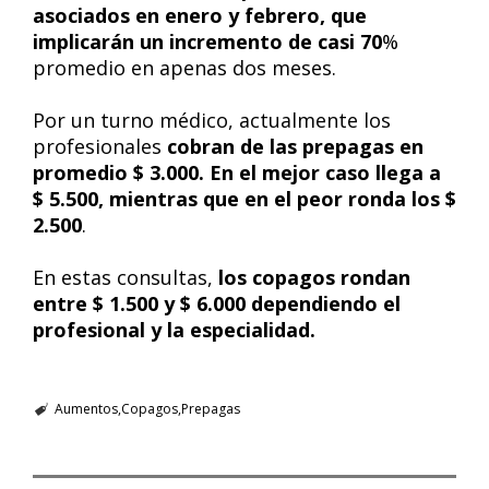
asociados en enero y febrero, que
implicarán un incremento de casi 70
%
promedio en apenas dos meses.
Por un turno médico, actualmente los
profesionales
cobran de las prepagas en
promedio $ 3.000. En el mejor caso llega a
$ 5.500, mientras que en el peor ronda los $
2.500
.
En estas consultas,
los copagos rondan
entre $ 1.500 y $ 6.000 dependiendo el
profesional y la especialidad.
Aumentos
Copagos
Prepagas