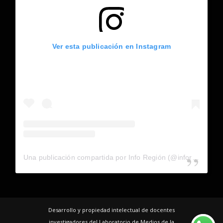
Ver esta publicación en Instagram
Una publicación compartida por Info Región (@inforegion_redes)
Desarrollo y propiedad intelectual de docentes
investigadores del Laboratorio de Medios de la