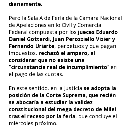
diariamente.
Pero la Sala A de Feria de la Cámara Nacional
de Apelaciones en lo Civil y Comercial
Federal compuesta por los
jueces Eduardo
Daniel Gottardi, Juan Perozziello Vizier y
Fernando Uriarte
, perpetuos y que pagan
impuestos,
rechazó el amparo, al
considerar que no existe una
“circunstancia real de incumplimiento
” en
el pago de las cuotas.
En este sentido, en la Justicia
se adopta la
posición de la Corte Suprema, que recién
se abocaría a estudiar la validez
constitucional del mega decreto de Milei
tras el receso por la feria
, que concluye el
miércoles próximo.