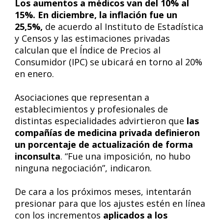
Los aumentos a médicos van del 10% al
15%. En diciembre, la inflación fue un
25,5%,
de acuerdo al Instituto de Estadística
y Censos y las estimaciones privadas
calculan que el Índice de Precios al
Consumidor (IPC) se ubicará en torno al 20%
en enero.
Asociaciones que representan a
establecimientos y profesionales de
distintas especialidades advirtieron que
las
compañías de medicina privada definieron
un porcentaje de actualización de forma
inconsulta
. “Fue una imposición, no hubo
ninguna negociación”, indicaron.
De cara a los próximos meses, intentarán
presionar para que los ajustes estén en línea
con los incrementos
aplicados a los