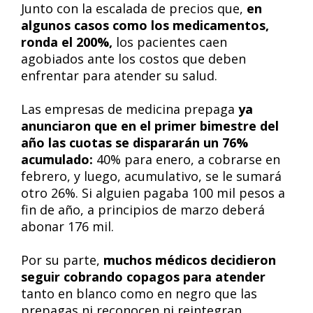
Junto con la escalada de precios que,
en
algunos casos como los medicamentos,
ronda el 200%,
los pacientes caen
agobiados ante los costos que deben
enfrentar para atender su salud.
Las empresas de medicina prepaga
ya
anunciaron que en el primer bimestre del
año las cuotas se dispararán un 76%
acumulado:
40% para enero, a cobrarse en
febrero, y luego, acumulativo, se le sumará
otro 26%. Si alguien pagaba 100 mil pesos a
fin de año, a principios de marzo deberá
abonar 176 mil.
Por su parte,
muchos médicos decidieron
seguir cobrando copagos para atender
tanto en blanco como en negro que las
prepagas ni reconocen ni reintegran.