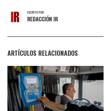
ESCRITO POR
REDACCIÓN IR
ARTÍCULOS RELACIONADOS