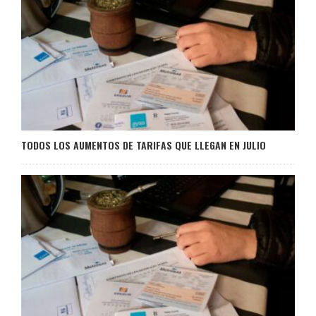
TODOS LOS AUMENTOS DE TARIFAS QUE LLEGAN EN JULIO