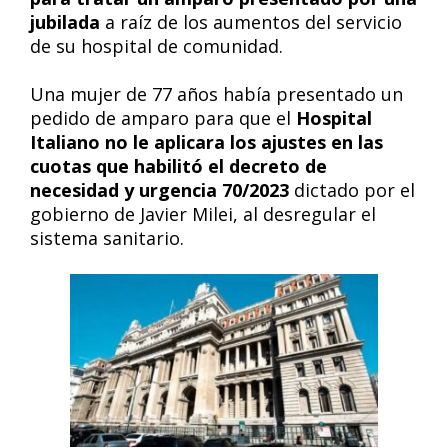
jubilada
a raíz de los aumentos del servicio
de su hospital de comunidad.
Una mujer de 77 años había presentado un
pedido de amparo para que el
Hospital
Italiano no le aplicara los ajustes en las
cuotas que habilitó el decreto de
necesidad y urgencia 70/2023
dictado por el
gobierno de Javier Milei, al desregular el
sistema sanitario.