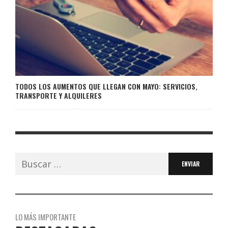
TODOS LOS AUMENTOS QUE LLEGAN CON MAYO: SERVICIOS,
TRANSPORTE Y ALQUILERES
Buscar:
LO MÁS IMPORTANTE