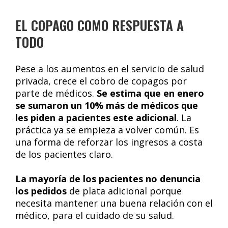
EL COPAGO COMO RESPUESTA A
TODO
Pese a los aumentos en el servicio de salud
privada, crece el cobro de copagos por
parte de médicos.
Se estima que en enero
se sumaron un 10% más de médicos que
les piden a pacientes este adicional
. La
práctica ya se empieza a volver común. Es
una forma de reforzar los ingresos a costa
de los pacientes claro.
La mayoría de los pacientes no denuncia
los pedidos
de plata adicional porque
necesita mantener una buena relación con el
médico, para el cuidado de su salud.