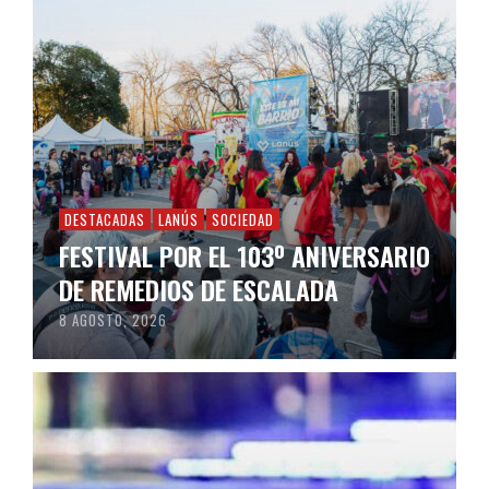
DESTACADAS
LANÚS
SOCIEDAD
FESTIVAL POR EL 103º ANIVERSARIO
DE REMEDIOS DE ESCALADA
8 AGOSTO, 2026