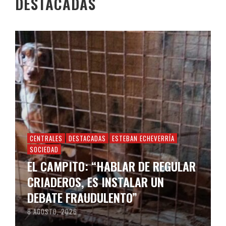
DESTACADAS
CENTRALES
DESTACADAS
ESTEBAN ECHEVERRÍA
SOCIEDAD
EL CAMPITO: “HABLAR DE REGULAR
CRIADEROS, ES INSTALAR UN
DEBATE FRAUDULENTO”
8 AGOSTO, 2026