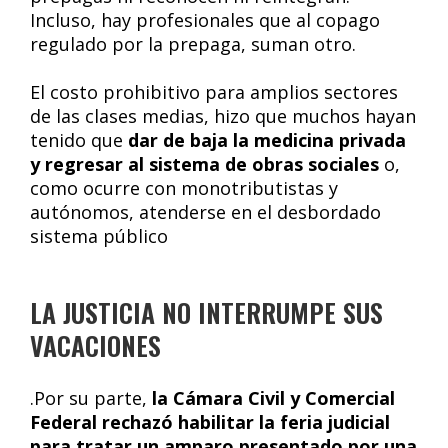
Incluso, hay profesionales que al copago
regulado por la prepaga, suman otro.
El costo prohibitivo para amplios sectores
de las clases medias, hizo que muchos hayan
tenido que
dar de baja la medicina privada
y regresar al sistema de obras sociales
o,
como ocurre con monotributistas y
autónomos, atenderse en el desbordado
sistema público
LA JUSTICIA NO INTERRUMPE SUS
VACACIONES
.Por su parte,
la Cámara Civil y Comercial
Federal rechazó habilitar la feria judicial
para tratar un amparo presentado por una