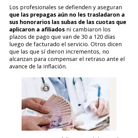
Los profesionales se defienden y aseguran
que las prepagas aún no les trasladaron a
sus honorarios las subas de las cuotas que
aplicaron a afiliados
ni cambiaron los
plazos de pago que van de 30 a 120 días
luego de facturado el servicio. Otros dicen
que las que sí dieron incrementos, no
alcanzan para compensar el retraso ante el
avance de la inflación.