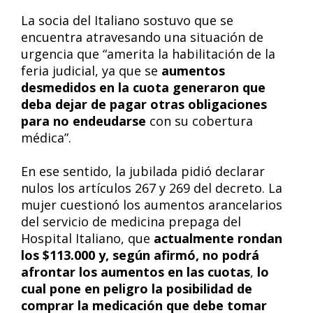
La socia del Italiano sostuvo que se
encuentra atravesando una situación de
urgencia que “amerita la habilitación de la
feria judicial, ya que se
aumentos
desmedidos en la cuota generaron que
deba dejar de pagar otras obligaciones
para no endeudarse
con su cobertura
médica”.
En ese sentido, la jubilada pidió declarar
nulos los artículos 267 y 269 del decreto. La
mujer cuestionó los aumentos arancelarios
del servicio de medicina prepaga del
Hospital Italiano, que
actualmente rondan
los $113.000 y, según afirmó, no podrá
afrontar los aumentos en las cuotas
,
lo
cual pone en peligro la posibilidad de
comprar la medicación que debe tomar