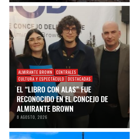
ALMIRANTE BROWN
CENTRALES
CULTURA Y ESPECTÁCULO
DESTACADAS
EL “LIBRO CON ALAS” FUE
RECONOCIDO EN EL CONCEJO DE
ALMIRANTE BROWN
8 AGOSTO, 2026