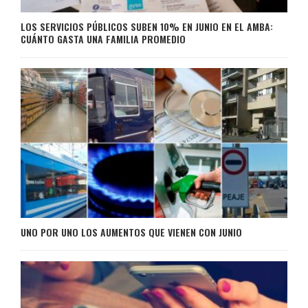
LOS SERVICIOS PÚBLICOS SUBEN 10% EN JUNIO EN EL AMBA:
CUÁNTO GASTA UNA FAMILIA PROMEDIO
UNO POR UNO LOS AUMENTOS QUE VIENEN CON JUNIO