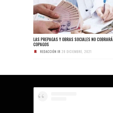
LAS PREPAGAS Y OBRAS SOCIALES NO COBRAR
COPAGOS
REDACCIÓN IR
28 DICIEMBRE, 2021