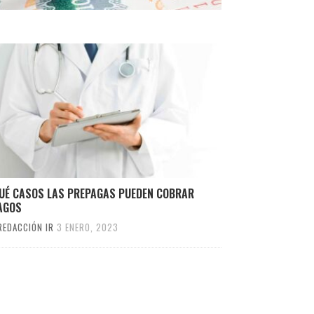
QUÉ CASOS LAS PREPAGAS PUEDEN COBRAR
AGOS
REDACCIÓN IR
3 ENERO, 2023