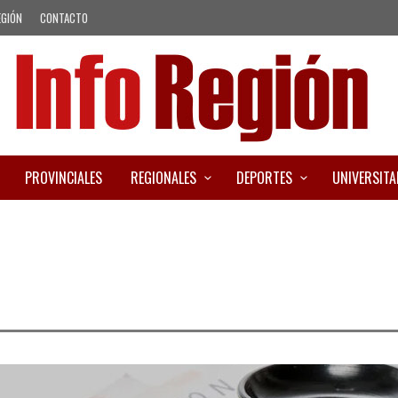
EGIÓN
CONTACTO
PROVINCIALES
REGIONALES
DEPORTES
UNIVERSITA