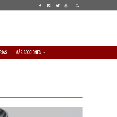
RIAS
MÁS SECCIONES