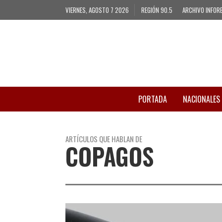
VIERNES, AGOSTO 7 2026
REGIÓN 90.5
ARCHIVO INFOR
PORTADA
NACIONALES
ARTÍCULOS QUE HABLAN DE
COPAGOS