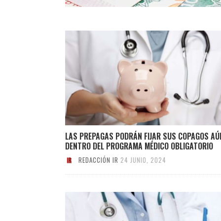
LAS PREPAGAS PODRÁN FIJAR SUS COPAGOS AÚ
DENTRO DEL PROGRAMA MÉDICO OBLIGATORIO
REDACCIÓN IR
24 JUNIO, 2024