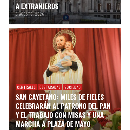
A EXTRANJEROS
6 AGOSTO, 2026
CENTRALES
DESTACADAS
SOCIEDAD
SAN CAYETANO: MILES DE FIELES
CELEBRARÁN AL PATRONO DEL PAN
Y EL TRABAJO CON MISAS Y UNA
MARCHA A PLAZA DE MAYO