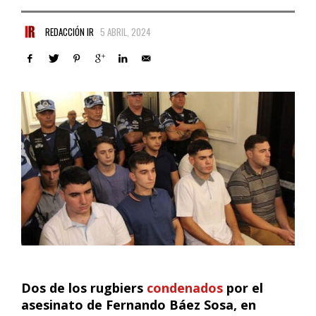
REDACCIÓN IR
5 ABRIL, 2024
Dos de los rugbiers
condenados
por el
asesinato de Fernando Báez Sosa, en