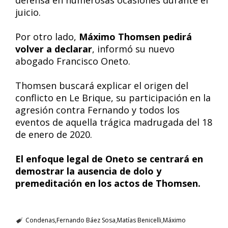
defensa en numerosas ocasiones durante el
juicio.
Por otro lado,
Máximo Thomsen pedirá
volver a declarar
, informó su nuevo
abogado Francisco Oneto.
Thomsen buscará explicar el origen del
conflicto en Le Brique, su participación en la
agresión contra Fernando y todos los
eventos de aquella trágica madrugada del 18
de enero de 2020.
El enfoque legal de Oneto se centrará en
demostrar la ausencia de dolo y
premeditación en los actos de Thomsen.
Condenas
Fernando Báez Sosa
Matías Benicelli
Máximo