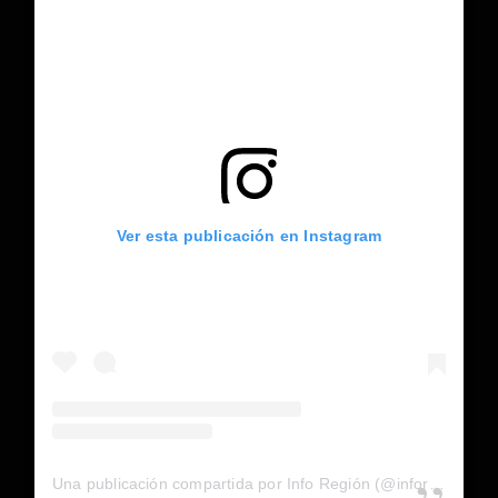
Ver esta publicación en Instagram
Una publicación compartida por Info Región (@inforegion_redes)