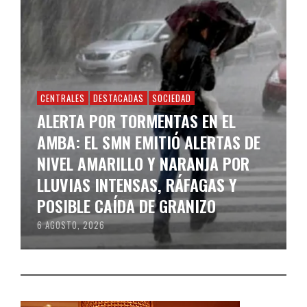
CENTRALES
DESTACADAS
SOCIEDAD
ALERTA POR TORMENTAS EN EL
AMBA: EL SMN EMITIÓ ALERTAS DE
NIVEL AMARILLO Y NARANJA POR
LLUVIAS INTENSAS, RÁFAGAS Y
POSIBLE CAÍDA DE GRANIZO
6 AGOSTO, 2026