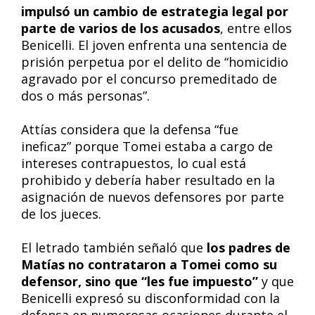
impulsó un cambio de estrategia legal por
parte de varios de los acusados
, entre ellos
Benicelli. El joven enfrenta una sentencia de
prisión perpetua por el delito de “homicidio
agravado por el concurso premeditado de
dos o más personas”.
Attías considera que la defensa “fue
ineficaz” porque Tomei estaba a cargo de
intereses contrapuestos, lo cual está
prohibido y debería haber resultado en la
asignación de nuevos defensores por parte
de los jueces.
El letrado también señaló que
los padres de
Matías no contrataron a Tomei como su
defensor, sino que “les fue impuesto”
y que
Benicelli expresó su disconformidad con la