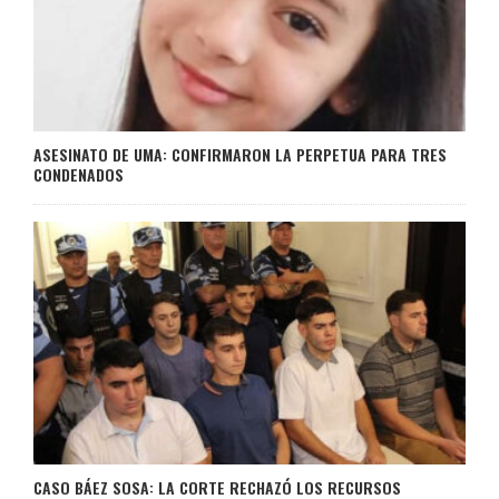
ASESINATO DE UMA: CONFIRMARON LA PERPETUA PARA TRES
CONDENADOS
CASO BÁEZ SOSA: LA CORTE RECHAZÓ LOS RECURSOS