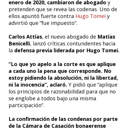
enero de 2020, cambiaron de abogado
y
pretenden que se revea las codenas. Uno de
ellos apuntó fuerte contra
Hugo Tomei
y
advirtió que “fue impuesto”.
Carlos Attías
, el
nuevo abogado de
Matías
Benicelli
, lanzó críticas contundentes hacia
la
defensa previa liderada por Hugo Tomei.
“Lo que yo apelo a la corte es que aplique
a cada uno la pena que corresponde. No
estoy pidiendo la absolución, ni la libertad,
ni la inocencia”, aclaró.
Y pidió que “aplique
los principios de razonabilidad para que no
se englobe a todos bajo una misma
participación”.
La confirmación de las condenas por parte
de la Cámara de Casación bonaerense