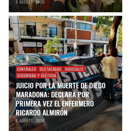
6 AGOSTO, 2026
CENTRALES
DESTACADAS
JUDICIALES
SEGURIDAD Y JUSTICIA
JUICIO POR LA MUERTE DE DIEGO
MARADONA: DECLARA POR
PRIMERA VEZ EL ENFERMERO
RICARDO ALMIRÓN
6 AGOSTO, 2026