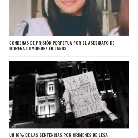
CONDENAS DE PRISIÓN PERPETUA POR EL ASESINATO DE
MORENA DOMÍNGUEZ EN LANÚS
UN 16% DE LAS SENTENCIAS POR CRÍMENES DE LESA