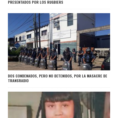
PRESENTADOS POR LOS RUGBIERS
DOS CONDENADOS, PERO NO DETENIDOS, POR LA MASACRE DE
TRANSRADIO