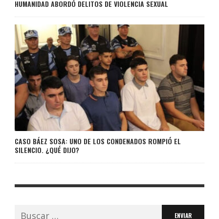
HUMANIDAD ABORDÓ DELITOS DE VIOLENCIA SEXUAL
CASO BÁEZ SOSA: UNO DE LOS CONDENADOS ROMPIÓ EL
SILENCIO. ¿QUÉ DIJO?
Buscar: