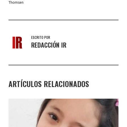
Thomsen
ESCRITO POR
REDACCIÓN IR
ARTÍCULOS RELACIONADOS