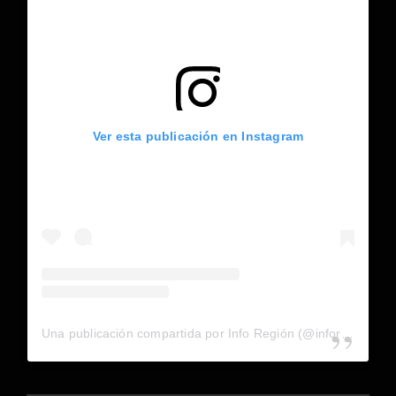
Ver esta publicación en Instagram
Una publicación compartida por Info Región (@inforegion_redes)