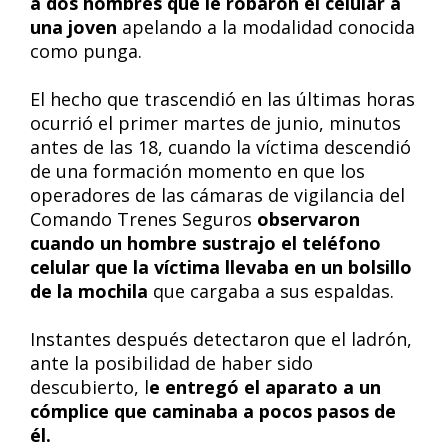
a dos hombres que le robaron el celular a
una joven
apelando a la modalidad conocida
como punga.
El hecho que trascendió en las últimas horas
ocurrió el primer martes de junio, minutos
antes de las 18, cuando la víctima descendió
de una formación momento en que los
operadores de las cámaras de vigilancia del
Comando Trenes Seguros
observaron
cuando un hombre sustrajo el teléfono
celular que la víctima llevaba en un bolsillo
de la mochila
que cargaba a sus espaldas.
Instantes después detectaron que el ladrón,
ante la posibilidad de haber sido
descubierto, l
e entregó el aparato a un
cómplice que caminaba a pocos pasos de
él.