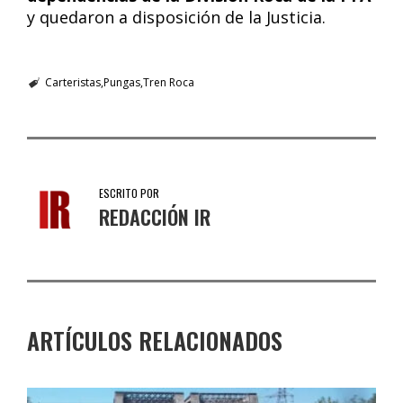
y quedaron a disposición de la Justicia.
Carteristas
Pungas
Tren Roca
ESCRITO POR
REDACCIÓN IR
ARTÍCULOS RELACIONADOS