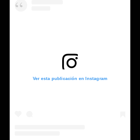
Ver esta publicación en Instagram