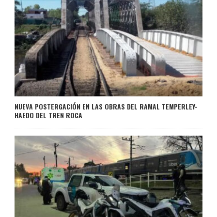
NUEVA POSTERGACIÓN EN LAS OBRAS DEL RAMAL TEMPERLEY-
HAEDO DEL TREN ROCA