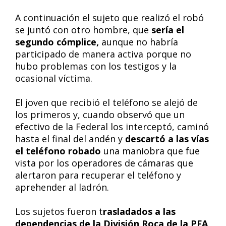
A continuación el sujeto que realizó el robó
se juntó con otro hombre, que
sería el
segundo cómplice,
aunque no habría
participado de manera activa porque no
hubo problemas con los testigos y la
ocasional víctima.
El joven que recibió el teléfono se alejó de
los primeros y, cuando observó que un
efectivo de la Federal los interceptó, caminó
hasta el final del andén y
descartó a las vías
el teléfono robado
una maniobra que fue
vista por los operadores de cámaras que
alertaron para recuperar el teléfono y
aprehender al ladrón.
Los sujetos fueron t
rasladados a las
dependencias de la División Roca de la PFA