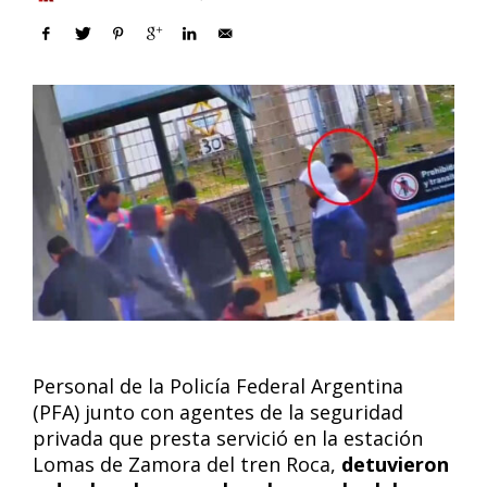
Personal de la Policía Federal Argentina
(PFA) junto con agentes de la seguridad
privada que presta servició en la estación
Lomas de Zamora del tren Roca,
detuvieron