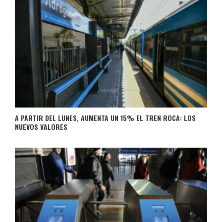
A PARTIR DEL LUNES, AUMENTA UN 15% EL TREN ROCA: LOS
NUEVOS VALORES