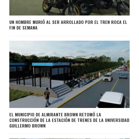
UN HOMBRE MURIÓ AL SER ARROLLADO POR EL TREN ROCA EL
FIN DE SEMANA
EL MUNICIPIO DE ALMIRANTE BROWN RETOMÓ LA
CONSTRUCCIÓN DE LA ESTACIÓN DE TRENES DE LA UNIVERSIDAD
GUILLERMO BROWN