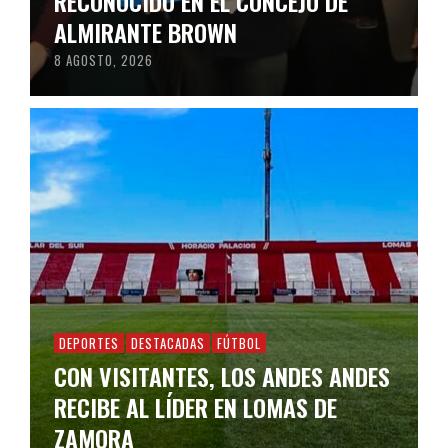
RECONOCIDO EN EL CONCEJO DE
ALMIRANTE BROWN
8 AGOSTO, 2026
DEPORTES
DESTACADAS
FÚTBOL
CON VISITANTES, LOS ANDES ANDES
RECIBE AL LÍDER EN LOMAS DE
ZAMORA