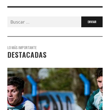
Buscar:
LO MÁS IMPORTANTE
DESTACADAS