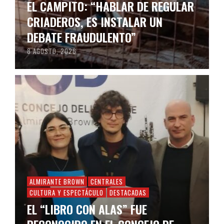
EL CAMPITO: “HABLAR DE REGULAR
CRIADEROS, ES INSTALAR UN
DEBATE FRAUDULENTO”
8 AGOSTO, 2026
ALMIRANTE BROWN
CENTRALES
CULTURA Y ESPECTÁCULO
DESTACADAS
EL “LIBRO CON ALAS” FUE