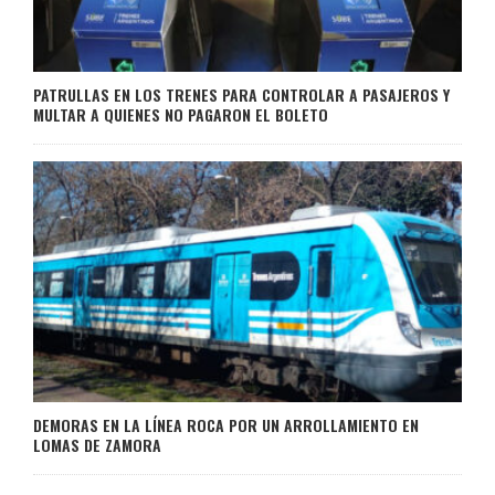
PATRULLAS EN LOS TRENES PARA CONTROLAR A PASAJEROS Y
MULTAR A QUIENES NO PAGARON EL BOLETO
DEMORAS EN LA LÍNEA ROCA POR UN ARROLLAMIENTO EN
LOMAS DE ZAMORA