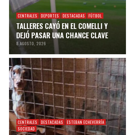
CENTRALES
DEPORTES
DESTACADAS
FÚTBOL
TALLERES CAYÓ EN EL COMELLI Y
DEJÓ PASAR UNA CHANCE CLAVE
8 AGOSTO, 2026
CENTRALES
DESTACADAS
ESTEBAN ECHEVERRÍA
SOCIEDAD