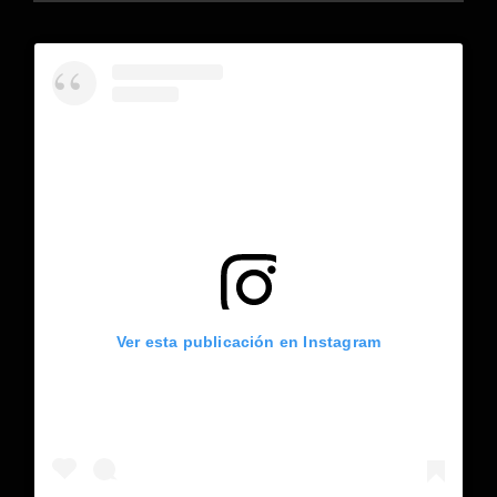
Ver esta publicación en Instagram