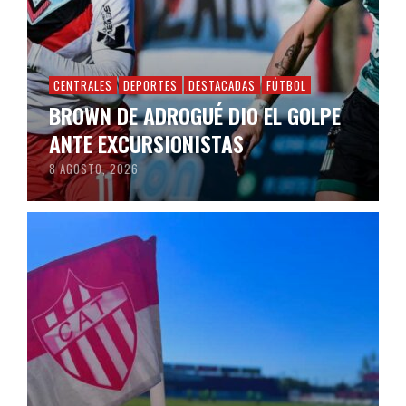
CENTRALES
DEPORTES
DESTACADAS
FÚTBOL
BROWN DE ADROGUÉ DIO EL GOLPE
ANTE EXCURSIONISTAS
8 AGOSTO, 2026