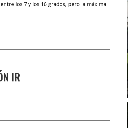
entre los 7 y los 16 grados, pero la máxima
ÓN IR