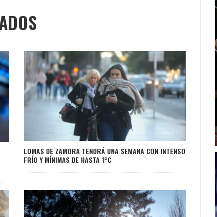
NADOS
LOMAS DE ZAMORA TENDRÁ UNA SEMANA CON INTENSO
FRÍO Y MÍNIMAS DE HASTA 1°C