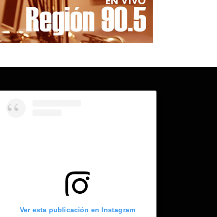
Ver esta publicación en Instagram