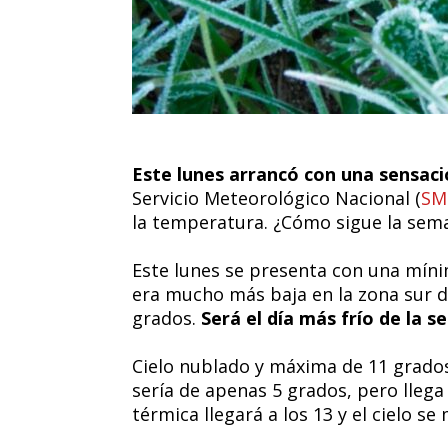
Este lunes arrancó con una sensaci
Servicio Meteorológico Nacional (
SM
la temperatura. ¿Cómo sigue la sem
Este lunes se presenta con una míni
era mucho más baja en la zona sur 
grados.
Será el día más frío de la 
Cielo nublado y máxima de 11 grados,
sería de apenas 5 grados, pero llega 
térmica llegará a los 13 y el cielo s