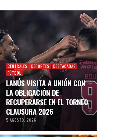
CENTRALES
DEPORTES
DESTACADAS
FÚTBOL
LANÚS VISITA A UNIÓN CON
LA OBLIGACIÓN DE
RECUPERARSE EN EL TORNEO
CLAUSURA 2026
5 AGOSTO, 2026