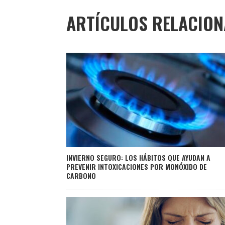
ARTÍCULOS RELACIO
INVIERNO SEGURO: LOS HÁBITOS QUE AYUDAN A
PREVENIR INTOXICACIONES POR MONÓXIDO DE
CARBONO