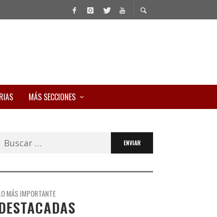
RIAS
MÁS SECCIONES
Buscar:
LO MÁS IMPORTANTE
DESTACADAS