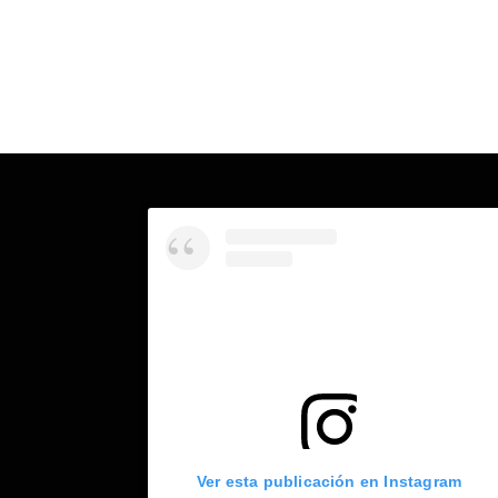
Ver esta publicación en Instagram