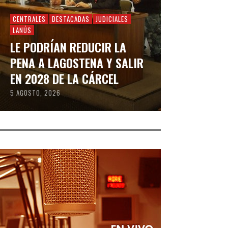
CENTRALES
DESTACADAS
JUDICIALES
LANÚS
LE PODRÍAN REDUCIR LA
PENA A LAGOSTENA Y SALIR
EN 2028 DE LA CÁRCEL
5 AGOSTO, 2026