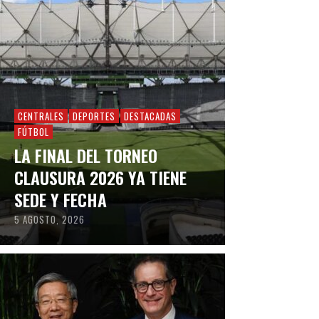
CENTRALES
DEPORTES
DESTACADAS
FÚTBOL
LA FINAL DEL TORNEO
CLAUSURA 2026 YA TIENE
SEDE Y FECHA
5 AGOSTO, 2026