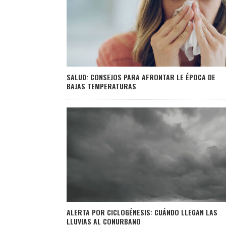
SALUD: CONSEJOS PARA AFRONTAR LE ÉPOCA DE
BAJAS TEMPERATURAS
ALERTA POR CICLOGÉNESIS: CUÁNDO LLEGAN LAS
LLUVIAS AL CONURBANO