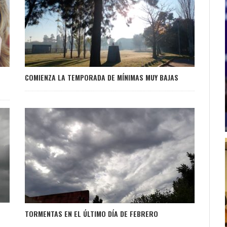
COMIENZA LA TEMPORADA DE MÍNIMAS MUY BAJAS
TORMENTAS EN EL ÚLTIMO DÍA DE FEBRERO