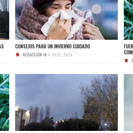
AS
CONSEJOS PARA UN INVIERNO CUIDADO
FUER
COMI
REDACCIÓN IR
4 JULIO, 2024