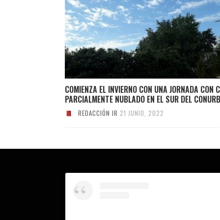
COMIENZA EL INVIERNO CON UNA JORNADA CON C
PARCIALMENTE NUBLADO EN EL SUR DEL CONUR
REDACCIÓN IR
21 JUNIO, 2022