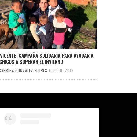
VICENTE: CAMPAÑA SOLIDARIA PARA AYUDAR A
CHICOS A SUPERAR EL INVIERNO
SABRINA GONZALEZ FLORES
11 JULIO, 2019