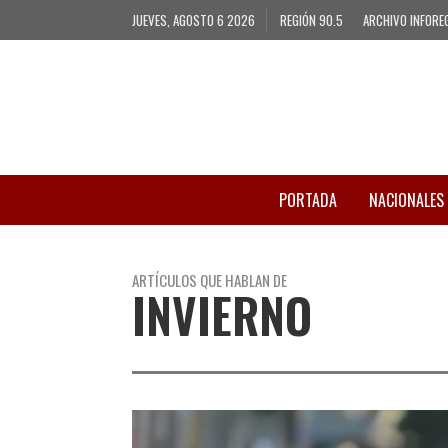
JUEVES, AGOSTO 6 2026
REGIÓN 90.5
ARCHIVO INFORE
PORTADA
NACIONALES
ARTÍCULOS QUE HABLAN DE
INVIERNO