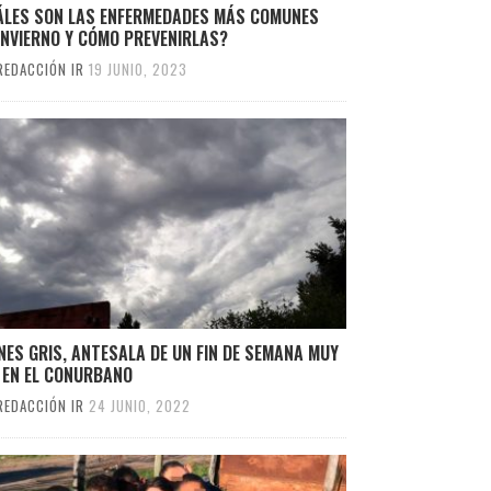
ÁLES SON LAS ENFERMEDADES MÁS COMUNES
INVIERNO Y CÓMO PREVENIRLAS?
REDACCIÓN IR
19 JUNIO, 2023
NES GRIS, ANTESALA DE UN FIN DE SEMANA MUY
 EN EL CONURBANO
REDACCIÓN IR
24 JUNIO, 2022