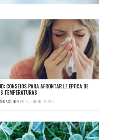
D: CONSEJOS PARA AFRONTAR LE ÉPOCA DE
AS TEMPERATURAS
REDACCIÓN IR
27 JUNIO, 2026