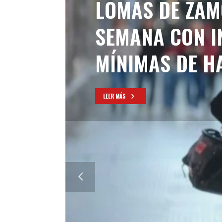
LOMAS DE ZAM
SEMANA CON I
MÍNIMAS DE H
LEER MÁS