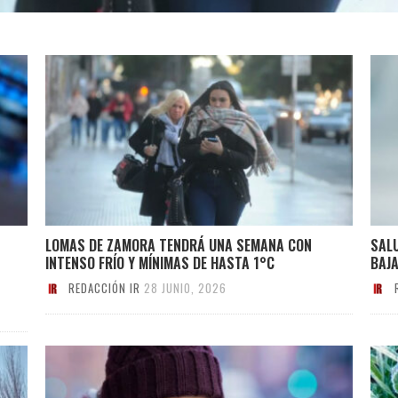
LOMAS DE ZAMORA TENDRÁ UNA SEMANA CON
SALU
INTENSO FRÍO Y MÍNIMAS DE HASTA 1°C
BAJ
REDACCIÓN IR
28 JUNIO, 2026