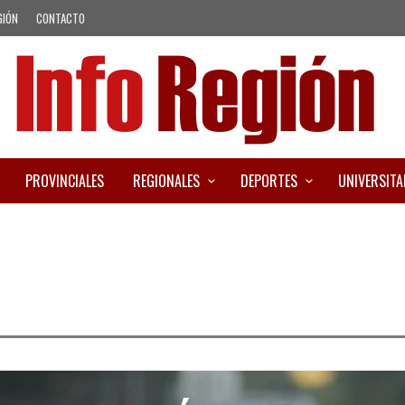
GIÓN
CONTACTO
PROVINCIALES
REGIONALES
DEPORTES
UNIVERSITA