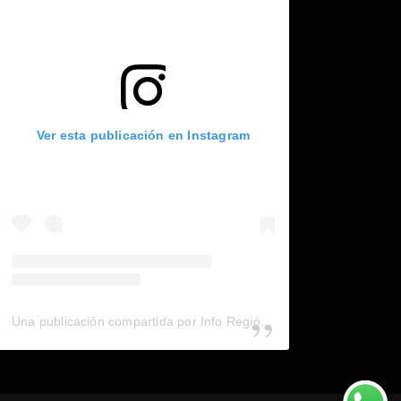
Ver esta publicación en Instagram
Una publicación compartida por Info Región (@inforegion_redes)