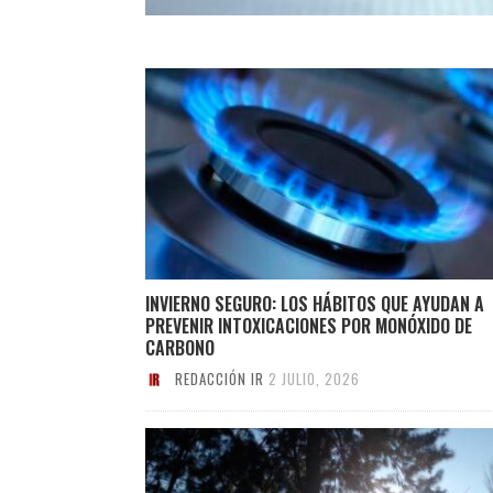
INVIERNO SEGURO: LOS HÁBITOS QUE AYUDAN A
PREVENIR INTOXICACIONES POR MONÓXIDO DE
CARBONO
REDACCIÓN IR
2 JULIO, 2026