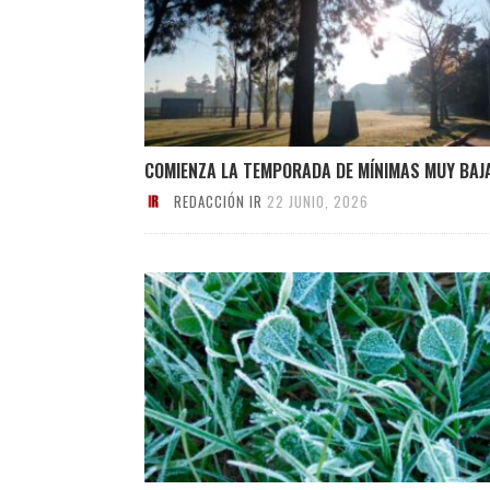
COMIENZA LA TEMPORADA DE MÍNIMAS MUY BAJ
REDACCIÓN IR
22 JUNIO, 2026