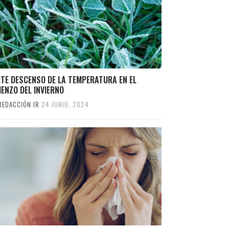
TE DESCENSO DE LA TEMPERATURA EN EL
ENZO DEL INVIERNO
REDACCIÓN IR
24 JUNIO, 2024