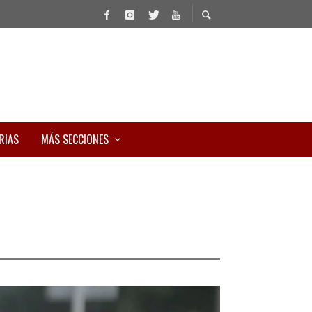
RIAS
MÁS SECCIONES