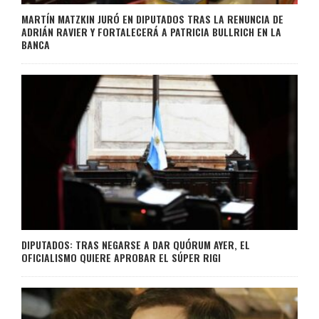
MARTÍN MATZKIN JURÓ EN DIPUTADOS TRAS LA RENUNCIA DE
ADRIÁN RAVIER Y FORTALECERÁ A PATRICIA BULLRICH EN LA
BANCA
DIPUTADOS: TRAS NEGARSE A DAR QUÓRUM AYER, EL
OFICIALISMO QUIERE APROBAR EL SÚPER RIGI