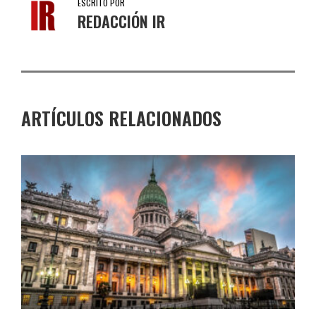
ESCRITO POR
REDACCIÓN IR
ARTÍCULOS RELACIONADOS