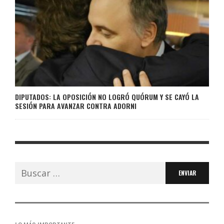
DIPUTADOS: LA OPOSICIÓN NO LOGRÓ QUÓRUM Y SE CAYÓ LA
SESIÓN PARA AVANZAR CONTRA ADORNI
Buscar: