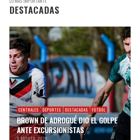
LO MÁS IMPORTANTE
DESTACADAS
CENTRALES
DEPORTES
DESTACADAS
FÚTBOL
BROWN DE ADROGUÉ DIO EL GOLPE
ANTE EXCURSIONISTAS
8 AGOSTO, 2026