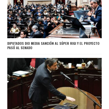
DIPUTADOS DIO MEDIA SANCIÓN AL SÚPER RIGI Y EL PROYECTO
PASÓ AL SENADO