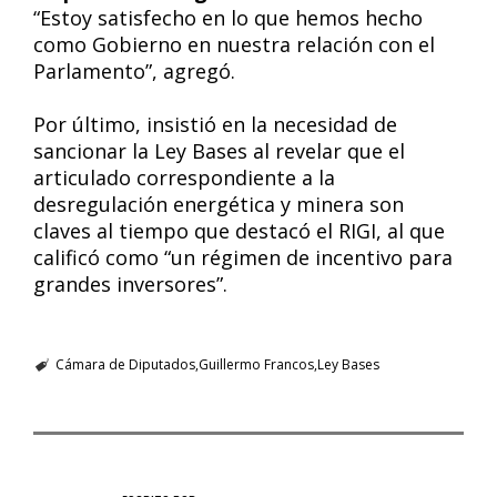
“Estoy satisfecho en lo que hemos hecho
como Gobierno en nuestra relación con el
Parlamento”, agregó.
Por último, insistió en la necesidad de
sancionar la Ley Bases al revelar que el
articulado correspondiente a la
desregulación energética y minera son
claves al tiempo que destacó el RIGI, al que
calificó como “un régimen de incentivo para
grandes inversores”.
Cámara de Diputados
Guillermo Francos
Ley Bases