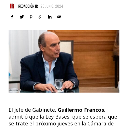
REDACCIÓN IR
25 JUNIO, 2024
El jefe de Gabinete,
Guillermo Francos
,
admitió que la Ley Bases, que se espera que
se trate el próximo jueves en la Cámara de