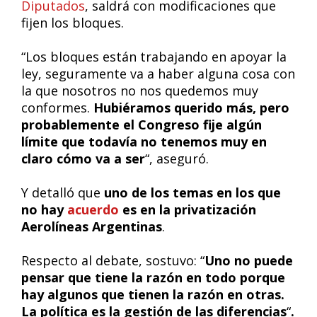
Diputados
, saldrá con modificaciones que
fijen los bloques.
“Los bloques están trabajando en apoyar la
ley, seguramente va a haber alguna cosa con
la que nosotros no nos quedemos muy
conformes.
Hubiéramos querido más, pero
probablemente el Congreso fije algún
límite que todavía no tenemos muy en
claro cómo va a ser
“, aseguró.
Y detalló que
uno de los temas en los que
no hay
acuerdo
es en la privatización
Aerolíneas Argentinas
.
Respecto al debate, sostuvo: “
Uno no puede
pensar que tiene la razón en todo porque
hay algunos que tienen la razón en otras.
La política es la gestión de las diferencias
“
.