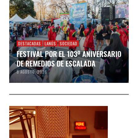
DESTACADAS
LANÚS
SOCIEDAD
FESTIVAL POR EL 103º ANIVERSARIO
DE REMEDIOS DE ESCALADA
8 AGOSTO, 2026