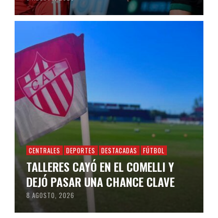
CENTRALES
DEPORTES
DESTACADAS
FÚTBOL
TALLERES CAYÓ EN EL COMELLI Y
DEJÓ PASAR UNA CHANCE CLAVE
8 AGOSTO, 2026