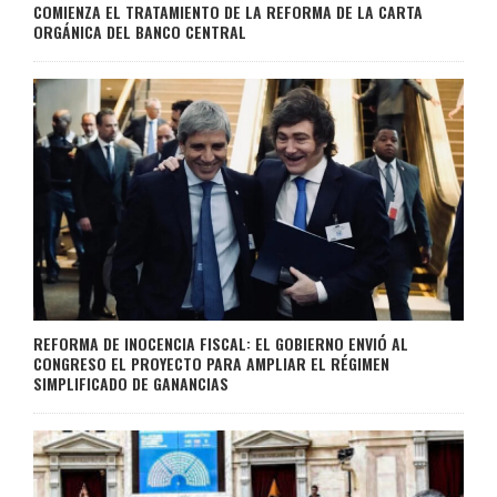
COMIENZA EL TRATAMIENTO DE LA REFORMA DE LA CARTA
ORGÁNICA DEL BANCO CENTRAL
REFORMA DE INOCENCIA FISCAL: EL GOBIERNO ENVIÓ AL
CONGRESO EL PROYECTO PARA AMPLIAR EL RÉGIMEN
SIMPLIFICADO DE GANANCIAS