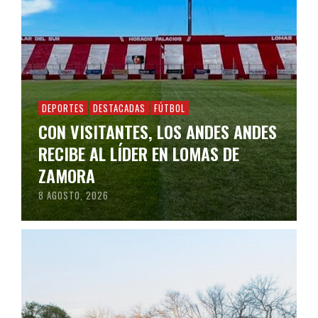
DEPORTES
DESTACADAS
FÚTBOL
CON VISITANTES, LOS ANDES ANDES
RECIBE AL LÍDER EN LOMAS DE
ZAMORA
8 AGOSTO, 2026