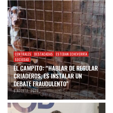
CENTRALES
DESTACADAS
ESTEBAN ECHEVERRÍA
SOCIEDAD
EL CAMPITO: “HABLAR DE REGULAR
CRIADEROS, ES INSTALAR UN
DEBATE FRAUDULENTO”
8 AGOSTO, 2026