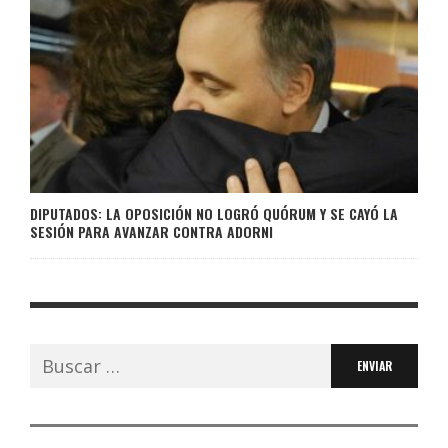
DIPUTADOS: LA OPOSICIÓN NO LOGRÓ QUÓRUM Y SE CAYÓ LA
SESIÓN PARA AVANZAR CONTRA ADORNI
Buscar: