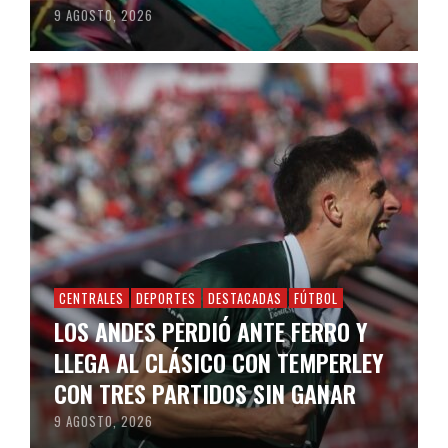
9 AGOSTO, 2026
CENTRALES
DEPORTES
DESTACADAS
FÚTBOL
LOS ANDES PERDIÓ ANTE FERRO Y
LLEGA AL CLÁSICO CON TEMPERLEY
CON TRES PARTIDOS SIN GANAR
9 AGOSTO, 2026