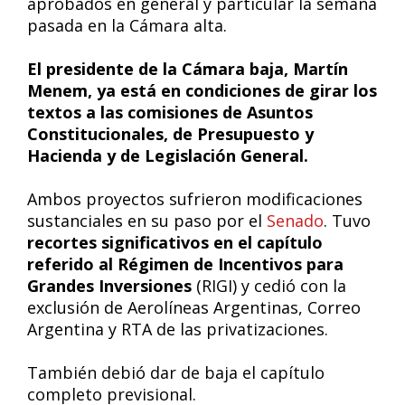
aprobados en general y particular la semana
pasada en la Cámara alta.
El presidente de la Cámara baja, Martín
Menem, ya está en condiciones de girar los
textos a las comisiones de Asuntos
Constitucionales, de Presupuesto y
Hacienda y de Legislación General.
Ambos proyectos sufrieron modificaciones
sustanciales en su paso por el
Senado
. Tuvo
recortes significativos en el capítulo
referido al Régimen de Incentivos para
Grandes Inversiones
(RIGI) y cedió con la
exclusión de Aerolíneas Argentinas, Correo
Argentina y RTA de las privatizaciones.
También debió dar de baja el capítulo
completo previsional.