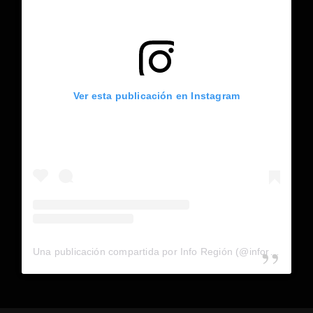
Ver esta publicación en Instagram
Una publicación compartida por Info Región (@inforegion_redes)