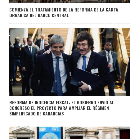
COMIENZA EL TRATAMIENTO DE LA REFORMA DE LA CARTA
ORGÁNICA DEL BANCO CENTRAL
REFORMA DE INOCENCIA FISCAL: EL GOBIERNO ENVIÓ AL
CONGRESO EL PROYECTO PARA AMPLIAR EL RÉGIMEN
SIMPLIFICADO DE GANANCIAS