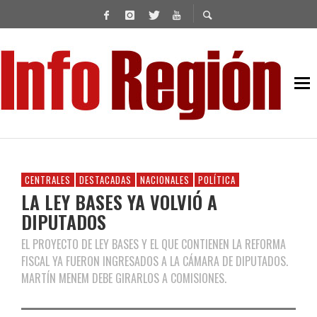
CENTRALES
DESTACADAS
NACIONALES
POLÍTICA
LA LEY BASES YA VOLVIÓ A
DIPUTADOS
EL PROYECTO DE LEY BASES Y EL QUE CONTIENEN LA REFORMA
FISCAL YA FUERON INGRESADOS A LA CÁMARA DE DIPUTADOS.
MARTÍN MENEM DEBE GIRARLOS A COMISIONES.