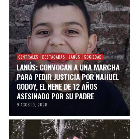
CENTRALES
DESTACADAS
LANÚS
SOCIEDAD
LANÚS: CONVOCAN A UNA MARCHA
PARA PEDIR JUSTICIA POR NAHUEL
GODOY, EL NENE DE 12 AÑOS
ASESINADO POR SU PADRE
9 AGOSTO, 2026