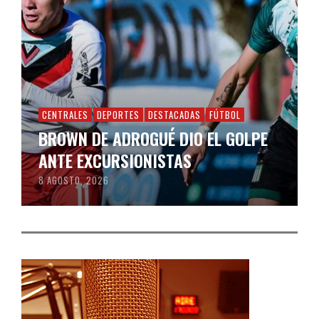
CENTRALES
DEPORTES
DESTACADAS
FÚTBOL
BROWN DE ADROGUÉ DIO EL GOLPE
ANTE EXCURSIONISTAS
8 AGOSTO, 2026