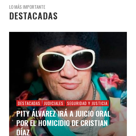
LO MÁS IMPORTANTE
DESTACADAS
DESTACADAS
JUDICIALES
SEGURIDAD Y JUSTICIA
PITY ÁLVAREZ IRÁ A JUICIO ORAL
POR EL HOMICIDIO DE CRISTIAN
DÍAZ