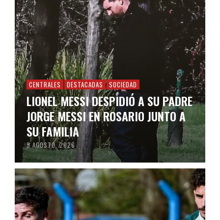
CENTRALES
DESTACADAS
SOCIEDAD
LIONEL MESSI DESPIDIÓ A SU PADRE
JORGE MESSI EN ROSARIO JUNTO A
SU FAMILIA
9 AGOSTO, 2026