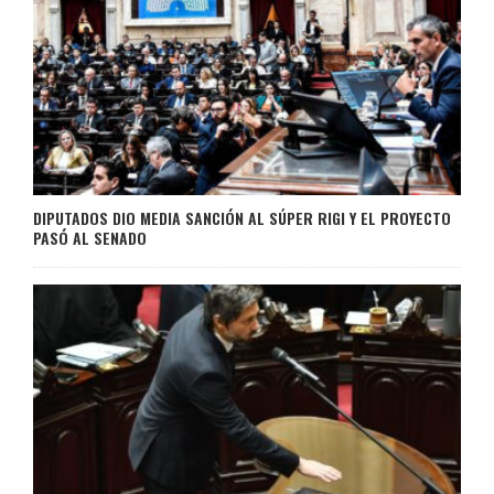
DIPUTADOS DIO MEDIA SANCIÓN AL SÚPER RIGI Y EL PROYECTO
PASÓ AL SENADO