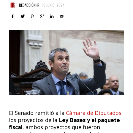
REDACCIÓN IR
19 JUNIO, 2024
El Senado remitió a la
Cámara de Diputados
los proyectos de la
Ley Bases y el paquete
fiscal
, ambos proyectos que fueron