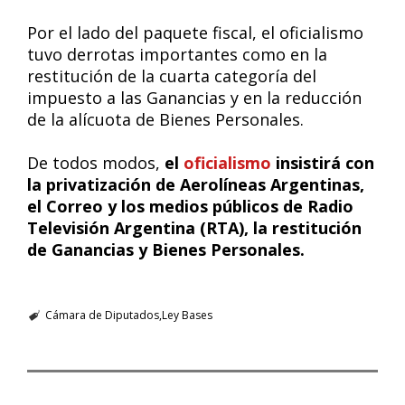
Por el lado del paquete fiscal, el oficialismo
tuvo derrotas importantes como en la
restitución de la cuarta categoría del
impuesto a las Ganancias y en la reducción
de la alícuota de Bienes Personales.
De todos modos,
el
oficialismo
insistirá con
la privatización de Aerolíneas Argentinas,
el Correo y los medios públicos de Radio
Televisión Argentina (RTA), la restitución
de Ganancias y Bienes Personales.
Cámara de Diputados
Ley Bases