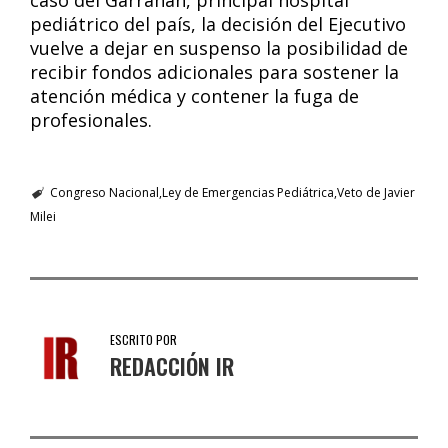
caso del Garrahan, principal hospital
pediátrico del país, la decisión del Ejecutivo
vuelve a dejar en suspenso la posibilidad de
recibir fondos adicionales para sostener la
atención médica y contener la fuga de
profesionales.
Congreso Nacional
Ley de Emergencias Pediátrica
Veto de Javier
Milei
ESCRITO POR
REDACCIÓN IR