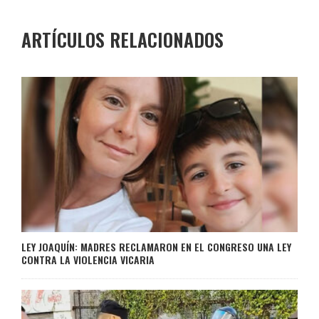
ARTÍCULOS RELACIONADOS
LEY JOAQUÍN: MADRES RECLAMARON EN EL CONGRESO UNA LEY
CONTRA LA VIOLENCIA VICARIA