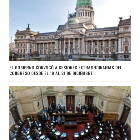
EL GOBIERNO CONVOCÓ A SESIONES EXTRAORDINARIAS DEL
CONGRESO DESDE EL 10 AL 31 DE DICIEMBRE