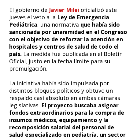
El gobierno de
Javier Milei
oficializó este
jueves el veto a la
Ley de Emergencia
Pediátrica
, una normativa
que había sido
sancionada por unanimidad en el Congreso
con el objetivo de reforzar la atención en
hospitales y centros de salud de todo el
país.
La medida fue publicada en el Boletín
Oficial, justo en la fecha límite para su
promulgación.
La iniciativa había sido impulsada por
distintos bloques políticos y obtuvo un
respaldo casi absoluto en ambas cámaras
legislativas.
El proyecto buscaba asignar
fondos extraordinarios para la compra de
insumos médicos, equipamiento y la
recomposición salarial del personal de
salud especializado en pediatría, un sector