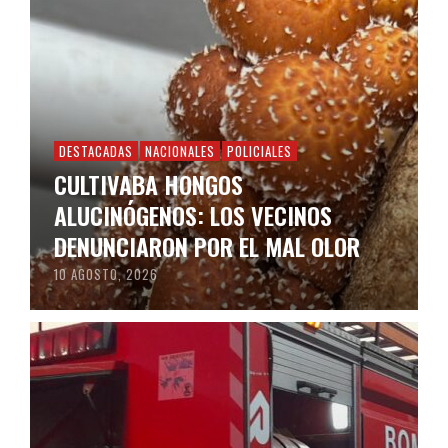
DESTACADAS
NACIONALES
POLICIALES
CULTIVABA HONGOS
ALUCINÓGENOS: LOS VECINOS
DENUNCIARON POR EL MAL OLOR
10 AGOSTO, 2026