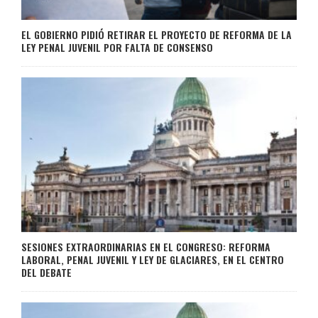
EL GOBIERNO PIDIÓ RETIRAR EL PROYECTO DE REFORMA DE LA
LEY PENAL JUVENIL POR FALTA DE CONSENSO
SESIONES EXTRAORDINARIAS EN EL CONGRESO: REFORMA
LABORAL, PENAL JUVENIL Y LEY DE GLACIARES, EN EL CENTRO
DEL DEBATE