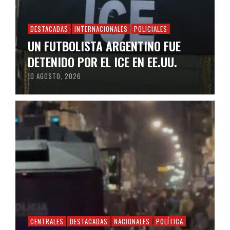
DESTACADAS
INTERNACIONALES
POLICIALES
UN FUTBOLISTA ARGENTINO FUE
DETENIDO POR EL ICE EN EE.UU.
10 AGOSTO, 2026
CENTRALES
DESTACADAS
NACIONALES
POLÍTICA