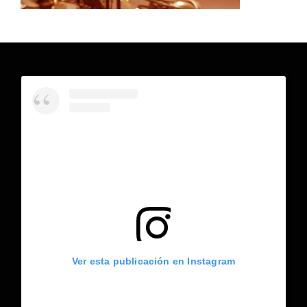
Ver esta publicación en Instagram