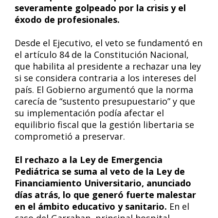
severamente golpeado por la crisis y el
éxodo de profesionales.
Desde el Ejecutivo, el veto se fundamentó en
el artículo 84 de la Constitución Nacional,
que habilita al presidente a rechazar una ley
si se considera contraria a los intereses del
país. El Gobierno argumentó que la norma
carecía de “sustento presupuestario” y que
su implementación podía afectar el
equilibrio fiscal que la gestión libertaria se
comprometió a preservar.
El rechazo a la Ley de Emergencia
Pediátrica se suma al veto de la Ley de
Financiamiento Universitario, anunciado
días atrás, lo que generó fuerte malestar
en el ámbito educativo y sanitario.
En el