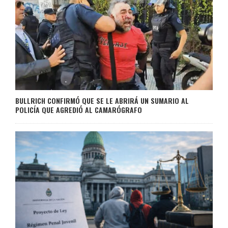
BULLRICH CONFIRMÓ QUE SE LE ABRIRÁ UN SUMARIO AL
POLICÍA QUE AGREDIÓ AL CAMARÓGRAFO