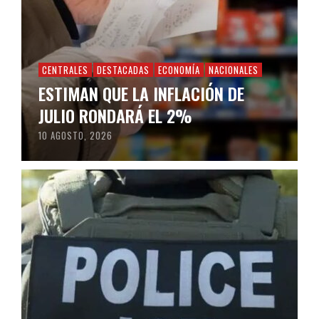
CENTRALES
DESTACADAS
ECONOMÍA
NACIONALES
ESTIMAN QUE LA INFLACIÓN DE
JULIO RONDARÁ EL 2%
10 AGOSTO, 2026