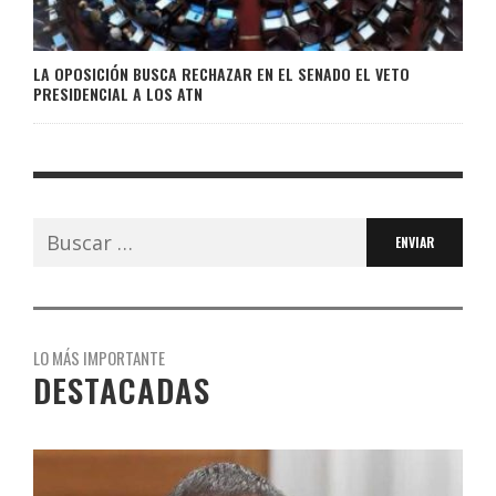
LA OPOSICIÓN BUSCA RECHAZAR EN EL SENADO EL VETO
PRESIDENCIAL A LOS ATN
Buscar:
LO MÁS IMPORTANTE
DESTACADAS