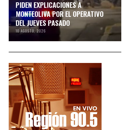
PIDEN EXPLICACIONES A
MONTEOLIVA POR EL OPERATIVO
DEL JUEVES PASADO
10 AGOSTO, 2026