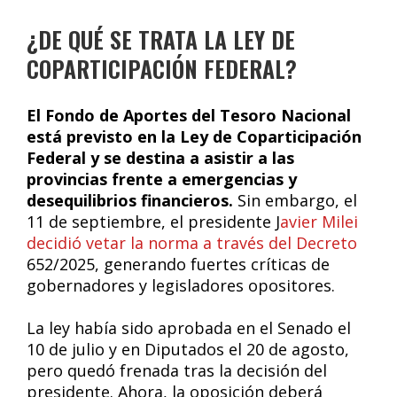
¿DE QUÉ SE TRATA LA LEY DE
COPARTICIPACIÓN FEDERAL?
El Fondo de Aportes del Tesoro Nacional
está previsto en la Ley de Coparticipación
Federal y se destina a asistir a las
provincias frente a emergencias y
desequilibrios financieros.
Sin embargo, el
11 de septiembre, el presidente J
avier Milei
decidió vetar la norma a través del Decreto
652/2025, generando fuertes críticas de
gobernadores y legisladores opositores.
La ley había sido aprobada en el Senado el
10 de julio y en Diputados el 20 de agosto,
pero quedó frenada tras la decisión del
presidente. Ahora, la oposición deberá