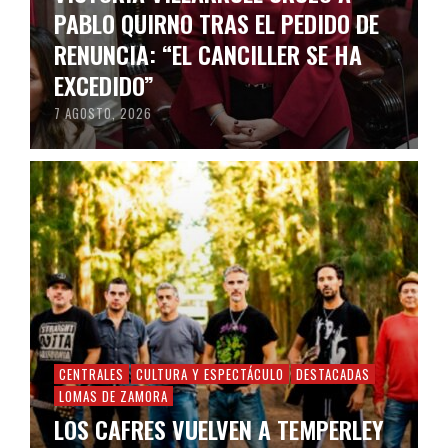
PABLO QUIRNO TRAS EL PEDIDO DE
RENUNCIA: “EL CANCILLER SE HA
EXCEDIDO”
7 AGOSTO, 2026
CENTRALES
CULTURA Y ESPECTÁCULO
DESTACADAS
LOMAS DE ZAMORA
LOS CAFRES VUELVEN A TEMPERLEY