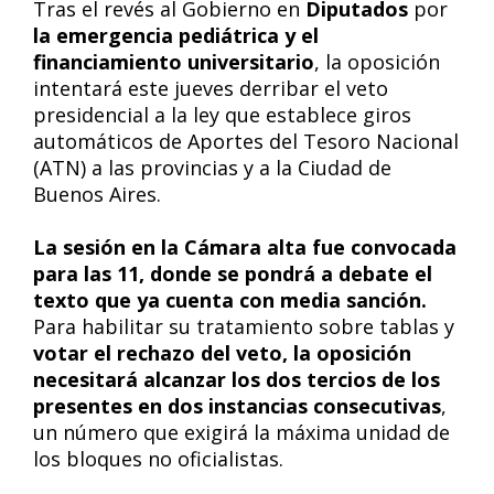
Tras el revés al Gobierno en
Diputados
por
la emergencia pediátrica y el
financiamiento universitario
, la oposición
intentará este jueves derribar el veto
presidencial a la ley que establece giros
automáticos de Aportes del Tesoro Nacional
(ATN) a las provincias y a la Ciudad de
Buenos Aires.
La sesión en la Cámara alta fue convocada
para las 11, donde se pondrá a debate el
texto que ya cuenta con media sanción.
Para habilitar su tratamiento sobre tablas y
votar el rechazo del veto, la oposición
necesitará alcanzar los dos tercios de los
presentes en dos instancias consecutivas
,
un número que exigirá la máxima unidad de
los bloques no oficialistas.