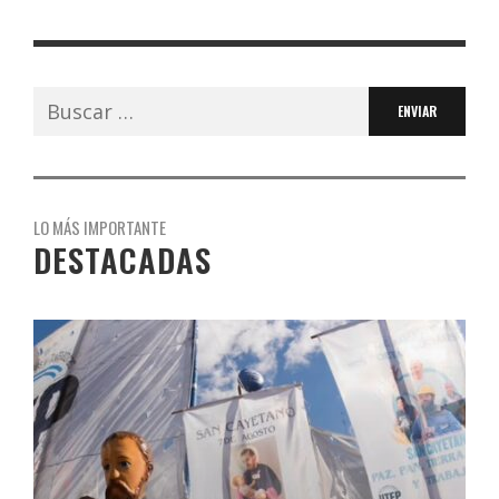
Buscar:
LO MÁS IMPORTANTE
DESTACADAS