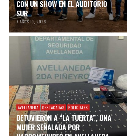
CON UN SHOW EN EL AUDITORIO
SUR
7 AGOSTO, 2026
AVELLANEDA
DESTACADAS
POLICIALES
DETUVIERON A “LA TUERTA”, UNA
MUJER SEÑALADA POR