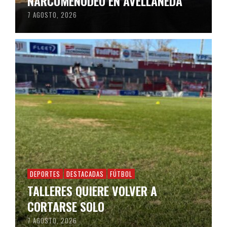
NARCOMENUDEO EN AVELLANEDA
7 AGOSTO, 2026
DEPORTES
DESTACADAS
FÚTBOL
TALLERES QUIERE VOLVER A
CORTARSE SOLO
7 AGOSTO, 2026