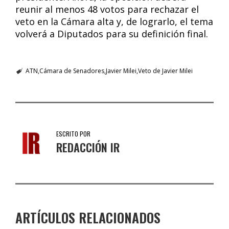
reunir al menos 48 votos para rechazar el
veto en la Cámara alta y, de lograrlo, el tema
volverá a Diputados para su definición final.
ATN
Cámara de Senadores
Javier Milei
Veto de Javier Milei
ESCRITO POR
REDACCIÓN IR
ARTÍCULOS RELACIONADOS