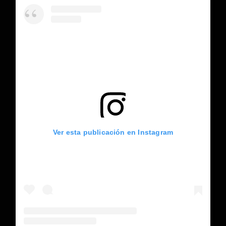
Ver esta publicación en Instagram