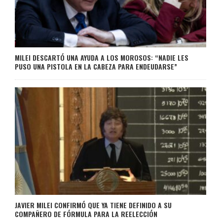
MILEI DESCARTÓ UNA AYUDA A LOS MOROSOS: “NADIE LES
PUSO UNA PISTOLA EN LA CABEZA PARA ENDEUDARSE”
JAVIER MILEI CONFIRMÓ QUE YA TIENE DEFINIDO A SU
COMPAÑERO DE FÓRMULA PARA LA REELECCIÓN