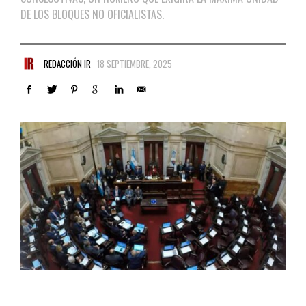
DE LOS BLOQUES NO OFICIALISTAS.
REDACCIÓN IR
18 SEPTIEMBRE, 2025