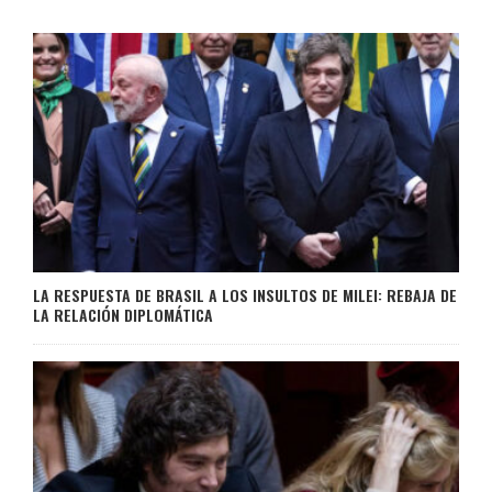
LA RESPUESTA DE BRASIL A LOS INSULTOS DE MILEI: REBAJA DE
LA RELACIÓN DIPLOMÁTICA