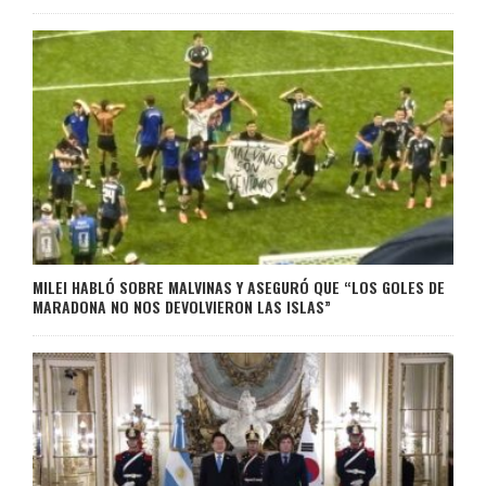
MILEI HABLÓ SOBRE MALVINAS Y ASEGURÓ QUE “LOS GOLES DE
MARADONA NO NOS DEVOLVIERON LAS ISLAS”