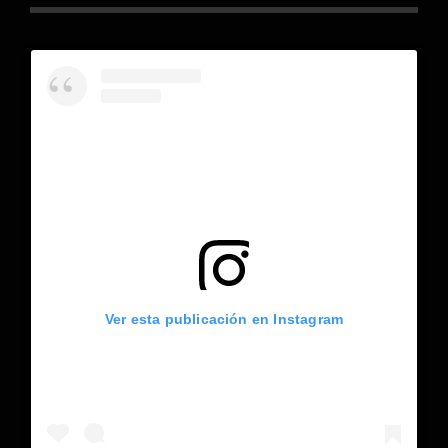
Ver esta publicación en Instagram