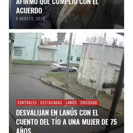
AFIRMÓ QUE CUMPLIÓ CON EL
ACUERDO
6 AGOSTO, 2026
CENTRALES
DESTACADAS
LANÚS
SOCIEDAD
DESVALIJAN EN LANÚS CON EL
CUENTO DEL TÍO A UNA MUJER DE 75
AÑOS