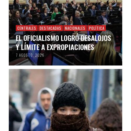
CENTRALES
DESTACADAS
NACIONALES
POLÍTICA
EL OFICIALISMO LOGRÓ DESALOJOS
Y LÍMITE A EXPROPIACIONES
7 AGOSTO, 2026