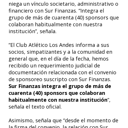
niega un vínculo societario, administrativo o
financiero con Sur Finanzas. “Integra el
grupo de más de cuarenta (40) sponsors que
colaboran habitualmente con nuestra
institución”, señala.
“El Club Atlético Los Andes informa a sus
socios, simpatizantes y a la comunidad en
general que, en el día de la fecha, hemos
recibido un requerimiento judicial de
documentación relacionada con el convenio
de sponsoreo suscripto con Sur Finanzas.
Sur Finanzas integra el grupo de más de
cuarenta (40) sponsors que colaboran
habitualmente con nuestra institución
“,
señala el texto oficial.
Asimismo, señala que “desde el momento de
la firma del convenio, la relación con Sur