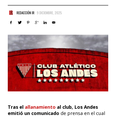
REDACCIÓN IR
9 DICIEMBRE, 2025
Tras el
allanamiento
al club, Los Andes
emitió un comunicado
de prensa en el cual