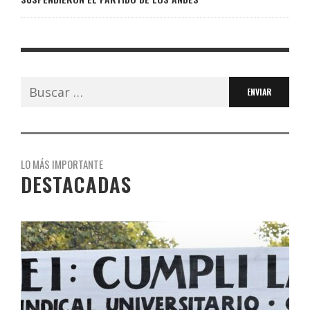
Buscar:
LO MÁS IMPORTANTE
DESTACADAS