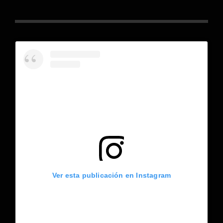
Ver esta publicación en Instagram