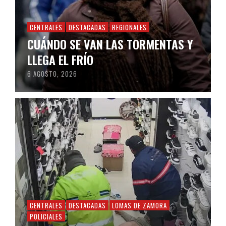
CENTRALES
DESTACADAS
REGIONALES
CUÁNDO SE VAN LAS TORMENTAS Y
LLEGA EL FRÍO
6 AGOSTO, 2026
CENTRALES
DESTACADAS
LOMAS DE ZAMORA
POLICIALES