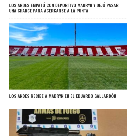
LOS ANDES EMPATÓ CON DEPORTIVO MADRYN Y DEJÓ PASAR
UNA CHANCE PARA ACERCARSE A LA PUNTA
LOS ANDES RECIBE A MADRYN EN EL EDUARDO GALLARDÓN