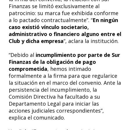
Finanzas se limitó exclusivamente al
patrocinio: su marca fue exhibida conforme
a lo pactado contractualmente”. “
En ningún
caso existió vínculo societario,
administrativo o financiero alguno entre el
Club y dicha empresa
“, aclara la institución.
“Debido al
incumplimiento por parte de Sur
Finanzas de la obligación de pago
comprometida
, hemos intimado
formalmente a la firma para que regularice
la situación en el marco del convenio. Ante la
persistencia del incumplimiento, la
Comisión Directiva ha facultado a su
Departamento Legal para iniciar las
acciones judiciales correspondientes”,
explica el comunicado.