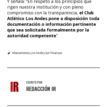
Y señala: “En respeto a los principios que
rigen nuestra institución y con pleno
compromiso con la transparencia,
el Club
Atlético Los Andes pone a disposición toda
documentación o información pertinente
que sea solicitada formalmente por la
autoridad competente
“.
Allanamiento
Los Andes
Sur Finanzas
ESCRITO POR
REDACCIÓN IR