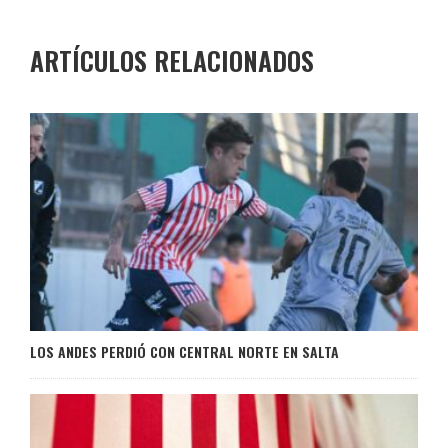
ARTÍCULOS RELACIONADOS
LOS ANDES PERDIÓ CON CENTRAL NORTE EN SALTA