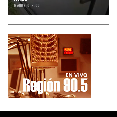
6 AGOSTO, 2026