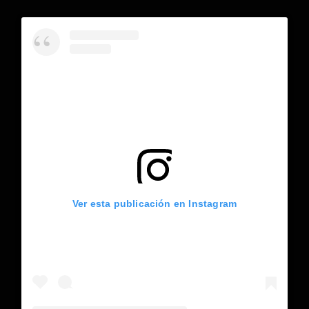
Ver esta publicación en Instagram