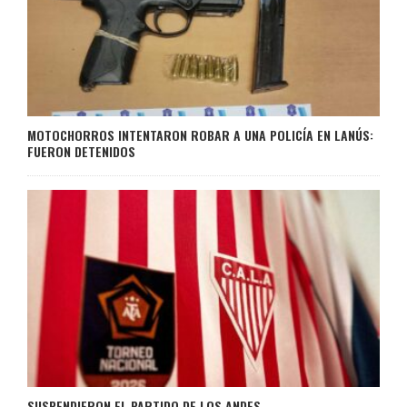
MOTOCHORROS INTENTARON ROBAR A UNA POLICÍA EN LANÚS:
FUERON DETENIDOS
SUSPENDIERON EL PARTIDO DE LOS ANDES