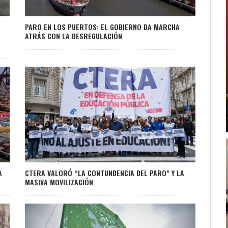
PARO EN LOS PUERTOS: EL GOBIERNO DA MARCHA
ATRÁS CON LA DESREGULACIÓN
A
CTERA VALORÓ “LA CONTUNDENCIA DEL PARO” Y LA
MASIVA MOVILIZACIÓN