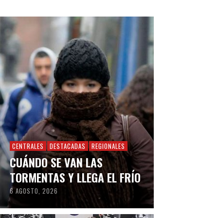
CENTRALES
DESTACADAS
REGIONALES
CUÁNDO SE VAN LAS
TORMENTAS Y LLEGA EL FRÍO
6 AGOSTO, 2026