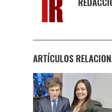
REDACCI
ARTÍCULOS RELACIO