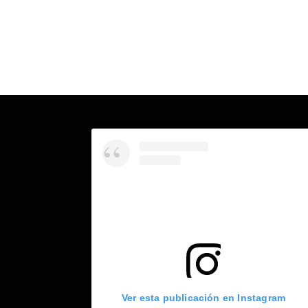
Ver esta publicación en Instagram