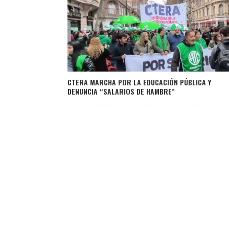
CTERA MARCHA POR LA EDUCACIÓN PÚBLICA Y
DENUNCIA “SALARIOS DE HAMBRE”