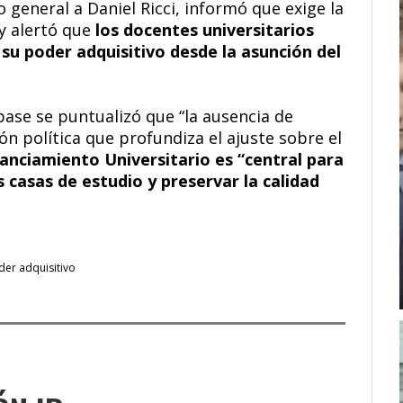
 general a Daniel Ricci, informó que exige la
 y alertó que
los docentes universitarios
su poder adquisitivo desde la asunción del
base se puntualizó que “la ausencia de
n política que profundiza el ajuste sobre el
nanciamiento Universitario es “central para
 casas de estudio y preservar la calidad
der adquisitivo