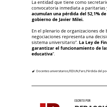
La entidad que tiene como secretario
convocatoria inmediata a paritarias
acumulan una pérdida del 52,1% de 
gobierno de Javier Milei.
En el plenario de organizaciones de 
negociaciones representa una decisió
sistema universitario”.
La Ley de Fi
garantizar el funcionamiento de las
educativa
”.
Docentes universitarios
FEDUN
Paro
Pérdida del po
ESCRITO POR