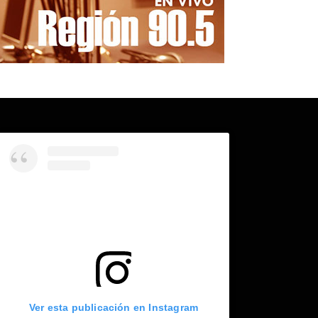
Ver esta publicación en Instagram