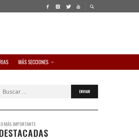
RIAS
MÁS SECCIONES
Buscar:
LO MÁS IMPORTANTE
DESTACADAS