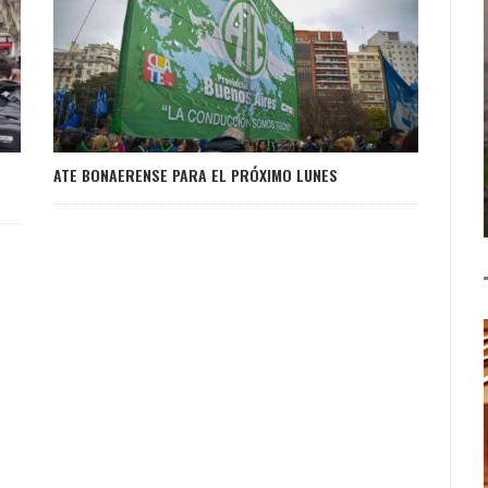
ATE BONAERENSE PARA EL PRÓXIMO LUNES