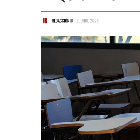
REDACCIÓN IR
2 JUNIO, 2026