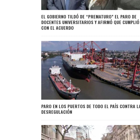
EL GOBIERNO TILDÓ DE “PREMATURO” EL PARO DE
DOCENTES UNIVERSITARIOS Y AFIRMÓ QUE CUMPLIÓ
CON EL ACUERDO
PARO EN LOS PUERTOS DE TODO EL PAÍS CONTRA L
DESREGULACIÓN