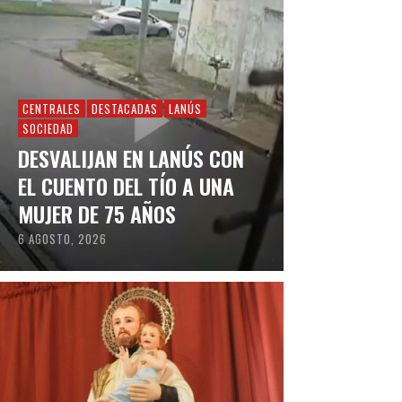
CENTRALES
DESTACADAS
LANÚS
SOCIEDAD
DESVALIJAN EN LANÚS CON
EL CUENTO DEL TÍO A UNA
MUJER DE 75 AÑOS
6 AGOSTO, 2026