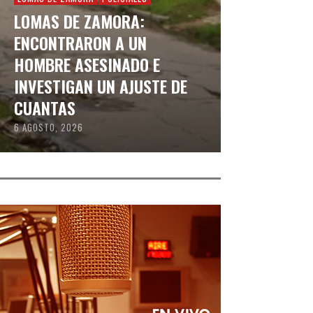
LOMAS DE ZAMORA:
ENCONTRARON A UN
HOMBRE ASESINADO E
INVESTIGAN UN AJUSTE DE
CUANTAS
6 AGOSTO, 2026