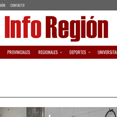
GIÓN
CONTACTO
PROVINCIALES
REGIONALES
DEPORTES
UNIVERSITA