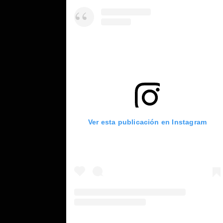
Ver esta publicación en Instagram