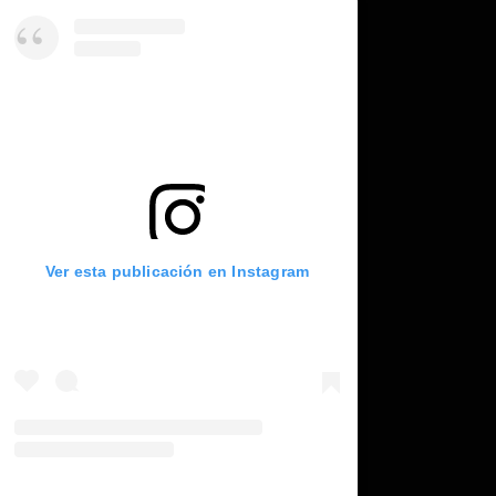
Ver esta publicación en Instagram