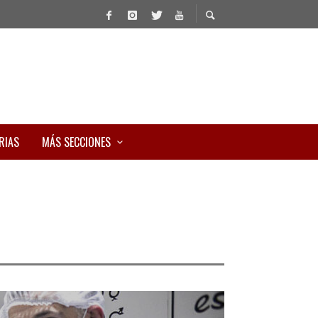
RIAS
MÁS SECCIONES