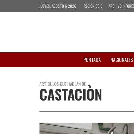
JUEVES, AGOSTO 6 2026
REGIÓN 90.5
ARCHIVO INFORE
PORTADA
NACIONALES
ARTÍCULOS QUE HABLAN DE
CASTACIÒN