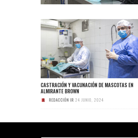
CASTRACIÓN Y VACUNACIÓN DE MASCOTAS EN
ALMIRANTE BROWN
REDACCIÓN IR
24 JUNIO, 2024