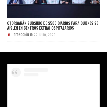
OTORGARÁN SUBSIDIO DE $500 DIARIOS PARA QUIENES SE
AÍSLEN EN CENTROS EXTRAHOSPITALARIOS
REDACCIÓN IR
22 JULIO, 2020