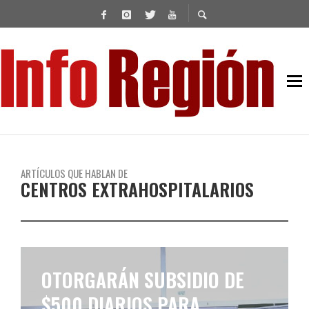
ARTÍCULOS QUE HABLAN DE
CENTROS EXTRAHOSPITALARIOS
OTORGARÁN SUBSIDIO DE
$500 DIARIOS PARA