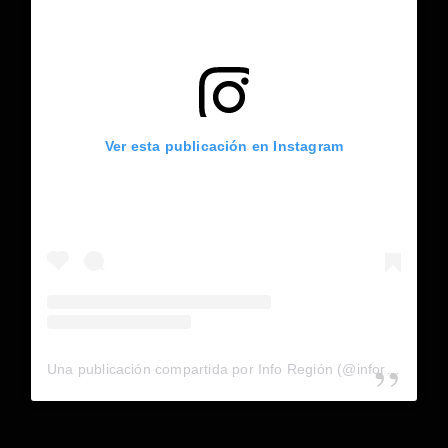
Ver esta publicación en Instagram
Una publicación compartida por Info Región (@inforegion_redes)