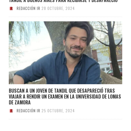
REDACCIÓN IR
28 OCTUBRE, 2024
BUSCAN A UN JOVEN DE TANDIL QUE DESAPARECIÓ TRAS
VIAJAR A RENDIR UN EXAMEN EN LA UNIVERSIDAD DE LOMAS
DE ZAMORA
REDACCIÓN IR
25 OCTUBRE, 2024