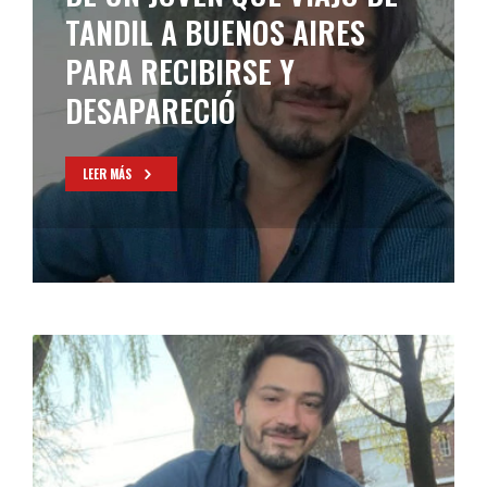
TANDIL A BUENOS AIRES
PARA RECIBIRSE Y
DESAPARECIÓ
LEER MÁS