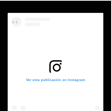
Ver esta publicación en Instagram