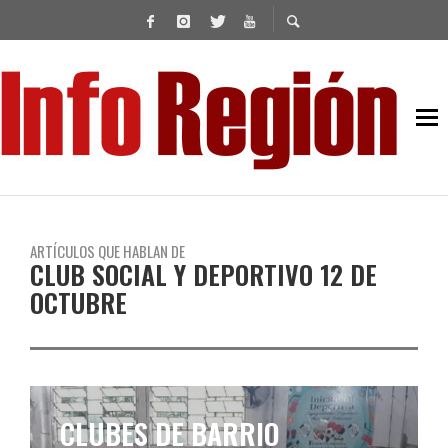
ARTÍCULOS QUE HABLAN DE
CLUB SOCIAL Y DEPORTIVO 12 DE
OCTUBRE
CLUBES DE BARRIO