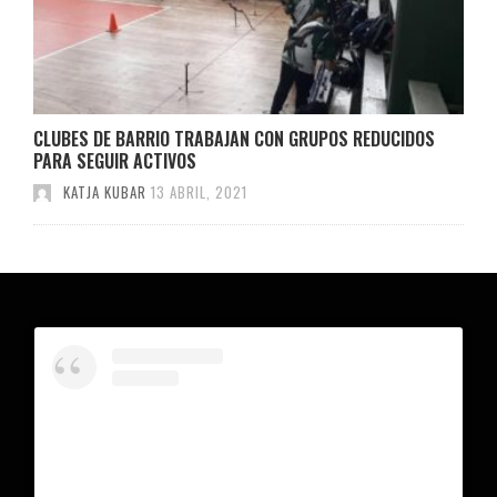
CLUBES DE BARRIO TRABAJAN CON GRUPOS REDUCIDOS
PARA SEGUIR ACTIVOS
KATJA KUBAR
13 ABRIL, 2021