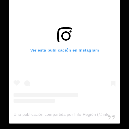
Ver esta publicación en Instagram
Una publicación compartida por Info Región (@inforegion_redes)