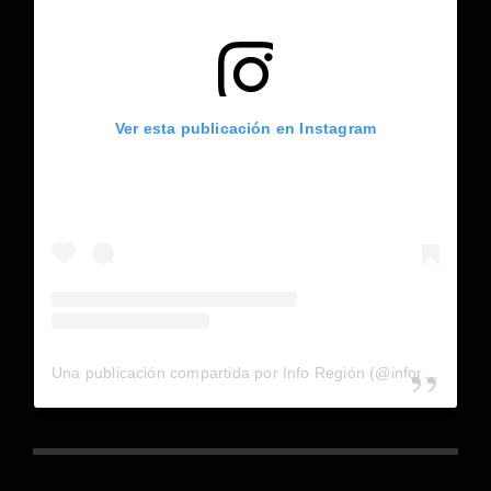
Ver esta publicación en Instagram
Una publicación compartida por Info Región (@inforegion_redes)