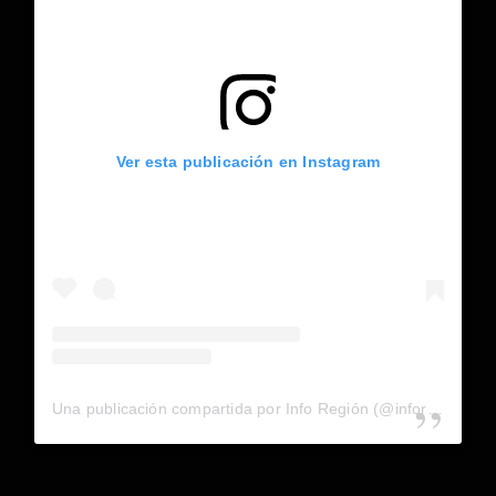
Ver esta publicación en Instagram
Una publicación compartida por Info Región (@inforegion_redes)