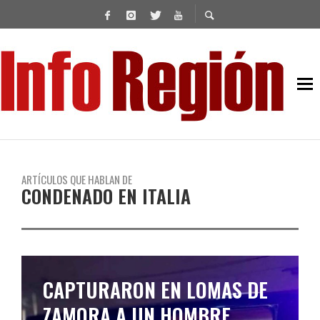
ARTÍCULOS QUE HABLAN DE
CONDENADO EN ITALIA
CAPTURARON EN LOMAS DE
ZAMORA A UN HOMBRE