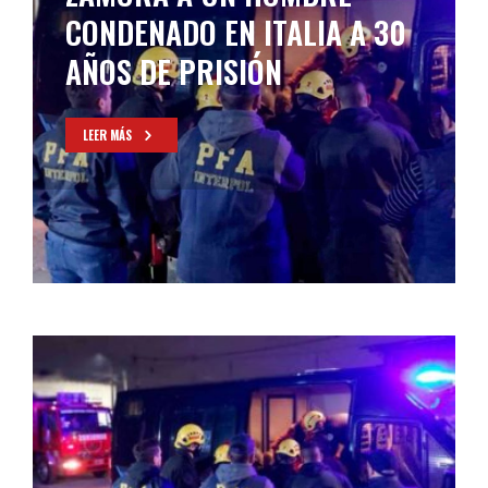
CONDENADO EN ITALIA A 30
AÑOS DE PRISIÓN
LEER MÁS