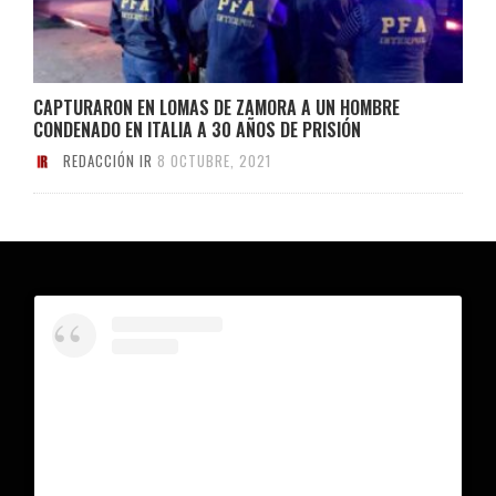
CAPTURARON EN LOMAS DE ZAMORA A UN HOMBRE
CONDENADO EN ITALIA A 30 AÑOS DE PRISIÓN
REDACCIÓN IR
8 OCTUBRE, 2021