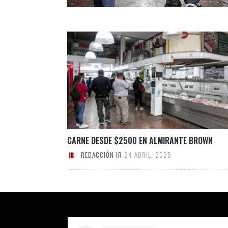
CARNE DESDE $2500 EN ALMIRANTE BROWN
REDACCIÓN IR
24 ABRIL, 2025