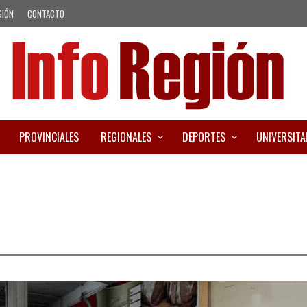
GIÓN
CONTACTO
PROVINCIALES
REGIONALES
DEPORTES
UNIVERSITA