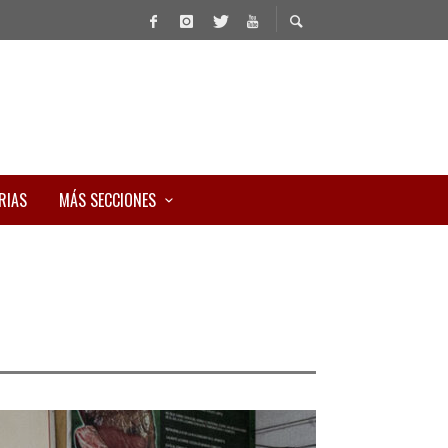
RIAS
MÁS SECCIONES