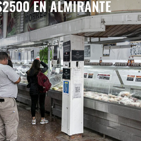
$2500 EN ALMIRANTE