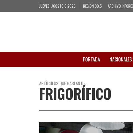
JUEVES, AGOSTO 6 2026
REGIÓN 90.5
ARCHIVO INFORE
PORTADA
NACIONALES
ARTÍCULOS QUE HABLAN DE
FRIGORÍFICO