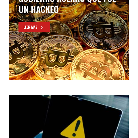
UN HACKEO
LEER MÁS