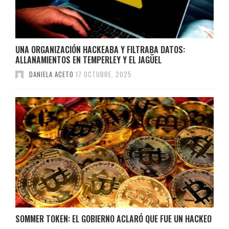
UNA ORGANIZACIÓN HACKEABA Y FILTRABA DATOS:
ALLANAMIENTOS EN TEMPERLEY Y EL JAGÜEL
DANIELA ACETO
17 OCTUBRE, 2025
SOMMER TOKEN: EL GOBIERNO ACLARÓ QUE FUE UN HACKEO