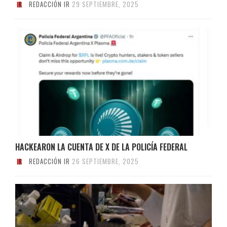
REDACCIÓN IR
29 SEPTIEMBRE, 2025
HACKEARON LA CUENTA DE X DE LA POLICÍA FEDERAL
REDACCIÓN IR
26 SEPTIEMBRE, 2025