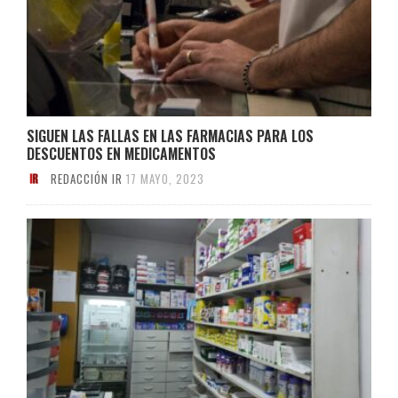
SIGUEN LAS FALLAS EN LAS FARMACIAS PARA LOS
DESCUENTOS EN MEDICAMENTOS
REDACCIÓN IR
17 MAYO, 2023