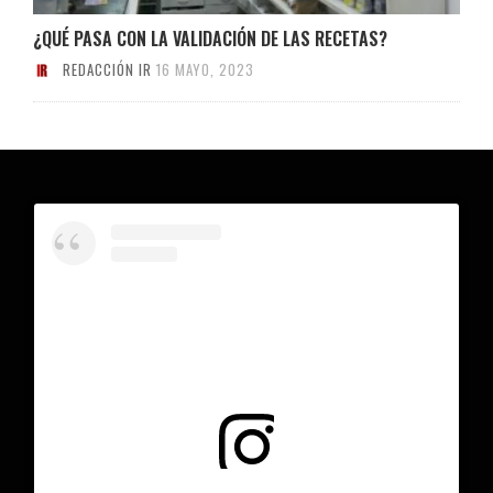
¿QUÉ PASA CON LA VALIDACIÓN DE LAS RECETAS?
REDACCIÓN IR
16 MAYO, 2023