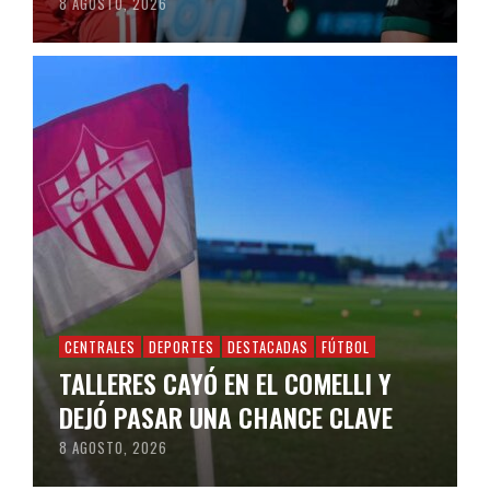
8 AGOSTO, 2026
CENTRALES
DEPORTES
DESTACADAS
FÚTBOL
TALLERES CAYÓ EN EL COMELLI Y
DEJÓ PASAR UNA CHANCE CLAVE
8 AGOSTO, 2026