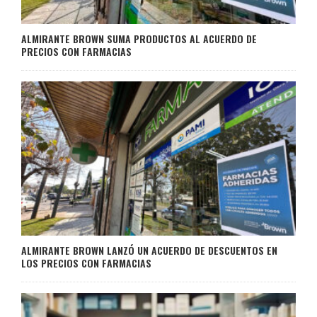
ALMIRANTE BROWN SUMA PRODUCTOS AL ACUERDO DE
PRECIOS CON FARMACIAS
ALMIRANTE BROWN LANZÓ UN ACUERDO DE DESCUENTOS EN
LOS PRECIOS CON FARMACIAS