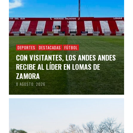
DEPORTES
DESTACADAS
FÚTBOL
CON VISITANTES, LOS ANDES ANDES
RECIBE AL LÍDER EN LOMAS DE
ZAMORA
8 AGOSTO, 2026