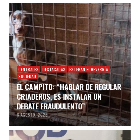
CENTRALES
DESTACADAS
ESTEBAN ECHEVERRÍA
SOCIEDAD
EL CAMPITO: “HABLAR DE REGULAR
CRIADEROS, ES INSTALAR UN
DEBATE FRAUDULENTO”
8 AGOSTO, 2026