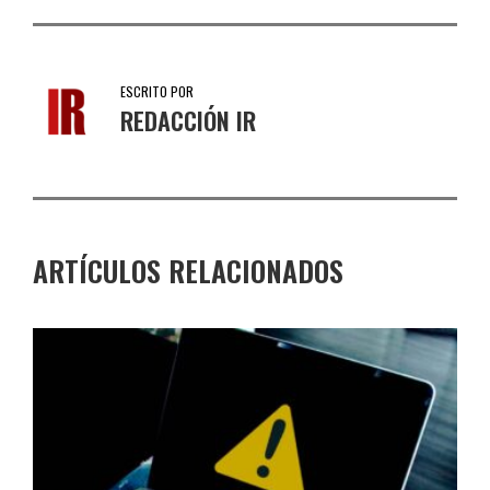
ESCRITO POR
REDACCIÓN IR
ARTÍCULOS RELACIONADOS