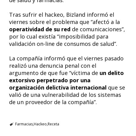
de salud y farmacias.
Tras sufrir el hackeo, Bizland informó el
viernes sobre el problema que “afectó a la
operatividad de su red
de comunicaciones”,
por lo cual existía “imposibilidad para
validación on-line de consumos de salud”.
La compañía informó que el viernes pasado
realizó una denuncia penal con el
argumento de que fue “víctima de
un delito
extorsivo perpetrado por una
organización delictiva internacional
que se
valió de una vulnerabilidad de los sistemas
de un proveedor de la compañía”.
Farmacias
Hackeo
Receta