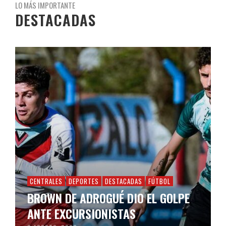
LO MÁS IMPORTANTE
DESTACADAS
CENTRALES
DEPORTES
DESTACADAS
FÚTBOL
BROWN DE ADROGUÉ DIO EL GOLPE
ANTE EXCURSIONISTAS