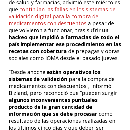
de salud y farmacias, advirtió este miércoles
que
continúan las fallas en los sistemas de
validación digital para la compra de
medicamentos con descuentos
a pesar de
que volvieron a funcionar, tras sufrir
un
hackeo que impidió a farmacias de todo el
país implementar ese procedimiento en las
recetas con cobertura
de prepagas y obras
sociales como IOMA desde el pasado jueves.
“Desde anoche
están operativos los
sistemas de validación
para la compra de
medicamentos con descuentos”, informó
Bizland, pero reconoció que “pueden surgir
algunos inconvenientes puntuales
producto de la gran cantidad de
información que se debe procesar
como
resultado de las operaciones realizadas en
los últimos cinco días y que deben ser