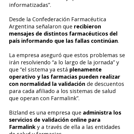
informatizadas”.
Desde la Confederación Farmacéutica
Argentina señalaron que
recibieron
mensajes de distintos farmacéuticos del
país informando que las fallas continúan
.
La empresa aseguró que estos problemas se
irán resolviendo “a lo largo de la jornada” y
que “el sistema ya está
plenamente
operativo y las farmacias pueden realizar
con normalidad la validación
de descuentos
para cada afiliado a los sistemas de salud
que operan con Farmalink”.
Bizland es una empresa que
administra los
servicios de validación online para
Farmalink
y a través de ella a las entidades