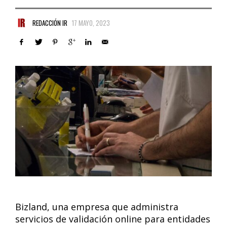
REDACCIÓN IR
17 MAYO, 2023
Bizland, una empresa que administra
servicios de validación online para entidades