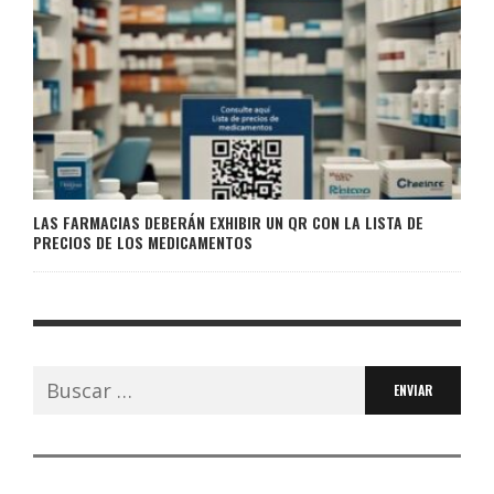
LAS FARMACIAS DEBERÁN EXHIBIR UN QR CON LA LISTA DE
PRECIOS DE LOS MEDICAMENTOS
Buscar: