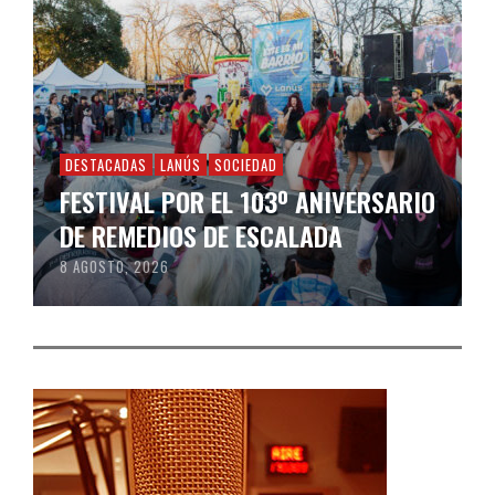
DESTACADAS
LANÚS
SOCIEDAD
FESTIVAL POR EL 103º ANIVERSARIO
DE REMEDIOS DE ESCALADA
8 AGOSTO, 2026