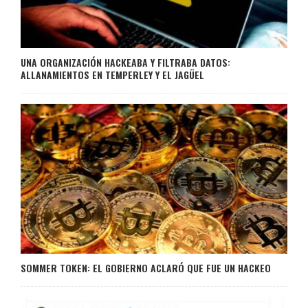
UNA ORGANIZACIÓN HACKEABA Y FILTRABA DATOS:
ALLANAMIENTOS EN TEMPERLEY Y EL JAGÜEL
SOMMER TOKEN: EL GOBIERNO ACLARÓ QUE FUE UN HACKEO