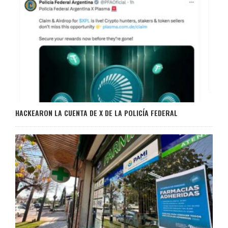
HACKEARON LA CUENTA DE X DE LA POLICÍA FEDERAL