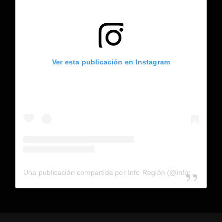
Ver esta publicación en Instagram
Una publicación compartida por Info Región (@inforegion_redes)