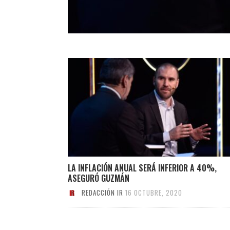
LA INFLACIÓN ANUAL SERÁ INFERIOR A 40%,
ASEGURÓ GUZMÁN
REDACCIÓN IR
16 OCTUBRE, 2020