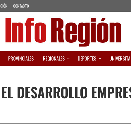
EGIÓN
CONTACTO
PROVINCIALES
REGIONALES
DEPORTES
UNIVERSITA
 EL DESARROLLO EMPRE