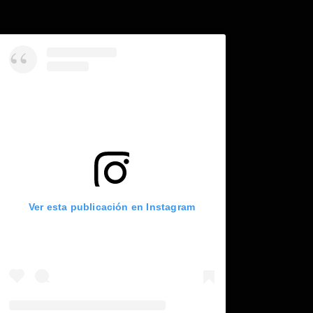
Ver esta publicación en Instagram