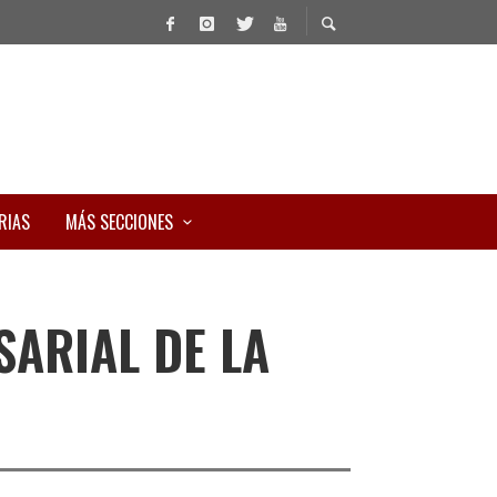
RIAS
MÁS SECCIONES
SARIAL DE LA