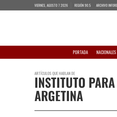
VIERNES, AGOSTO 7 2026
REGIÓN 90.5
ARCHIVO INFOR
PORTADA
NACIONALES
ARTÍCULOS QUE HABLAN DE
INSTITUTO PARA
ARGETINA