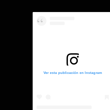
Ver esta publicación en Instagram