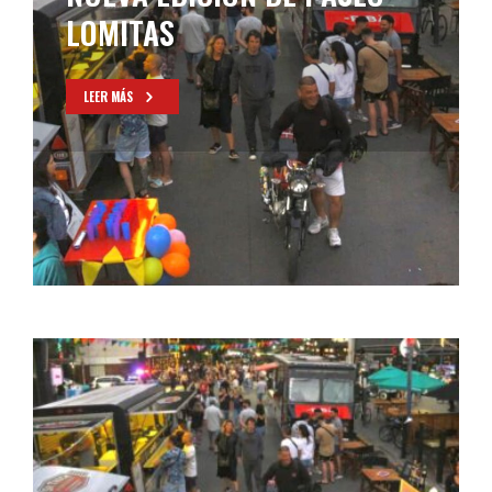
LOMITAS
LEER MÁS