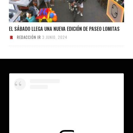
EL SÁBADO LLEGA UNA NUEVA EDICIÓN DE PASEO LOMITAS
REDACCIÓN IR
3 JUNIO, 2024