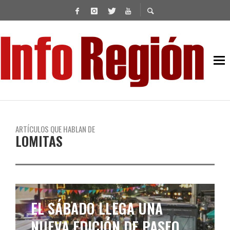
ARTÍCULOS QUE HABLAN DE
LOMITAS
EL SÁBADO LLEGA UNA
NUEVA EDICIÓN DE PASEO