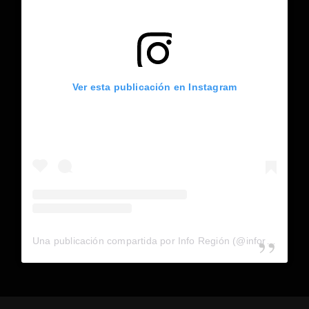
Ver esta publicación en Instagram
Una publicación compartida por Info Región (@inforegion_redes)