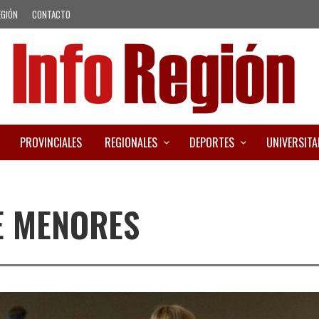
EGIÓN
CONTACTO
PROVINCIALES
REGIONALES
DEPORTES
UNIVERSITA
E MENORES