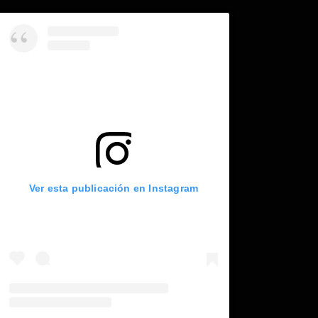
Ver esta publicación en Instagram