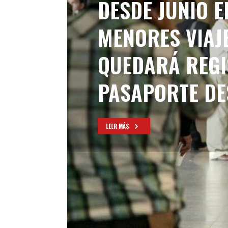
DESDE JUNIO 
MENORES VIAJ
QUEDARÁ REGI
PASAPORTE DE
LEER MÁS