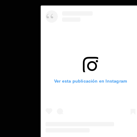
Ver esta publicación en Instagram