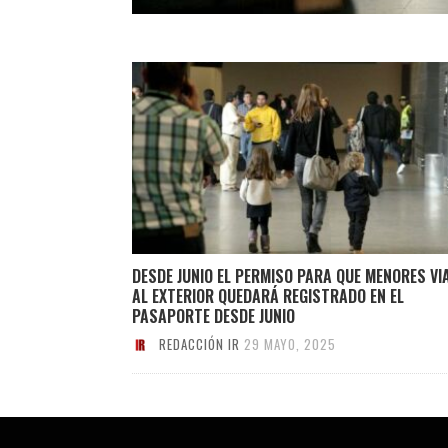
DESDE JUNIO EL PERMISO PARA QUE MENORES VI
AL EXTERIOR QUEDARÁ REGISTRADO EN EL
PASAPORTE DESDE JUNIO
REDACCIÓN IR
29 MAYO, 2025