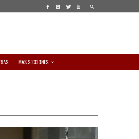
RIAS
MÁS SECCIONES