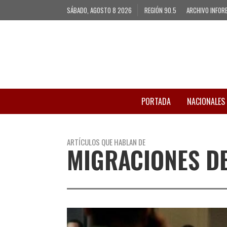
SÁBADO, AGOSTO 8 2026
REGIÓN 90.5
ARCHIVO INFOR
PORTADA
NACIONALES
ARTÍCULOS QUE HABLAN DE
MIGRACIONES D