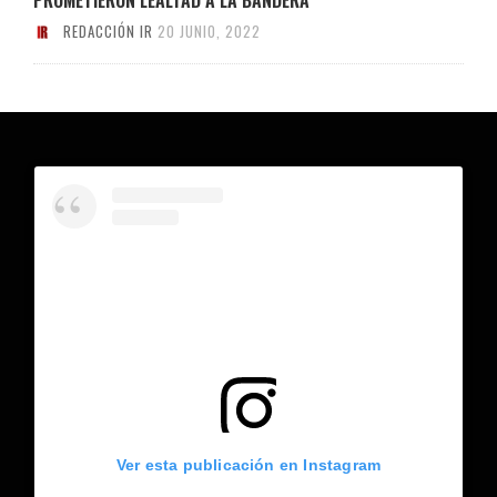
REDACCIÓN IR
20 JUNIO, 2022
Ver esta publicación en Instagram