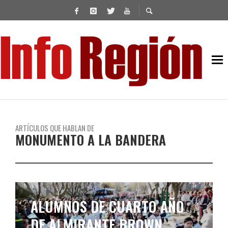
ARTÍCULOS QUE HABLAN DE
MONUMENTO A LA BANDERA
ALUMNOS DE CUARTO AÑO
DE ALMIRANTE BROWN