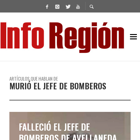
ARTÍCULOS QUE HABLAN DE
MURIÓ EL JEFE DE BOMBEROS
FALLECIÓ EL JEFE DE
BOMBEROS DE AVELLANEDA