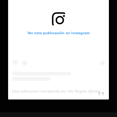
Ver esta publicación en Instagram
Una publicación compartida por Info Región (@inforegion_redes)