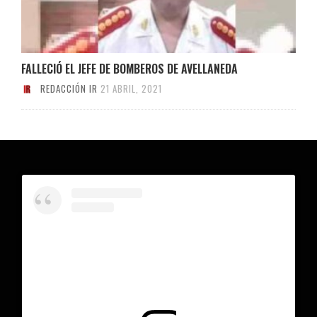
FALLECIÓ EL JEFE DE BOMBEROS DE AVELLANEDA
REDACCIÓN IR
21 ABRIL, 2021