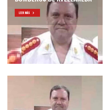
LEER MÁS