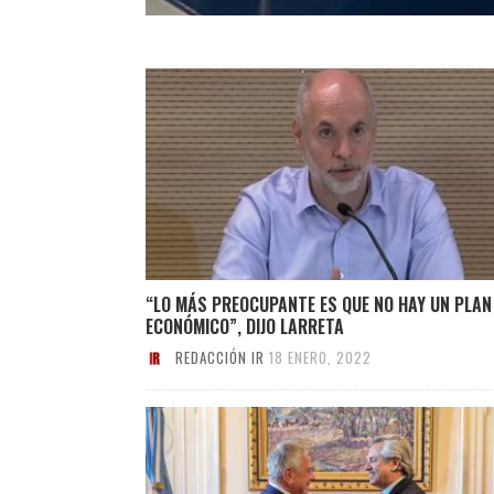
“LO MÁS PREOCUPANTE ES QUE NO HAY UN PLAN
ECONÓMICO”, DIJO LARRETA
REDACCIÓN IR
18 ENERO, 2022