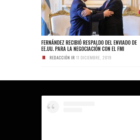
FERNÁNDEZ RECIBIÓ RESPALDO DEL ENVIADO DE
EE.UU. PARA LA NEGOCIACIÓN CON EL FMI
REDACCIÓN IR
11 DICIEMBRE, 2019