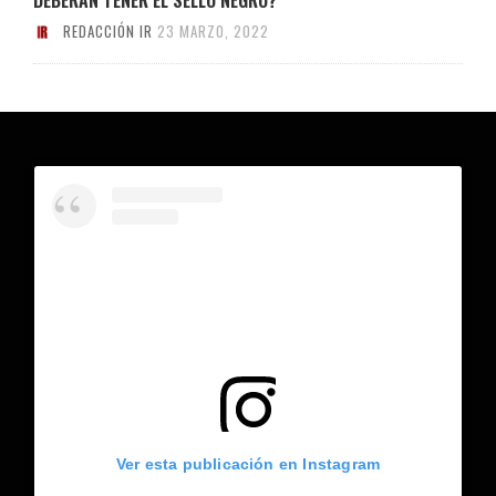
REDACCIÓN IR
23 MARZO, 2022
Ver esta publicación en Instagram