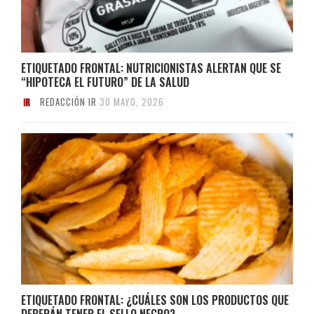
ETIQUETADO FRONTAL: NUTRICIONISTAS ALERTAN QUE SE
“HIPOTECA EL FUTURO” DE LA SALUD
REDACCIÓN IR
30 MAYO, 2026
ETIQUETADO FRONTAL: ¿CUÁLES SON LOS PRODUCTOS QUE
DEBERÁN TENER EL SELLO NEGRO?