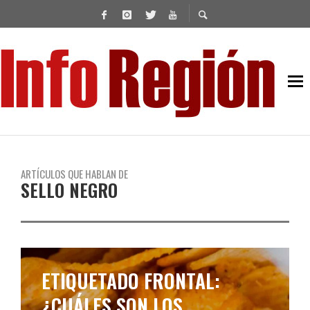
ARTÍCULOS QUE HABLAN DE
SELLO NEGRO
ETIQUETADO FRONTAL:
¿CUÁLES SON LOS