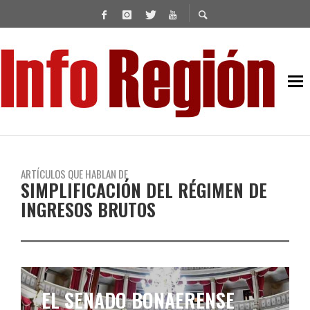
ARTÍCULOS QUE HABLAN DE
SIMPLIFICACIÓN DEL RÉGIMEN DE
INGRESOS BRUTOS
EL SENADO BONAERENSE