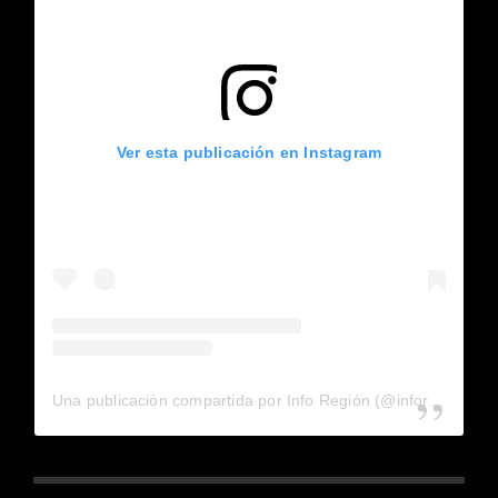
Ver esta publicación en Instagram
Una publicación compartida por Info Región (@inforegion_redes)