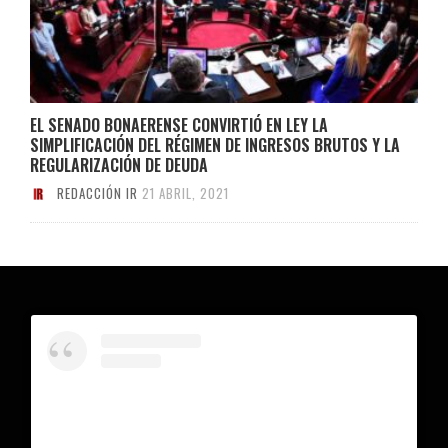
EL SENADO BONAERENSE CONVIRTIÓ EN LEY LA
SIMPLIFICACIÓN DEL RÉGIMEN DE INGRESOS BRUTOS Y LA
REGULARIZACIÓN DE DEUDA
REDACCIÓN IR
21 ABRIL, 2021