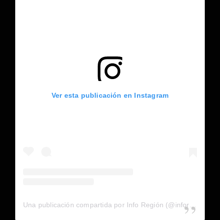
Ver esta publicación en Instagram
Una publicación compartida por Info Región (@inforegion_redes)