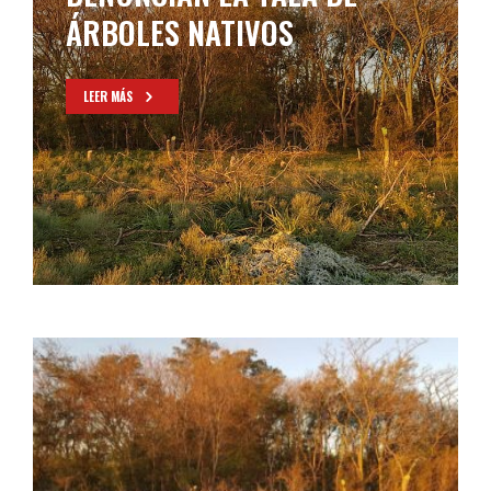
ÁRBOLES NATIVOS
LEER MÁS