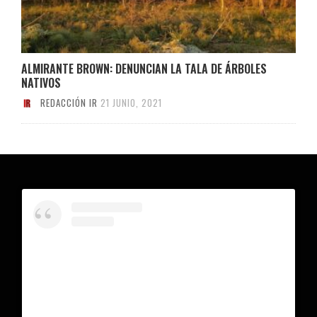
ALMIRANTE BROWN: DENUNCIAN LA TALA DE ÁRBOLES
NATIVOS
REDACCIÓN IR
21 JUNIO, 2021