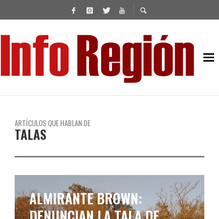
ARTÍCULOS QUE HABLAN DE
TALAS
ALMIRANTE BROWN:
DENUNCIAN LA TALA DE