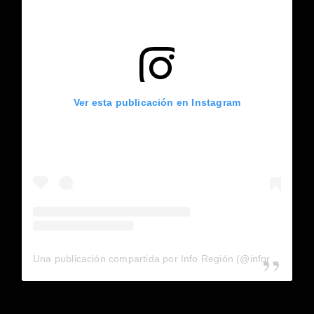
Ver esta publicación en Instagram
Una publicación compartida por Info Región (@inforegion_redes)