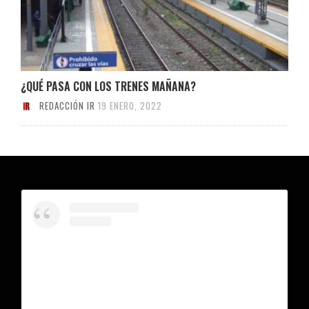
¿QUÉ PASA CON LOS TRENES MAÑANA?
REDACCIÓN IR
19 ENERO, 2022