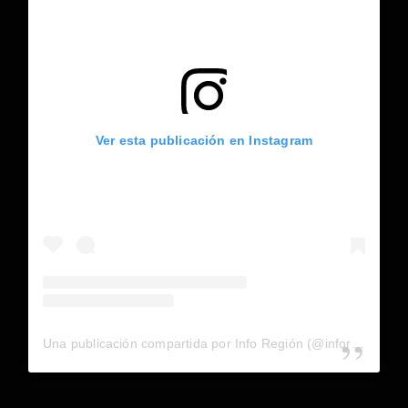
Ver esta publicación en Instagram
Una publicación compartida por Info Región (@inforegion_redes)