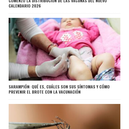
COMENZÓ LA DISTRIBUCIÓN DE LAS VACUNAS DEL NUEVO
CALENDARIO 2026
SARAMPIÓN: QUÉ ES, CUÁLES SON SUS SÍNTOMAS Y CÓMO
PREVENIR EL BROTE CON LA VACUNACIÓN