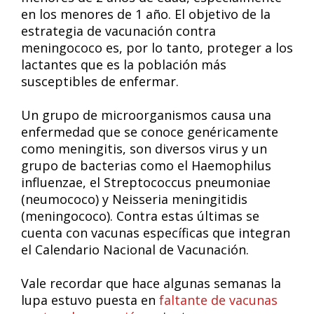
en los menores de 1 año. El objetivo de la
estrategia de vacunación contra
meningococo es, por lo tanto, proteger a los
lactantes que es la población más
susceptibles de enfermar.
Un grupo de microorganismos causa una
enfermedad que se conoce genéricamente
como meningitis, son diversos virus y un
grupo de bacterias como el Haemophilus
influenzae, el Streptococcus pneumoniae
(neumococo) y Neisseria meningitidis
(meningococo). Contra estas últimas se
cuenta con vacunas específicas que integran
el Calendario Nacional de Vacunación.
Vale recordar que hace algunas semanas la
lupa estuvo puesta en
faltante de vacunas