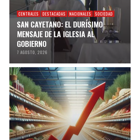
CENTRALES
DESTACADAS
NACIONALES
SOCIEDAD
SAN CAYETANO: EL DURÍSIMO
MENSAJE DE LA IGLESIA AL
GOBIERNO
7 AGOSTO, 2026