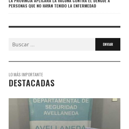
LA PROVINCIA APLICARÁ LA VACUNA CONTRA EL DENGUE A
PERSONAS QUE NO HAYAN TENIDO LA ENFERMEDAD
Buscar:
LO MÁS IMPORTANTE
DESTACADAS