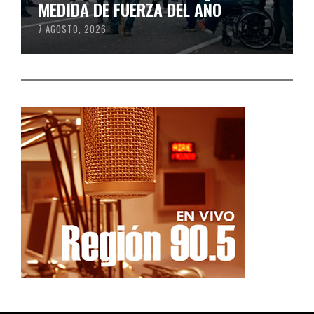
MEDIDA DE FUERZA DEL AÑO
7 AGOSTO, 2026