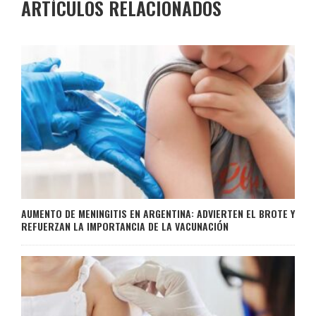
ARTÍCULOS RELACIONADOS
AUMENTO DE MENINGITIS EN ARGENTINA: ADVIERTEN EL BROTE Y
REFUERZAN LA IMPORTANCIA DE LA VACUNACIÓN