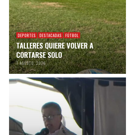
DEPORTES
DESTACADAS
FÚTBOL
TALLERES QUIERE VOLVER A
CORTARSE SOLO
7 AGOSTO, 2026