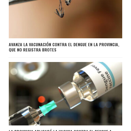
AVANZA LA VACUNACIÓN CONTRA EL DENGUE EN LA PROVINCIA,
QUE NO REGISTRA BROTES