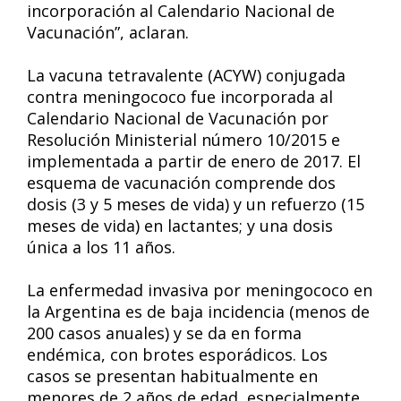
incorporación al Calendario Nacional de
Vacunación”, aclaran.
La vacuna tetravalente (ACYW) conjugada
contra meningococo fue incorporada al
Calendario Nacional de Vacunación por
Resolución Ministerial número 10/2015 e
implementada a partir de enero de 2017. El
esquema de vacunación comprende dos
dosis (3 y 5 meses de vida) y un refuerzo (15
meses de vida) en lactantes; y una dosis
única a los 11 años.
La enfermedad invasiva por meningococo en
la Argentina es de baja incidencia (menos de
200 casos anuales) y se da en forma
endémica, con brotes esporádicos. Los
casos se presentan habitualmente en
menores de 2 años de edad, especialmente