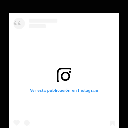
Ver esta publicación en Instagram