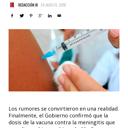
REDACCIÓN IR
24 AGOSTO, 2018
Los rumores se convirtieron en una realidad.
Finalmente, el Gobierno confirmó que la
dosis de la vacuna contra la meningitis que