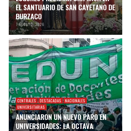
EL SANTUARIO DE SAN CAYETANO DE
BURZACO
7 AGOSTO, 2026
CENTRALES
DESTACADAS
NACIONALES
UNIVERSITARIAS
ANUNCIARON UN NUEVO PARO EN
UNIVERSIDADES: LA OCTAVA