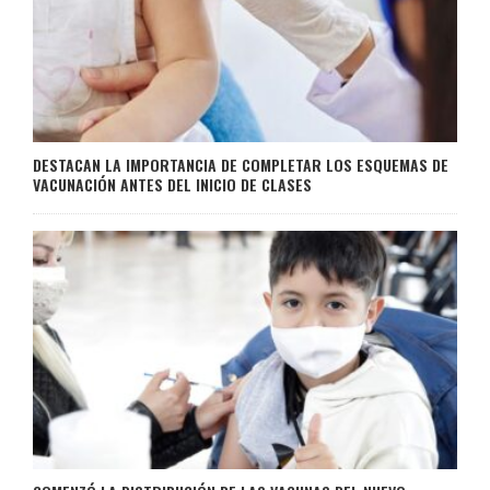
DESTACAN LA IMPORTANCIA DE COMPLETAR LOS ESQUEMAS DE
VACUNACIÓN ANTES DEL INICIO DE CLASES