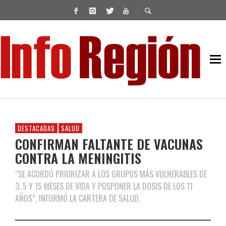
DESTACADAS
SALUD
CONFIRMAN FALTANTE DE VACUNAS
CONTRA LA MENINGITIS
“SE ACORDÓ PRIORIZAR A LOS GRUPOS MÁS VULNERABLES DE
3, 5 Y 15 MESES DE VIDA Y POSPONER LA DOSIS DE LOS 11
AÑOS”, INFORMÓ LA CARTERA DE SALUD.