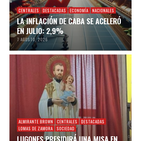
CENTRALES
DESTACADAS
ECONOMÍA
NACIONALES
LA INFLACIÓN DE CABA SE ACELERÓ
EN JULIO: 2,9%
7 AGOSTO, 2026
ALMIRANTE BROWN
CENTRALES
DESTACADAS
LOMAS DE ZAMORA
SOCIEDAD
LUGONES PRESIDIRÁ UNA MISA EN