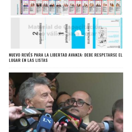
NUEVO REVÉS PARA LA LIBERTAD AVANZA: DEBE RESPETARSE EL
LUGAR EN LAS LISTAS