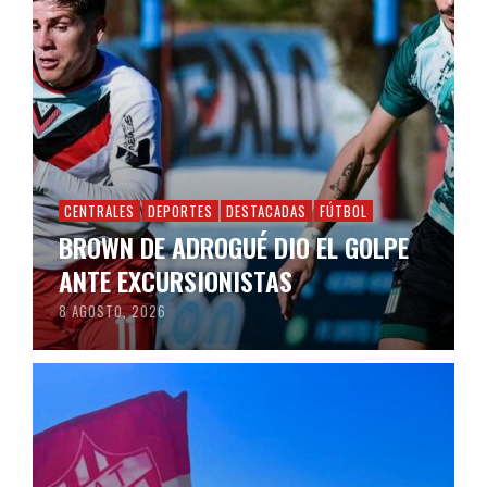
CENTRALES
DEPORTES
DESTACADAS
FÚTBOL
BROWN DE ADROGUÉ DIO EL GOLPE
ANTE EXCURSIONISTAS
8 AGOSTO, 2026