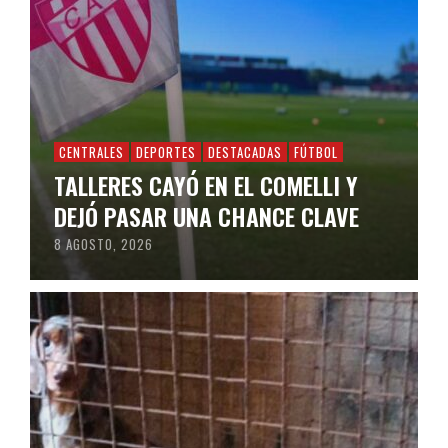
CENTRALES
DEPORTES
DESTACADAS
FÚTBOL
TALLERES CAYÓ EN EL COMELLI Y
DEJÓ PASAR UNA CHANCE CLAVE
8 AGOSTO, 2026