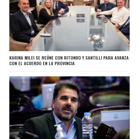
KARINA MILEI SE REÚNE CON RITONDO Y SANTILLI PARA AVANZA
CON EL ACUERDO EN LA PROVINCIA