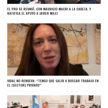
EL PRO SE REUNIÓ, CON MAURICIO MACRI A LA CABEZA, Y
RATIFICA EL APOYO A JAVIER MILEI
VIDAL NO RENUEVA: “TENGO QUE SALIR A BUSCAR TRABAJO EN
EL (SECTOR) PRIVADO”