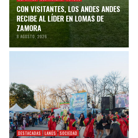
CON VISITANTES, LOS ANDES ANDES
RECIBE AL LÍDER EN LOMAS DE
ZAMORA
8 AGOSTO, 2026
DESTACADAS
LANÚS
SOCIEDAD