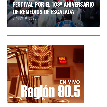
FESTIVAL POR EL 103º ANIVERSARIO
DE REMEDIOS DE ESCALADA
8 AGOSTO, 2026