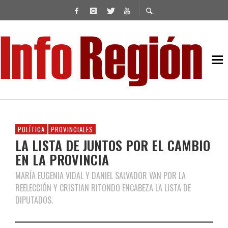
POLÍTICA
PROVINCIALES
LA LISTA DE JUNTOS POR EL CAMBIO
EN LA PROVINCIA
MARÍA EUGENIA VIDAL Y DANIEL SALVADOR VAN POR LA
REELECCIÓN Y CRISTIAN RITONDO ENCABEZA LA LISTA DE
DIPUTADOS.