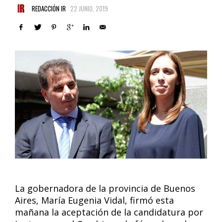
REDACCIÓN IR
22 JUNIO, 2019
La gobernadora de la provincia de Buenos
Aires, María Eugenia Vidal, firmó esta
mañana la aceptación de la candidatura por