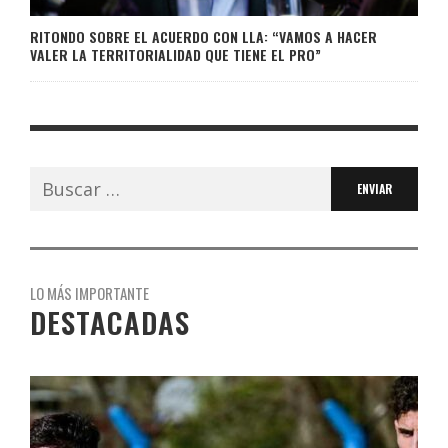
RITONDO SOBRE EL ACUERDO CON LLA: “VAMOS A HACER
VALER LA TERRITORIALIDAD QUE TIENE EL PRO”
Buscar:
LO MÁS IMPORTANTE
DESTACADAS