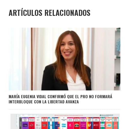
ARTÍCULOS RELACIONADOS
MARÍA EUGENIA VIDAL CONFIRMÓ QUE EL PRO NO FORMARÁ
INTERBLOQUE CON LA LIBERTAD AVANZA