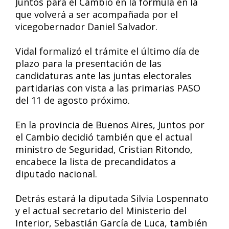
Juntos para el Cambio en la fórmula en la
que volverá a ser acompañada por el
vicegobernador Daniel Salvador.
Vidal formalizó el trámite el último día de
plazo para la presentación de las
candidaturas ante las juntas electorales
partidarias con vista a las primarias PASO
del 11 de agosto próximo.
En la provincia de Buenos Aires, Juntos por
el Cambio decidió también que el actual
ministro de Seguridad, Cristian Ritondo,
encabece la lista de precandidatos a
diputado nacional.
Detrás estará la diputada Silvia Lospennato
y el actual secretario del Ministerio del
Interior, Sebastián García de Luca, también