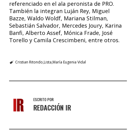
referenciado en el ala peronista de PRO.
También la integran Luján Rey, Miguel
Bazze, Waldo Woldf, Mariana Stilman,
Sebastián Salvador, Mercedes Joury, Karina
Banfi, Alberto Assef, Mónica Frade, José
Torello y Camila Crescimbeni, entre otros.
Cristian Ritondo
Lista
María Eugenia Vidal
ESCRITO POR
REDACCIÓN IR