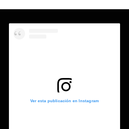
Ver esta publicación en Instagram