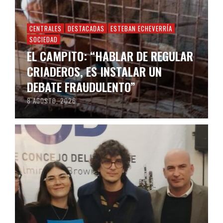
CENTRALES
DESTACADAS
ESTEBAN ECHEVERRÍA
SOCIEDAD
EL CAMPITO: “HABLAR DE REGULAR
CRIADEROS, ES INSTALAR UN
DEBATE FRAUDULENTO”
8 AGOSTO, 2026