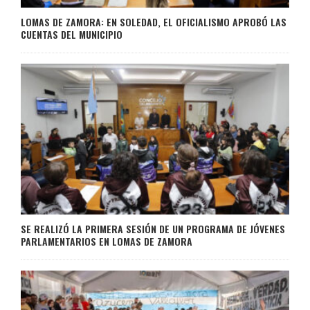
LOMAS DE ZAMORA: EN SOLEDAD, EL OFICIALISMO APROBÓ LAS
CUENTAS DEL MUNICIPIO
SE REALIZÓ LA PRIMERA SESIÓN DE UN PROGRAMA DE JÓVENES
PARLAMENTARIOS EN LOMAS DE ZAMORA