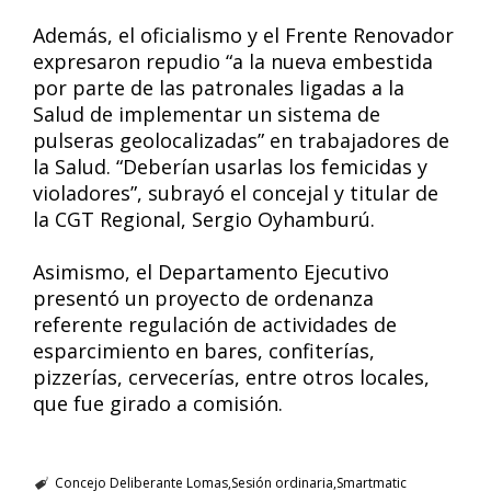
Además, el oficialismo y el Frente Renovador
expresaron repudio “a la nueva embestida
por parte de las patronales ligadas a la
Salud de implementar un sistema de
pulseras geolocalizadas” en trabajadores de
la Salud. “Deberían usarlas los femicidas y
violadores”, subrayó el concejal y titular de
la CGT Regional, Sergio Oyhamburú.
Asimismo, el Departamento Ejecutivo
presentó un proyecto de ordenanza
referente regulación de actividades de
esparcimiento en bares, confiterías,
pizzerías, cervecerías, entre otros locales,
que fue girado a comisión.
Concejo Deliberante Lomas
Sesión ordinaria
Smartmatic