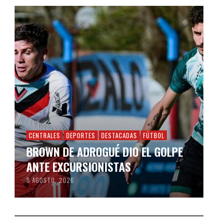
CENTRALES
DEPORTES
DESTACADAS
FÚTBOL
BROWN DE ADROGUÉ DIO EL GOLPE
ANTE EXCURSIONISTAS
8 AGOSTO, 2026