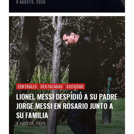
9 AGOSTO, 2026
CENTRALES
DESTACADAS
SOCIEDAD
LIONEL MESSI DESPIDIÓ A SU PADRE
JORGE MESSI EN ROSARIO JUNTO A
SU FAMILIA
9 AGOSTO, 2026