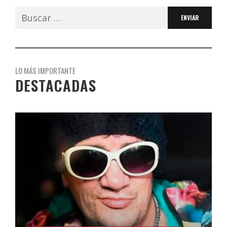
Buscar:
LO MÁS IMPORTANTE
DESTACADAS