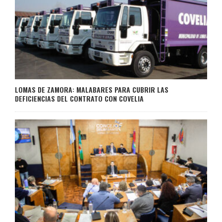
LOMAS DE ZAMORA: MALABARES PARA CUBRIR LAS
DEFICIENCIAS DEL CONTRATO CON COVELIA