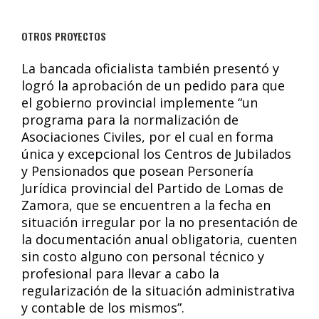
OTROS PROYECTOS
La bancada oficialista también presentó y
logró la aprobación de un pedido para que
el gobierno provincial implemente “un
programa para la normalización de
Asociaciones Civiles, por el cual en forma
única y excepcional los Centros de Jubilados
y Pensionados que posean Personería
Jurídica provincial del Partido de Lomas de
Zamora, que se encuentren a la fecha en
situación irregular por la no presentación de
la documentación anual obligatoria, cuenten
sin costo alguno con personal técnico y
profesional para llevar a cabo la
regularización de la situación administrativa
y contable de los mismos”.