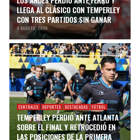
LLEGA AL CLÁSICO CON TEMPERLEY
CON TRES PARTIDOS SIN GANAR
9 AGOSTO, 2026
CENTRALES
DEPORTES
DESTACADAS
FÚTBOL
TEMPERLEY PERDIÓ ANTE ATLANTA
SOBRE EL FINAL Y RETROCEDIÓ EN
LAS POSICIONES DE LA PRIMERA