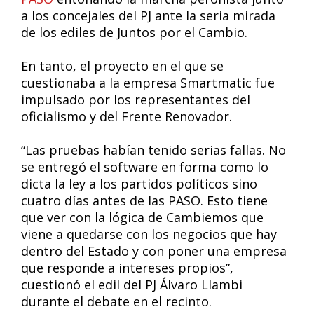
a los concejales del PJ ante la seria mirada
de los ediles de Juntos por el Cambio.
En tanto, el proyecto en el que se
cuestionaba a la empresa Smartmatic fue
impulsado por los representantes del
oficialismo y del Frente Renovador.
“Las pruebas habían tenido serias fallas. No
se entregó el software en forma como lo
dicta la ley a los partidos políticos sino
cuatro días antes de las PASO. Esto tiene
que ver con la lógica de Cambiemos que
viene a quedarse con los negocios que hay
dentro del Estado y con poner una empresa
que responde a intereses propios”,
cuestionó el edil del PJ Álvaro Llambi
durante el debate en el recinto.