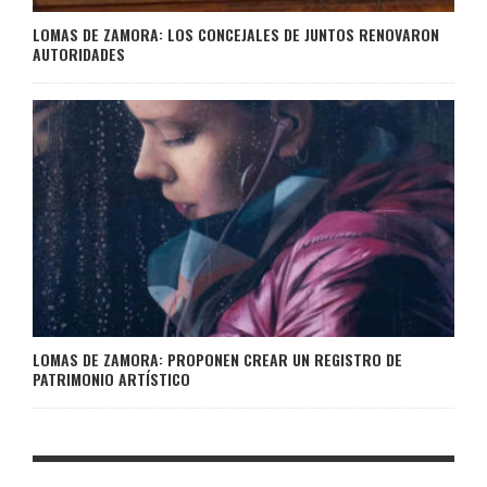
LOMAS DE ZAMORA: LOS CONCEJALES DE JUNTOS RENOVARON
AUTORIDADES
LOMAS DE ZAMORA: PROPONEN CREAR UN REGISTRO DE
PATRIMONIO ARTÍSTICO