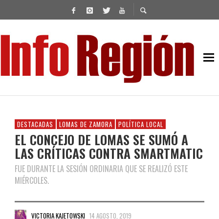
DESTACADAS
LOMAS DE ZAMORA
POLÍTICA LOCAL
EL CONCEJO DE LOMAS SE SUMÓ A
LAS CRÍTICAS CONTRA SMARTMATIC
FUE DURANTE LA SESIÓN ORDINARIA QUE SE REALIZÓ ESTE
MIÉRCOLES.
VICTORIA KAJETOWSKI
14 AGOSTO, 2019