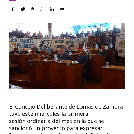
El Concejo Deliberante de Lomas de Zamora
tuvo este miércoles la primera
sesión ordinaria del mes en la que se
sancionó un proyecto para expresar