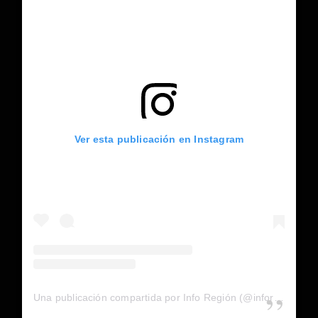
Ver esta publicación en Instagram
Una publicación compartida por Info Región (@inforegion_redes)