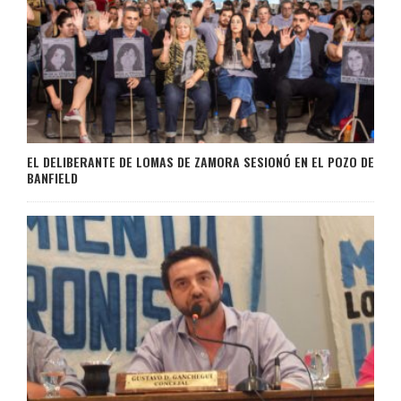
EL DELIBERANTE DE LOMAS DE ZAMORA SESIONÓ EN EL POZO DE
BANFIELD