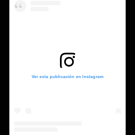
Ver esta publicación en Instagram