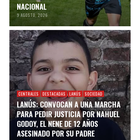
NACIONAL
9 AGOSTO, 2026
CENTRALES
DESTACADAS
LANÚS
SOCIEDAD
LANÚS: CONVOCAN A UNA MARCHA
PARA PEDIR JUSTICIA POR NAHUEL
GODOY, EL NENE DE 12 AÑOS
ASESINADO POR SU PADRE