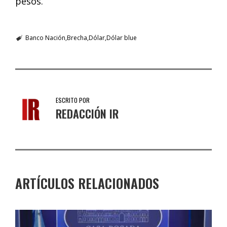
pesos.
Banco Nación
Brecha
Dólar
Dólar blue
ESCRITO POR
REDACCIÓN IR
ARTÍCULOS RELACIONADOS