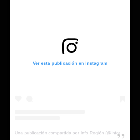
Ver esta publicación en Instagram
Una publicación compartida por Info Región (@inforegion_redes)