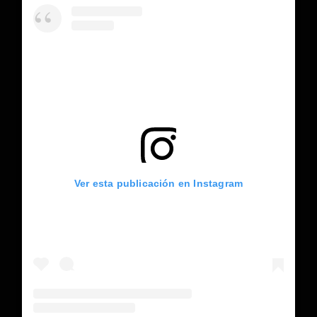
Ver esta publicación en Instagram