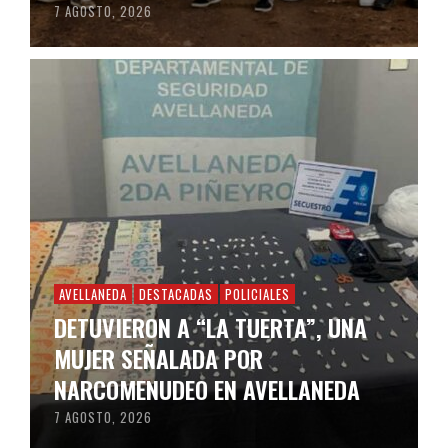
7 AGOSTO, 2026
AVELLANEDA
DESTACADAS
POLICIALES
DETUVIERON A “LA TUERTA”, UNA
MUJER SEÑALADA POR
NARCOMENUDEO EN AVELLANEDA
7 AGOSTO, 2026