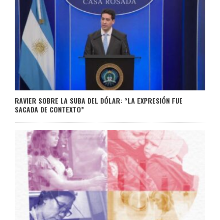
RAVIER SOBRE LA SUBA DEL DÓLAR: “LA EXPRESIÓN FUE
SACADA DE CONTEXTO”