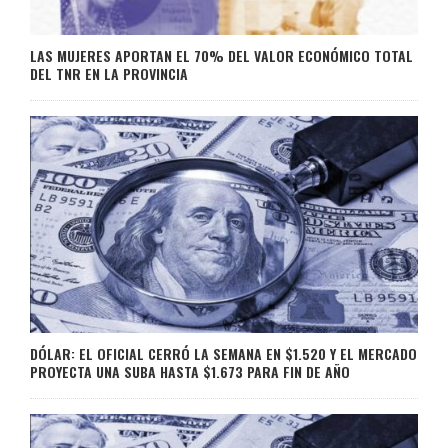
LAS MUJERES APORTAN EL 70% DEL VALOR ECONÓMICO TOTAL
DEL TNR EN LA PROVINCIA
DÓLAR: EL OFICIAL CERRÓ LA SEMANA EN $1.520 Y EL MERCADO
PROYECTA UNA SUBA HASTA $1.673 PARA FIN DE AÑO