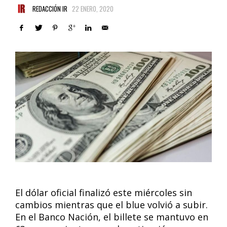
REDACCIÓN IR
22 ENERO, 2020
El dólar oficial finalizó este miércoles sin
cambios mientras que el blue volvió a subir.
En el Banco Nación, el billete se mantuvo en