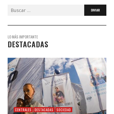
Buscar:
LO MÁS IMPORTANTE
DESTACADAS
CENTRALES
DESTACADAS
SOCIEDAD