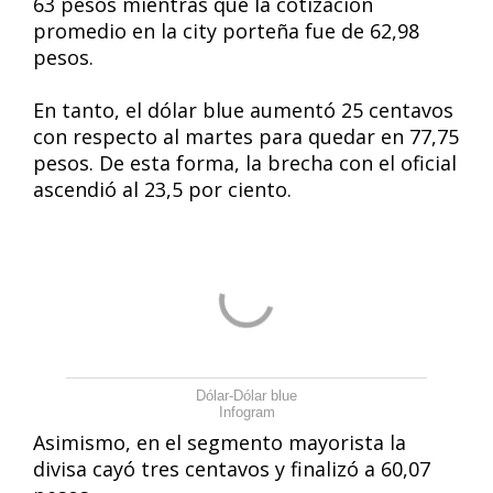
63 pesos mientras que la cotización
promedio en la city porteña fue de 62,98
pesos.
En tanto, el dólar blue aumentó 25 centavos
con respecto al martes para quedar en 77,75
pesos. De esta forma, la brecha con el oficial
ascendió al 23,5 por ciento.
Dólar-Dólar blue
Infogram
Asimismo, en el segmento mayorista la
divisa cayó tres centavos y finalizó a 60,07