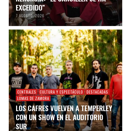
EXCEDIDO”
7 AGOSTO, 2026
CENTRALES
CULTURA Y ESPECTÁCULO
DESTACADAS
LOMAS DE ZAMORA
LOS CAFRES VUELVEN A TEMPERLEY
CON UN SHOW EN EL AUDITORIO
SUR