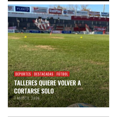
DEPORTES
DESTACADAS
FÚTBOL
TALLERES QUIERE VOLVER A
CORTARSE SOLO
7 AGOSTO, 2026