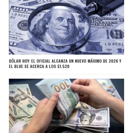
DÓLAR HOY: EL OFICIAL ALCANZA UN NUEVO MÁXIMO DE 2026 Y
EL BLUE SE ACERCA A LOS $1.520