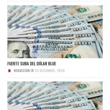
FUERTE SUBA DEL DÓLAR BLUE
REDACCIÓN IR
23 DICIEMBRE, 2020