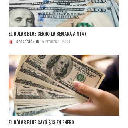
EL DÓLAR BLUE CERRÓ LA SEMANA A $147
REDACCIÓN IR
19 FEBRERO, 2021
EL DÓLAR BLUE CAYÓ $13 EN ENERO