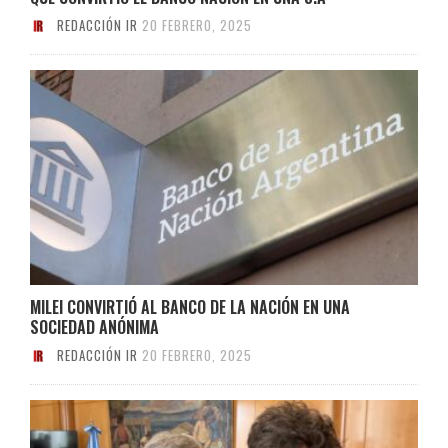
REDACCIÓN IR
20 FEBRERO, 2025
MILEI CONVIRTIÓ AL BANCO DE LA NACIÓN EN UNA
SOCIEDAD ANÓNIMA
REDACCIÓN IR
20 FEBRERO, 2025