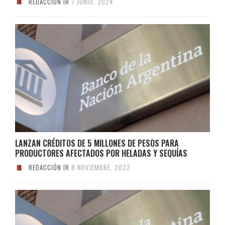
REDACCIÓN IR
7 JUNIO, 2024
LANZAN CRÉDITOS DE 5 MILLONES DE PESOS PARA
PRODUCTORES AFECTADOS POR HELADAS Y SEQUÍAS
REDACCIÓN IR
8 NOVIEMBRE, 2022