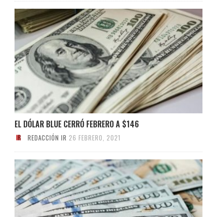
EL DÓLAR BLUE CERRÓ FEBRERO A $146
REDACCIÓN IR
26 FEBRERO, 2021