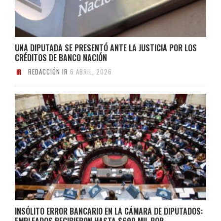
UNA DIPUTADA SE PRESENTÓ ANTE LA JUSTICIA POR LOS
CRÉDITOS DE BANCO NACIÓN
REDACCIÓN IR
6 ABRIL, 2026
INSÓLITO ERROR BANCARIO EN LA CÁMARA DE DIPUTADOS:
EMPLEADOS RECIBIERON HASTA $699 MIL POR