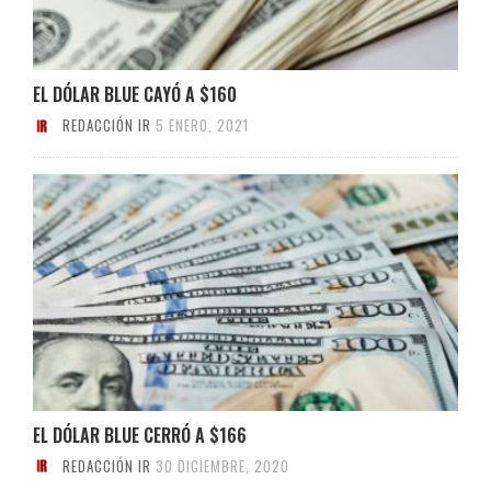
EL DÓLAR BLUE CAYÓ A $160
REDACCIÓN IR
5 ENERO, 2021
EL DÓLAR BLUE CERRÓ A $166
REDACCIÓN IR
30 DICIEMBRE, 2020