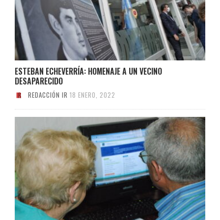
ESTEBAN ECHEVERRÍA: HOMENAJE A UN VECINO
DESAPARECIDO
REDACCIÓN IR
18 ENERO, 2022