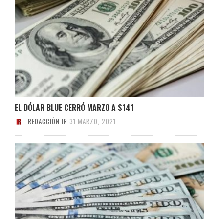
EL DÓLAR BLUE CERRÓ MARZO A $141
REDACCIÓN IR
31 MARZO, 2021