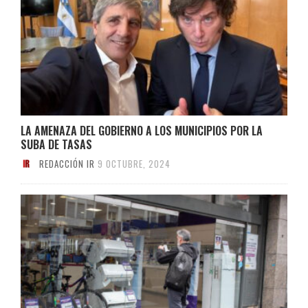
LA AMENAZA DEL GOBIERNO A LOS MUNICIPIOS POR LA
SUBA DE TASAS
REDACCIÓN IR
9 OCTUBRE, 2024