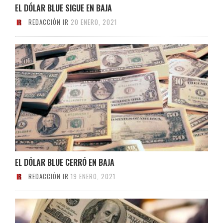
EL DÓLAR BLUE SIGUE EN BAJA
REDACCIÓN IR
20 ENERO, 2021
EL DÓLAR BLUE CERRÓ EN BAJA
REDACCIÓN IR
19 ENERO, 2021