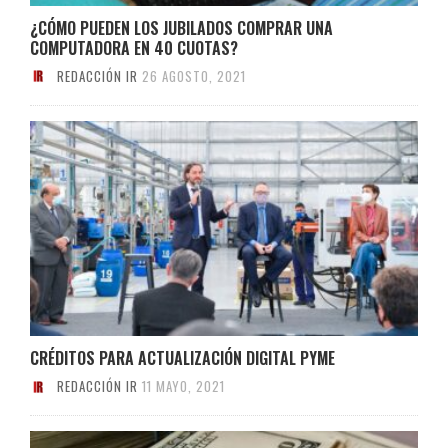
¿CÓMO PUEDEN LOS JUBILADOS COMPRAR UNA
COMPUTADORA EN 40 CUOTAS?
REDACCIÓN IR
26 AGOSTO, 2021
CRÉDITOS PARA ACTUALIZACIÓN DIGITAL PYME
REDACCIÓN IR
11 MAYO, 2021