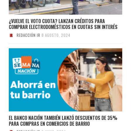
¿VUELVE EL VOTO CUOTA? LANZAN CRÉDITOS PARA
COMPRAR ELECTRODOMÉSTICOS EN CUOTAS SIN INTERÉS
REDACCIÓN IR
8 AGOSTO, 2024
EL BANCO NACIÓN TAMBIÉN LANZÓ DESCUENTOS DE 35%
PARA COMPRAS EN COMERCIOS DE BARRIO