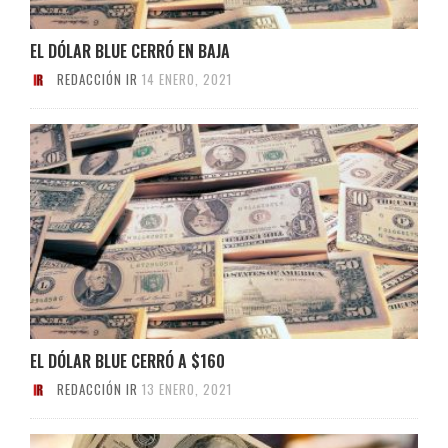
EL DÓLAR BLUE CERRÓ EN BAJA
REDACCIÓN IR
14 ENERO, 2021
EL DÓLAR BLUE CERRÓ A $160
REDACCIÓN IR
13 ENERO, 2021