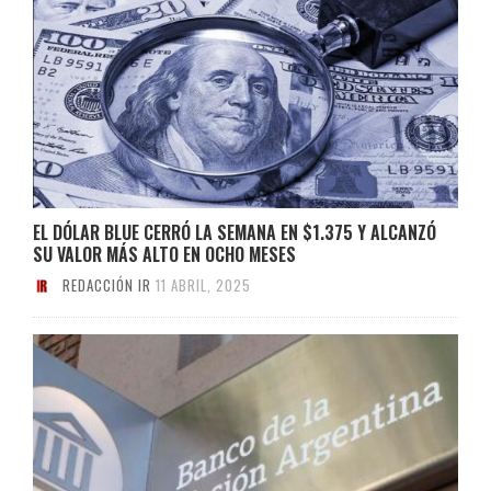
​EL DÓLAR BLUE CERRÓ LA SEMANA EN $1.375 Y ALCANZÓ
SU VALOR MÁS ALTO EN OCHO MESES​
REDACCIÓN IR
11 ABRIL, 2025