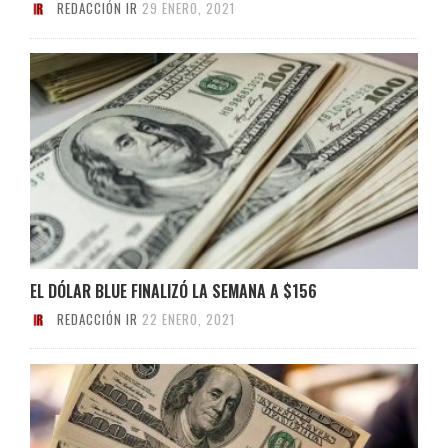
REDACCIÓN IR
29 ENERO, 2021
EL DÓLAR BLUE FINALIZÓ LA SEMANA A $156
REDACCIÓN IR
22 ENERO, 2021