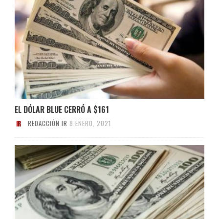
EL DÓLAR BLUE CERRÓ A $161
REDACCIÓN IR
8 ENERO, 2021