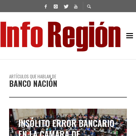
ARTÍCULOS QUE HABLAN DE
BANCO NACIÓN
CAPUTO PIDIÓ DEPOSITAR
LOS DÓLARES EN EL BANCO