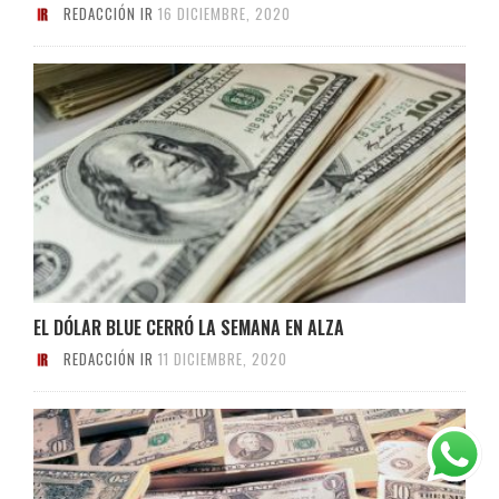
REDACCIÓN IR
16 DICIEMBRE, 2020
EL DÓLAR BLUE CERRÓ LA SEMANA EN ALZA
REDACCIÓN IR
11 DICIEMBRE, 2020