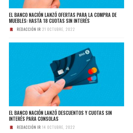
EL BANCO NACIÓN LANZÓ OFERTAS PARA LA COMPRA DE
MUEBLES: HASTA 18 CUOTAS SIN INTERÉS
REDACCIÓN IR
21 OCTUBRE, 2022
EL BANCO NACIÓN LANZÓ DESCUENTOS Y CUOTAS SIN
INTERÉS PARA CONSOLAS
REDACCIÓN IR
14 OCTUBRE, 2022