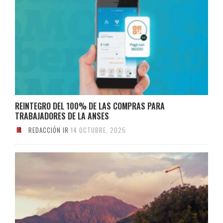
REINTEGRO DEL 100% DE LAS COMPRAS PARA
TRABAJADORES DE LA ANSES
REDACCIÓN IR
14 OCTUBRE, 2025