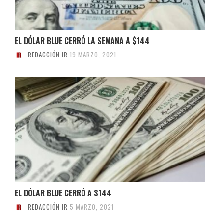
EL DÓLAR BLUE CERRÓ LA SEMANA A $144
REDACCIÓN IR
19 MARZO, 2021
EL DÓLAR BLUE CERRÓ A $144
REDACCIÓN IR
5 MARZO, 2021