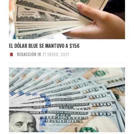
EL DÓLAR BLUE SE MANTUVO A $156
REDACCIÓN IR
21 ENERO, 2021