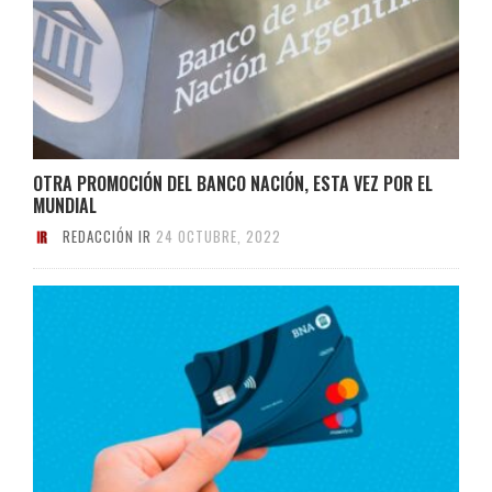
OTRA PROMOCIÓN DEL BANCO NACIÓN, ESTA VEZ POR EL
MUNDIAL
REDACCIÓN IR
24 OCTUBRE, 2022