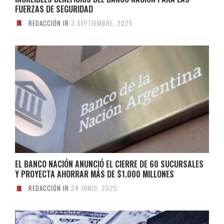
FUERZAS DE SEGURIDAD
REDACCIÓN IR
3 SEPTIEMBRE, 2025
EL BANCO NACIÓN ANUNCIÓ EL CIERRE DE 60 SUCURSALES
Y PROYECTA AHORRAR MÁS DE $1.000 MILLONES
REDACCIÓN IR
24 JUNIO, 2025