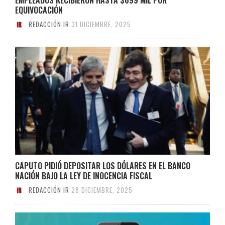
EQUIVOCACIÓN
REDACCIÓN IR
31 DICIEMBRE, 2025
CAPUTO PIDIÓ DEPOSITAR LOS DÓLARES EN EL BANCO
NACIÓN BAJO LA LEY DE INOCENCIA FISCAL
REDACCIÓN IR
28 DICIEMBRE, 2025