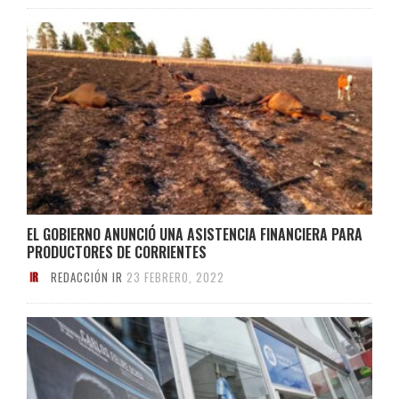
EL GOBIERNO ANUNCIÓ UNA ASISTENCIA FINANCIERA PARA
PRODUCTORES DE CORRIENTES
REDACCIÓN IR
23 FEBRERO, 2022