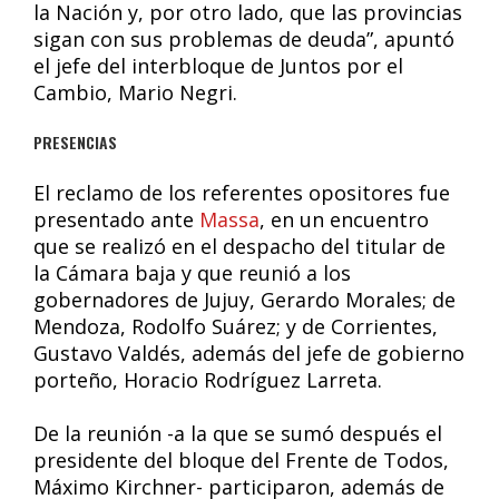
la Nación y, por otro lado, que las provincias
sigan con sus problemas de deuda”, apuntó
el jefe del interbloque de Juntos por el
Cambio, Mario Negri.
PRESENCIAS
El reclamo de los referentes opositores fue
presentado ante
Massa
, en un encuentro
que se realizó en el despacho del titular de
la Cámara baja y que reunió a los
gobernadores de Jujuy, Gerardo Morales; de
Mendoza, Rodolfo Suárez; y de Corrientes,
Gustavo Valdés, además del jefe de gobierno
porteño, Horacio Rodríguez Larreta.
De la reunión -a la que se sumó después el
presidente del bloque del Frente de Todos,
Máximo Kirchner- participaron, además de