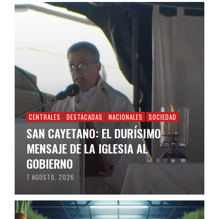
CENTRALES
DESTACADAS
NACIONALES
SOCIEDAD
SAN CAYETANO: EL DURÍSIMO
MENSAJE DE LA IGLESIA AL
GOBIERNO
7 AGOSTO, 2026