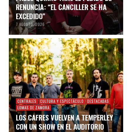
RENUNCIA: “EL CANCILLER SE HA
EXCEDIDO”
7 AGOSTO, 2026
CENTRALES
CULTURA Y ESPECTÁCULO
DESTACADAS
LOMAS DE ZAMORA
LOS CAFRES VUELVEN A TEMPERLEY
CON UN SHOW EN EL AUDITORIO