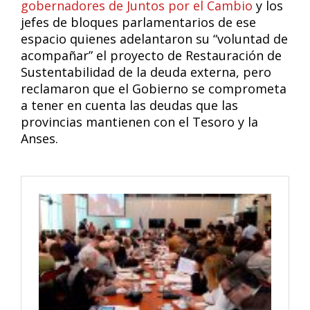
gobernadores de Juntos por el Cambio
y los
jefes de bloques parlamentarios de ese
espacio quienes adelantaron su “voluntad de
acompañar” el proyecto de Restauración de
Sustentabilidad de la deuda externa, pero
reclamaron que el Gobierno se comprometa
a tener en cuenta las deudas que las
provincias mantienen con el Tesoro y la
Anses.