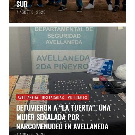
SUR
7 AGOSTO, 2026
AVELLANEDA
DESTACADAS
POLICIALES
DETUVIERON A “LA TUERTA”, UNA
MUJER SEÑALADA POR
NARCOMENUDEO EN AVELLANEDA
7 AGOSTO, 2026