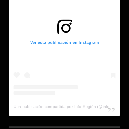
Ver esta publicación en Instagram
Una publicación compartida por Info Región (@inforegion_redes)