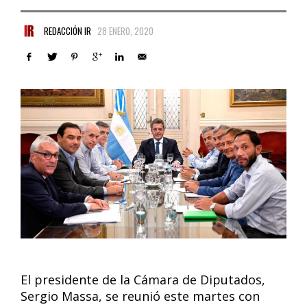
REDACCIÓN IR
28 ENERO, 2020
El presidente de la Cámara de Diputados,
Sergio Massa, se reunió este martes con