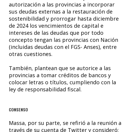
autorización a las provincias a incorporar
sus deudas externas a la restauración de
sostenibilidad y prorrogar hasta diciembre
de 2024 los vencimientos de capital e
intereses de las deudas que por todo
concepto tengan las provincias con Nación
(incluidas deudas con el FGS- Anses), entre
otras cuestiones.
También, plantean que se autorice a las
provincias a tomar créditos de bancos y
colocar letras o títulos, cumpliendo con la
ley de responsabilidad fiscal.
CONSENSO
Massa, por su parte, se refirió a la reunión a
través de su cuenta de Twitter y consideró: