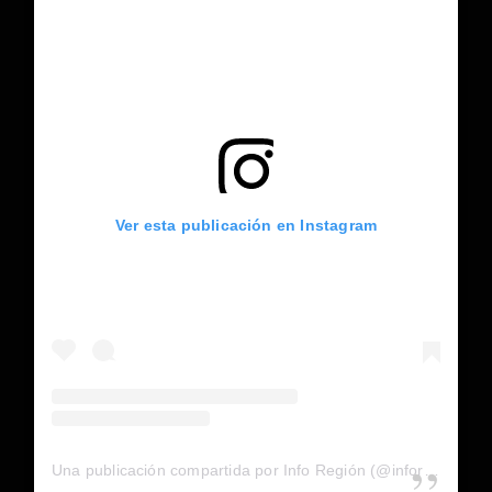
Ver esta publicación en Instagram
Una publicación compartida por Info Región (@inforegion_redes)