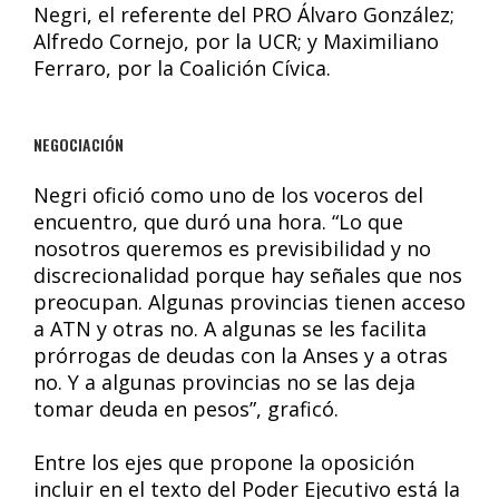
Negri, el referente del PRO Álvaro González;
Alfredo Cornejo, por la UCR; y Maximiliano
Ferraro, por la Coalición Cívica.
NEGOCIACIÓN
Negri ofició como uno de los voceros del
encuentro, que duró una hora. “Lo que
nosotros queremos es previsibilidad y no
discrecionalidad porque hay señales que nos
preocupan. Algunas provincias tienen acceso
a ATN y otras no. A algunas se les facilita
prórrogas de deudas con la Anses y a otras
no. Y a algunas provincias no se las deja
tomar deuda en pesos”, graficó.
Entre los ejes que propone la oposición
incluir en el texto del Poder Ejecutivo está la