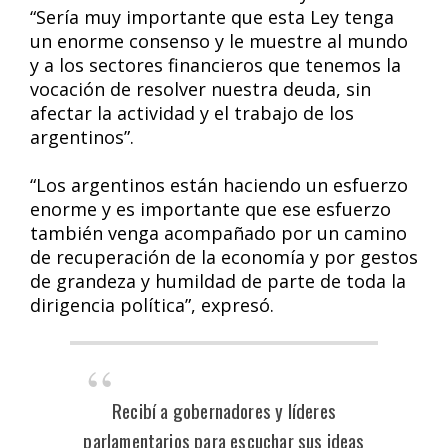
“Sería muy importante que esta Ley tenga
un enorme consenso y le muestre al mundo
y a los sectores financieros que tenemos la
vocación de resolver nuestra deuda, sin
afectar la actividad y el trabajo de los
argentinos”.
“Los argentinos están haciendo un esfuerzo
enorme y es importante que ese esfuerzo
también venga acompañado por un camino
de recuperación de la economía y por gestos
de grandeza y humildad de parte de toda la
dirigencia política”, expresó.
Recibí a gobernadores y líderes
parlamentarios para escuchar sus ideas