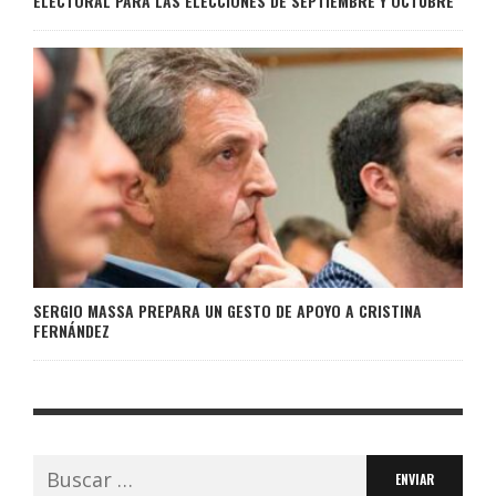
ELECTORAL PARA LAS ELECCIONES DE SEPTIEMBRE Y OCTUBRE
SERGIO MASSA PREPARA UN GESTO DE APOYO A CRISTINA
FERNÁNDEZ
Buscar: