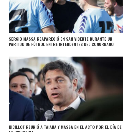
SERGIO MASSA REAPARECIÓ EN SAN VICENTE DURANTE UN
PARTIDO DE FÚTBOL ENTRE INTENDENTES DEL CONURBANO
KICILLOF REUNIÓ A TAIANA Y MASSA EN EL ACTO POR EL DÍA DE