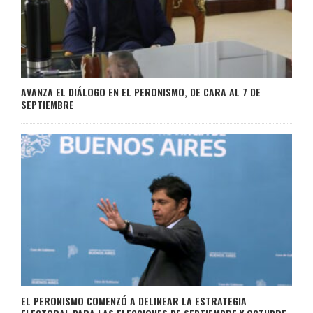
AVANZA EL DIÁLOGO EN EL PERONISMO, DE CARA AL 7 DE
SEPTIEMBRE
EL PERONISMO COMENZÓ A DELINEAR LA ESTRATEGIA