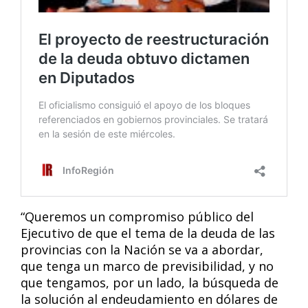
“Queremos un compromiso público del
Ejecutivo de que el tema de la deuda de las
provincias con la Nación se va a abordar,
que tenga un marco de previsibilidad, y no
que tengamos, por un lado, la búsqueda de
la solución al endeudamiento en dólares de