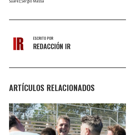
Suárez
Sergio Massa
ESCRITO POR
REDACCIÓN IR
ARTÍCULOS RELACIONADOS