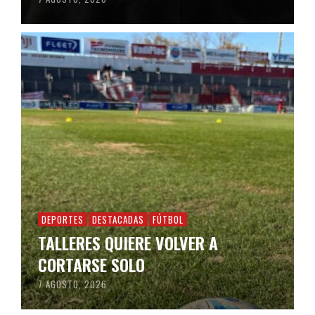
DEPORTES
DESTACADAS
FÚTBOL
TALLERES QUIERE VOLVER A
CORTARSE SOLO
7 AGOSTO, 2026