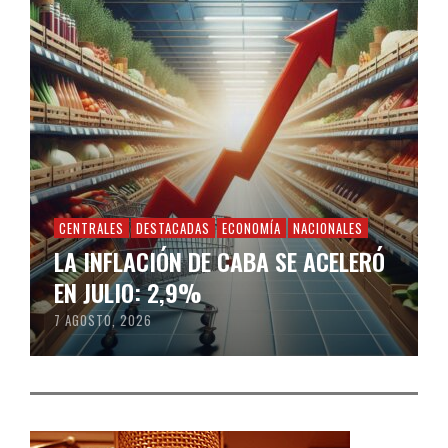
CENTRALES
DESTACADAS
ECONOMÍA
NACIONALES
LA INFLACIÓN DE CABA SE ACELERÓ
EN JULIO: 2,9%
7 AGOSTO, 2026