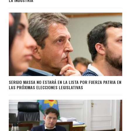
LA INDUSTRIA
SERGIO MASSA NO ESTARÁ EN LA LISTA POR FUERZA PATRIA EN
LAS PRÓXIMAS ELECCIONES LEGISLATIVAS