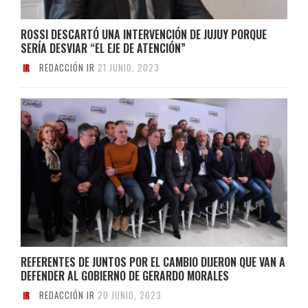
ROSSI DESCARTÓ UNA INTERVENCIÓN DE JUJUY PORQUE
SERÍA DESVIAR “EL EJE DE ATENCIÓN”
REDACCIÓN IR
21 JUNIO, 2023
REFERENTES DE JUNTOS POR EL CAMBIO DIJERON QUE VAN A
DEFENDER AL GOBIERNO DE GERARDO MORALES
REDACCIÓN IR
20 JUNIO, 2023