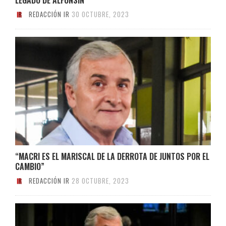
REDACCIÓN IR
30 OCTUBRE, 2023
“MACRI ES EL MARISCAL DE LA DERROTA DE JUNTOS POR EL
CAMBIO”
REDACCIÓN IR
28 OCTUBRE, 2023