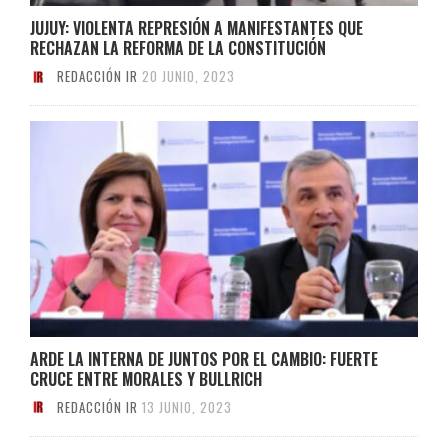
JUJUY: VIOLENTA REPRESIÓN A MANIFESTANTES QUE
RECHAZAN LA REFORMA DE LA CONSTITUCIÓN
REDACCIÓN IR
20 JUNIO, 2023
ARDE LA INTERNA DE JUNTOS POR EL CAMBIO: FUERTE
CRUCE ENTRE MORALES Y BULLRICH
REDACCIÓN IR
13 JUNIO, 2023