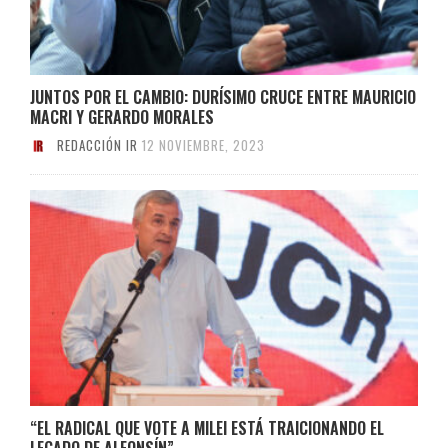
JUNTOS POR EL CAMBIO: DURÍSIMO CRUCE ENTRE MAURICIO
MACRI Y GERARDO MORALES
REDACCIÓN IR
12 NOVIEMBRE, 2023
“EL RADICAL QUE VOTE A MILEI ESTÁ TRAICIONANDO EL
LEGADO DE ALFONSÍN”