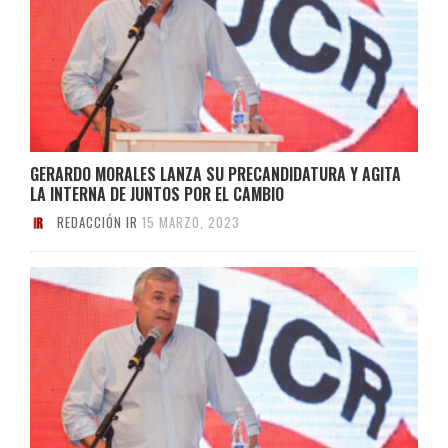
GERARDO MORALES LANZA SU PRECANDIDATURA Y AGITA
LA INTERNA DE JUNTOS POR EL CAMBIO
REDACCIÓN IR
15 MARZO, 2023