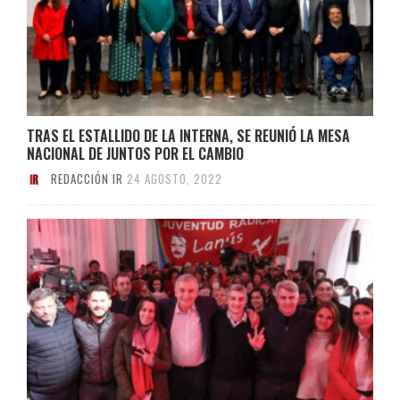
TRAS EL ESTALLIDO DE LA INTERNA, SE REUNIÓ LA MESA
NACIONAL DE JUNTOS POR EL CAMBIO
REDACCIÓN IR
24 AGOSTO, 2022