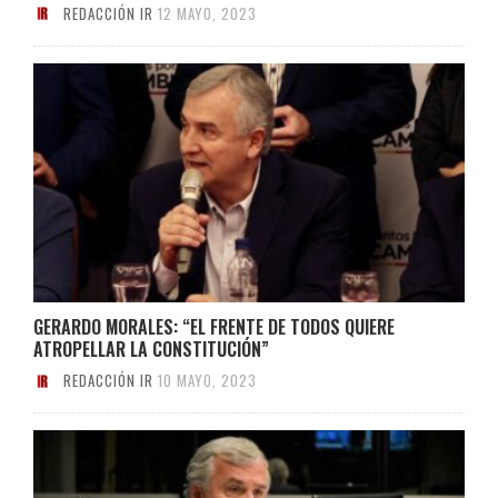
REDACCIÓN IR
12 MAYO, 2023
GERARDO MORALES: “EL FRENTE DE TODOS QUIERE
ATROPELLAR LA CONSTITUCIÓN”
REDACCIÓN IR
10 MAYO, 2023