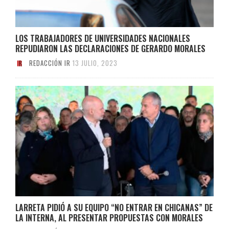
LOS TRABAJADORES DE UNIVERSIDADES NACIONALES
REPUDIARON LAS DECLARACIONES DE GERARDO MORALES
REDACCIÓN IR
13 JULIO, 2023
LARRETA PIDIÓ A SU EQUIPO “NO ENTRAR EN CHICANAS” DE
LA INTERNA, AL PRESENTAR PROPUESTAS CON MORALES