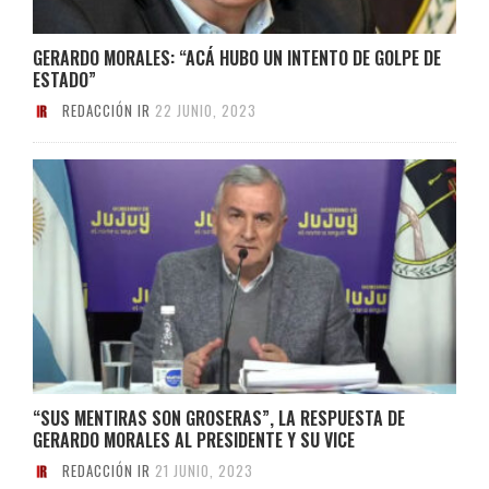
GERARDO MORALES: “ACÁ HUBO UN INTENTO DE GOLPE DE
ESTADO”
REDACCIÓN IR
22 JUNIO, 2023
“SUS MENTIRAS SON GROSERAS”, LA RESPUESTA DE
GERARDO MORALES AL PRESIDENTE Y SU VICE
REDACCIÓN IR
21 JUNIO, 2023