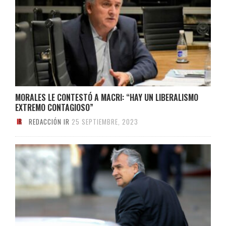
MORALES LE CONTESTÓ A MACRI: “HAY UN LIBERALISMO
EXTREMO CONTAGIOSO”
REDACCIÓN IR
25 SEPTIEMBRE, 2023