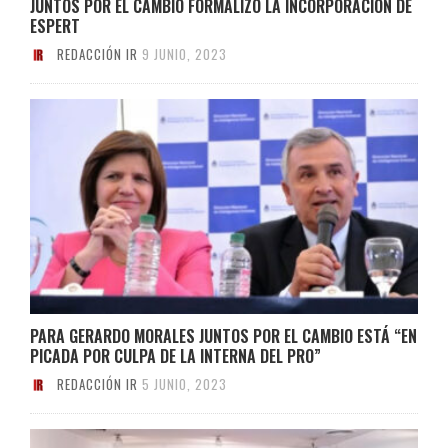
JUNTOS POR EL CAMBIO FORMALIZÓ LA INCORPORACIÓN DE
ESPERT
REDACCIÓN IR
9 JUNIO, 2023
PARA GERARDO MORALES JUNTOS POR EL CAMBIO ESTÁ “EN
PICADA POR CULPA DE LA INTERNA DEL PRO”
REDACCIÓN IR
5 JUNIO, 2023