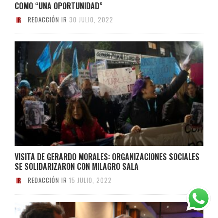
COMO “UNA OPORTUNIDAD”
REDACCIÓN IR
30 JULIO, 2022
VISITA DE GERARDO MORALES: ORGANIZACIONES SOCIALES
SE SOLIDARIZARON CON MILAGRO SALA
REDACCIÓN IR
15 JULIO, 2022