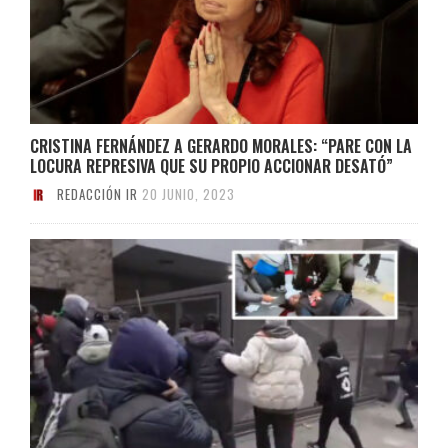
CRISTINA FERNÁNDEZ A GERARDO MORALES: “PARE CON LA
LOCURA REPRESIVA QUE SU PROPIO ACCIONAR DESATÓ”
REDACCIÓN IR
20 JUNIO, 2023