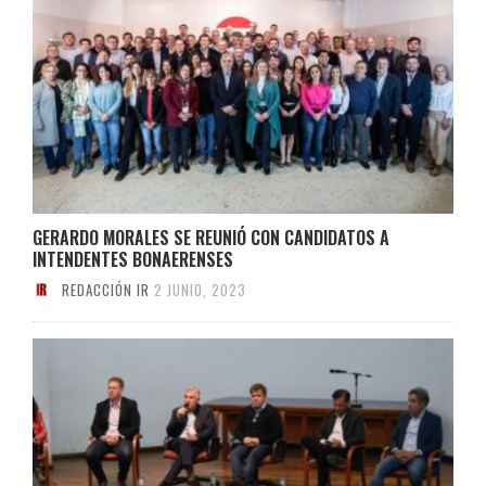
GERARDO MORALES SE REUNIÓ CON CANDIDATOS A
INTENDENTES BONAERENSES
REDACCIÓN IR
2 JUNIO, 2023