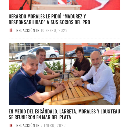
GERARDO MORALES LE PIDIÓ “MADUREZ Y
RESPONSABILIDAD” A SUS SOCIOS DEL PRO
REDACCIÓN IR
10 ENERO, 2023
EN MEDIO DEL ESCÁNDALO, LARRETA, MORALES Y LOUSTEAU
SE REUNIERON EN MAR DEL PLATA
REDACCIÓN IR
7 ENERO, 2023