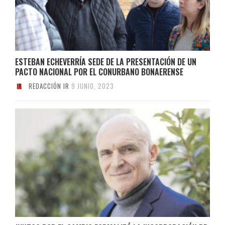
ESTEBAN ECHEVERRÍA SEDE DE LA PRESENTACIÓN DE UN
PACTO NACIONAL POR EL CONURBANO BONAERENSE
REDACCIÓN IR
9 JUNIO, 2023