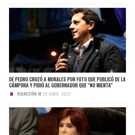
DE PEDRO CRUZÓ A MORALES POR FOTO QUE PUBLICÓ DE LA
CÁMPORA Y PIDIÓ AL GOBERNADOR QUE “NO MIENTA”
REDACCIÓN IR
20 JUNIO, 2023