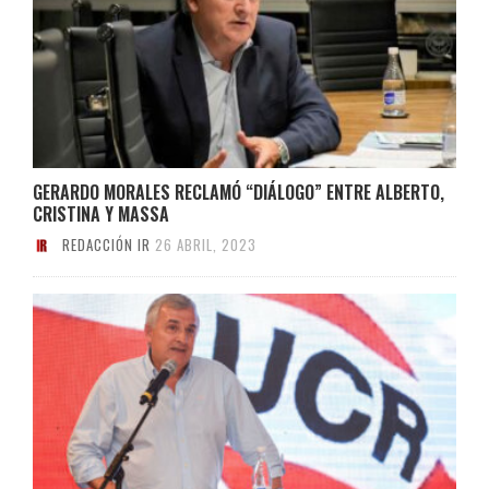
GERARDO MORALES RECLAMÓ “DIÁLOGO” ENTRE ALBERTO,
CRISTINA Y MASSA
REDACCIÓN IR
26 ABRIL, 2023