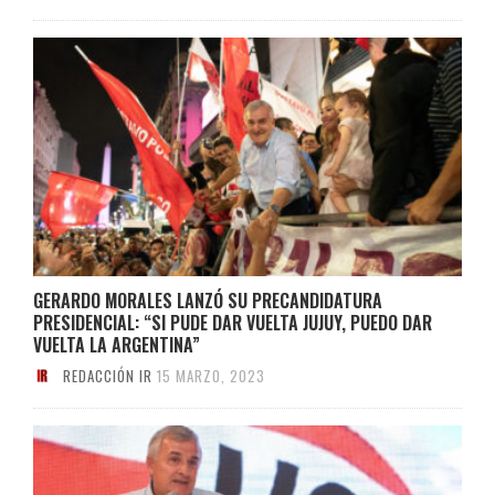
GERARDO MORALES LANZÓ SU PRECANDIDATURA
PRESIDENCIAL: “SI PUDE DAR VUELTA JUJUY, PUEDO DAR
VUELTA LA ARGENTINA”
REDACCIÓN IR
15 MARZO, 2023