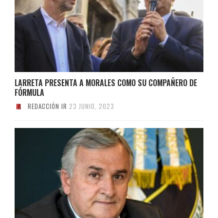
LARRETA PRESENTA A MORALES COMO SU COMPAÑERO DE
FÓRMULA
REDACCIÓN IR
23 JUNIO, 2023