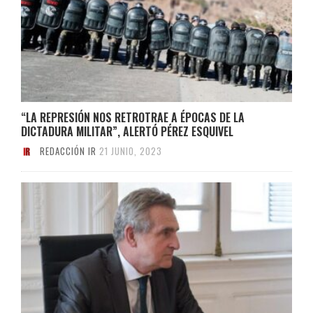
“LA REPRESIÓN NOS RETROTRAE A ÉPOCAS DE LA
DICTADURA MILITAR”, ALERTÓ PÉREZ ESQUIVEL
REDACCIÓN IR
21 JUNIO, 2023