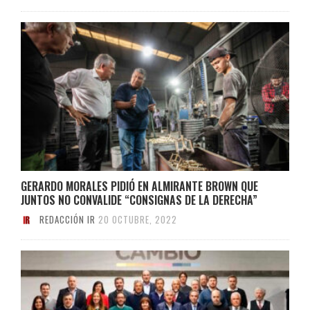
GERARDO MORALES PIDIÓ EN ALMIRANTE BROWN QUE
JUNTOS NO CONVALIDE “CONSIGNAS DE LA DERECHA”
REDACCIÓN IR
20 OCTUBRE, 2022