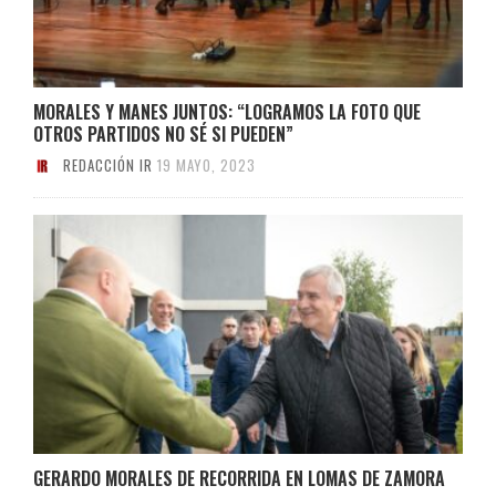
MORALES Y MANES JUNTOS: “LOGRAMOS LA FOTO QUE
OTROS PARTIDOS NO SÉ SI PUEDEN”
REDACCIÓN IR
19 MAYO, 2023
GERARDO MORALES DE RECORRIDA EN LOMAS DE ZAMORA