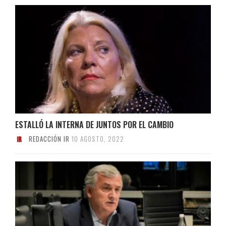
ESTALLÓ LA INTERNA DE JUNTOS POR EL CAMBIO
REDACCIÓN IR
10 AGOSTO, 2022