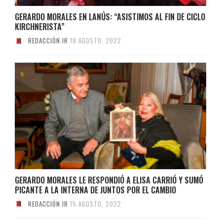
GERARDO MORALES EN LANÚS: “ASISTIMOS AL FIN DE CICLO
KIRCHNERISTA”
REDACCIÓN IR
18 AGOSTO, 2022
GERARDO MORALES LE RESPONDIÓ A ELISA CARRIÓ Y SUMÓ
PICANTE A LA INTERNA DE JUNTOS POR EL CAMBIO
REDACCIÓN IR
15 AGOSTO, 2022