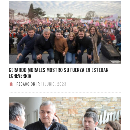
GERARDO MORALES MOSTRO SU FUERZA EN ESTEBAN
ECHEVERRÍA
REDACCIÓN IR
11 JUNIO, 2023