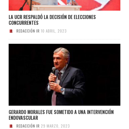
LA UCR RESPALDÓ LA DECISIÓN DE ELECCIONES
CONCURRENTES
REDACCIÓN IR
10 ABRIL, 2023
GERARDO MORALES FUE SOMETIDO A UNA INTERVENCIÓN
ENDOVASCULAR
REDACCIÓN IR
29 MARZO, 2023