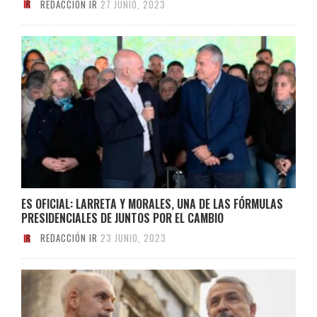
REDACCIÓN IR
27 JUNIO, 2023
ES OFICIAL: LARRETA Y MORALES, UNA DE LAS FÓRMULAS
PRESIDENCIALES DE JUNTOS POR EL CAMBIO
REDACCIÓN IR
23 JUNIO, 2023